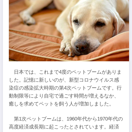
日本では、これまで4度のペットブームがありま
した。記憶に新しいのが、新型コロナウイルス感
染症の感染拡大時期の第4次ペットブームです。行
動制限等により自宅で過ごす時間が増えるなか、
癒しを求めてペットを飼う人が増加しました。
第1次ペットブームは、1960年代から1970年代の
高度経済成長期に起こったとされています。経済