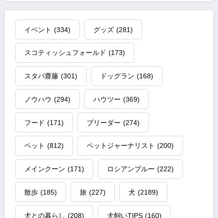
イベント
(334)
グッズ
(281)
スコティッシュフォールド
(173)
スタパ齋藤
(301)
ドッグラン
(168)
ノウハウ
(294)
ハウツー
(369)
フード
(171)
ブリーダー
(274)
ペット
(812)
ペットジャーナリスト
(200)
メインクーン
(171)
ロシアンブルー
(222)
散歩
(185)
旅
(227)
犬
(2189)
犬との暮らし
(208)
犬飼いTIPS
(160)