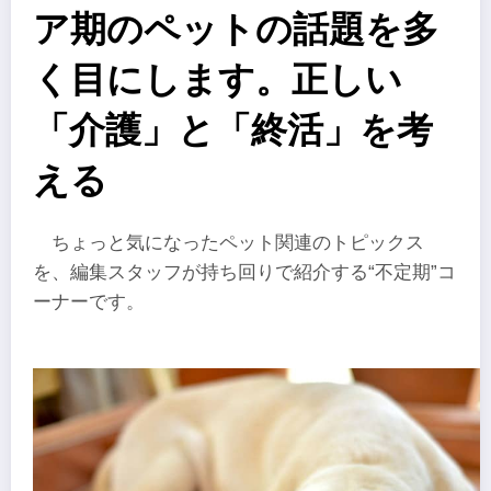
ア期のペットの話題を多
く目にします。正しい
「介護」と「終活」を考
える
ちょっと気になったペット関連のトピックス
を、編集スタッフが持ち回りで紹介する“不定期”コ
ーナーです。