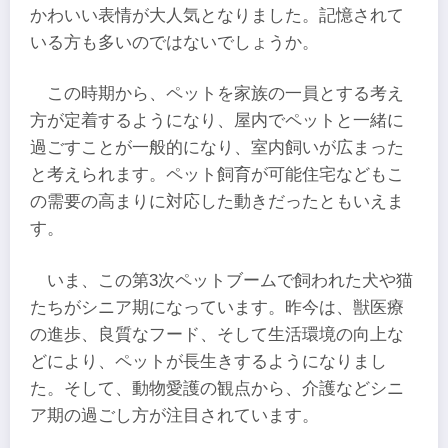
かわいい表情が大人気となりました。記憶されて
いる方も多いのではないでしょうか。
この時期から、ペットを家族の一員とする考え
方が定着するようになり、屋内でペットと一緒に
過ごすことが一般的になり、室内飼いが広まった
と考えられます。ペット飼育が可能住宅などもこ
の需要の高まりに対応した動きだったともいえま
す。
いま、この第3次ペットブームで飼われた犬や猫
たちがシニア期になっています。昨今は、獣医療
の進歩、良質なフード、そして生活環境の向上な
どにより、ペットが長生きするようになりまし
た。そして、動物愛護の観点から、介護などシニ
ア期の過ごし方が注目されています。