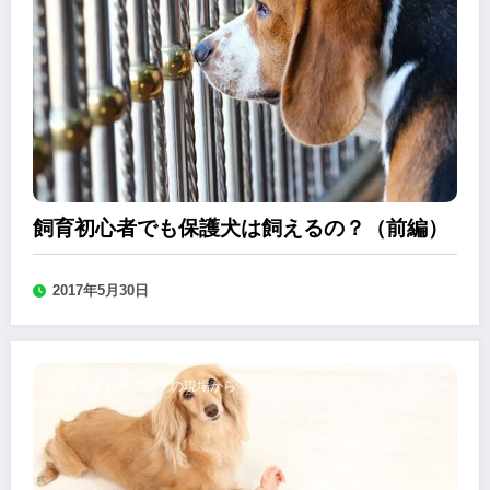
飼育初心者でも保護犬は飼えるの？（前編）
2017年5月30日
ドッグトレーニングの現場から