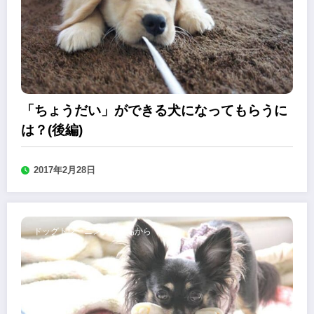
「ちょうだい」ができる犬になってもらうに
は？(後編)
2017年2月28日
ドッグトレーニングの現場から