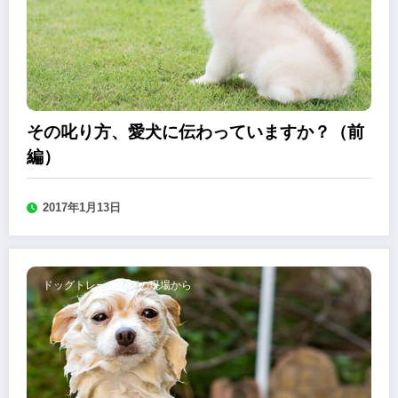
その叱り方、愛犬に伝わっていますか？（前
編）
2017年1月13日
ドッグトレーニングの現場から