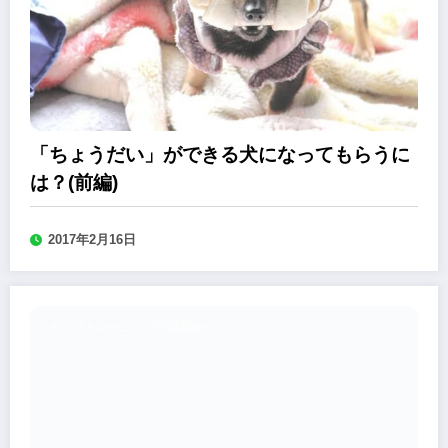
「ちょうだい」ができる犬になってもらうに
は？(前編)
2017年2月16日
ドッグトレーニングの現場から