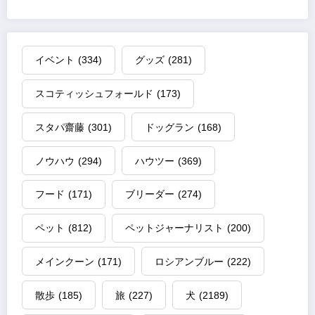
ー
ジ
イベント
(334)
グッズ
(281)
送
スコティッシュフォールド
(173)
り
スタパ齋藤
(301)
ドッグラン
(168)
ノウハウ
(294)
ハウツー
(369)
フード
(171)
ブリーダー
(274)
ペット
(812)
ペットジャーナリスト
(200)
メインクーン
(171)
ロシアンブルー
(222)
散歩
(185)
旅
(227)
犬
(2189)