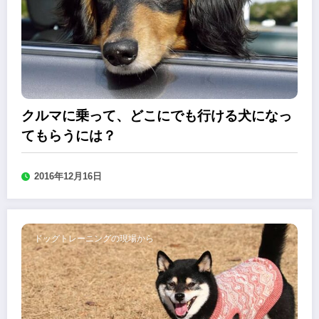
クルマに乗って、どこにでも行ける犬になっ
てもらうには？
2016年12月16日
ドッグトレーニングの現場から