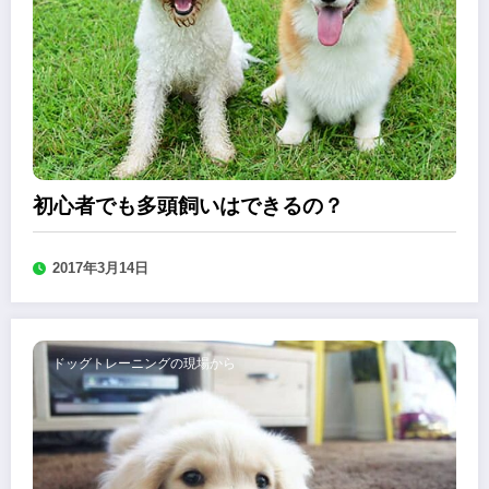
初心者でも多頭飼いはできるの？
2017年3月14日
ドッグトレーニングの現場から