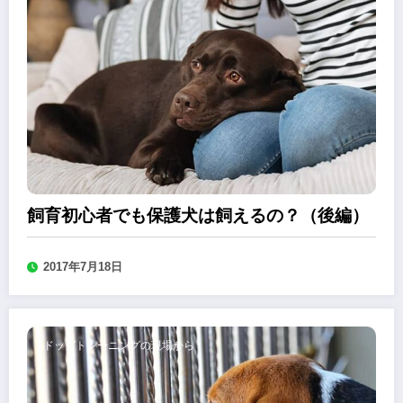
飼育初心者でも保護犬は飼えるの？（後編）
2017年7月18日
ドッグトレーニングの現場から