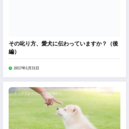
その叱り方、愛犬に伝わっていますか？（後
編）
2017年1月31日
ドッグトレーニングの現場から