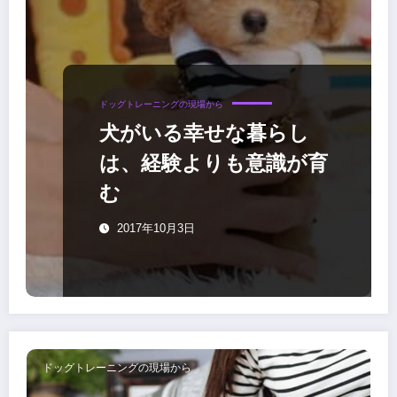
ドッグトレーニングの現場から
犬がいる幸せな暮らし
は、経験よりも意識が育
む
2017年10月3日
ドッグトレーニングの現場から