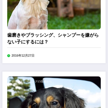
歯磨きやブラッシング、シャンプーを嫌がら
ない子にするには？
2016年12月27日
ドッグトレーニングの現場から