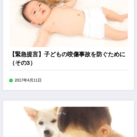
【緊急提言】子どもの咬傷事故を防ぐために
（その3）
2017年4月11日
ドッグトレーニングの現場から