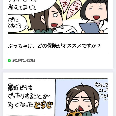
ぶっちゃけ、どの保険がオススメですか？
2016年1月13日
森永みぐのペット保険加入道