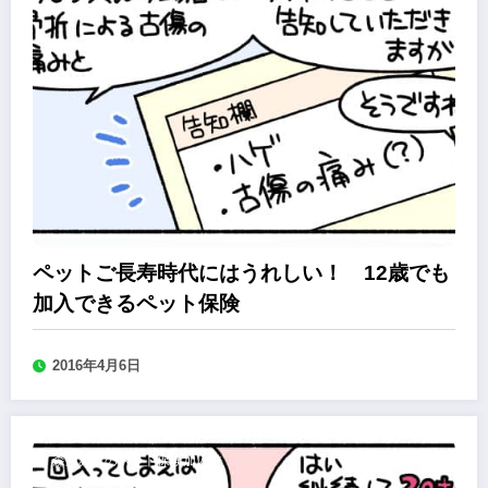
ペットご長寿時代にはうれしい！ 12歳でも
加入できるペット保険
2016年4月6日
森永みぐのペット保険加入道