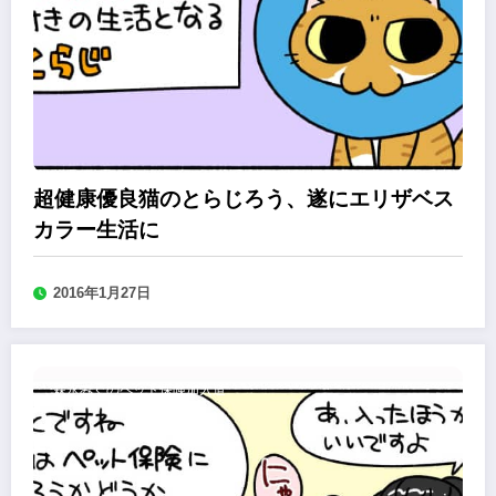
超健康優良猫のとらじろう、遂にエリザベス
カラー生活に
2016年1月27日
森永みぐのペット保険加入道