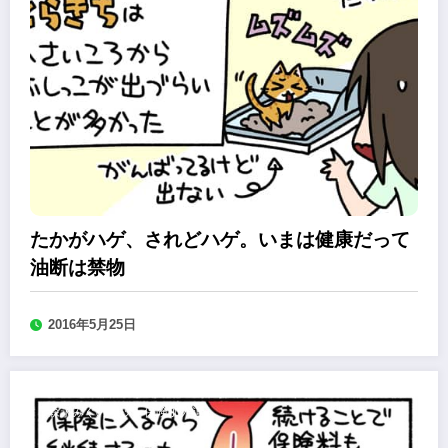
たかがハゲ、されどハゲ。いまは健康だって
油断は禁物
2016年5月25日
森永みぐのペット保険加入道