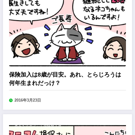
保険加入は8歳が目安。あれ、とらじろうは
何年生まれだっけ？
2016年3月23日
森永みぐのペット保険加入道