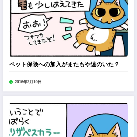
ペット保険への加入がまたもや遠のいた？
2016年2月10日
森永みぐのペット保険加入道