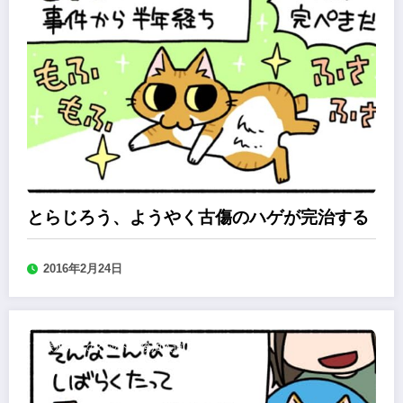
とらじろう、ようやく古傷のハゲが完治する
2016年2月24日
森永みぐのペット保険加入道