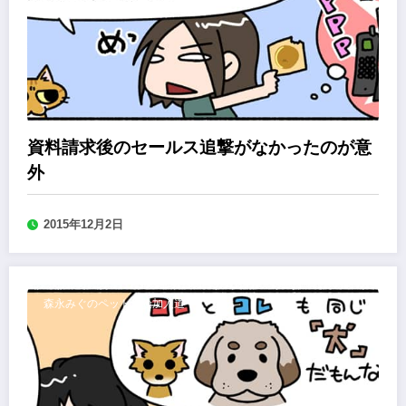
資料請求後のセールス追撃がなかったのが意
外
2015年12月2日
森永みぐのペット保険加入道