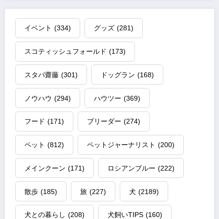
ー
ジ
イベント
(334)
グッズ
(281)
送
スコティッシュフォールド
(173)
り
スタパ齋藤
(301)
ドッグラン
(168)
ノウハウ
(294)
ハウツー
(369)
フード
(171)
ブリーダー
(274)
ペット
(812)
ペットジャーナリスト
(200)
メインクーン
(171)
ロシアンブルー
(222)
散歩
(185)
旅
(227)
犬
(2189)
犬との暮らし
(208)
犬飼いTIPS
(160)