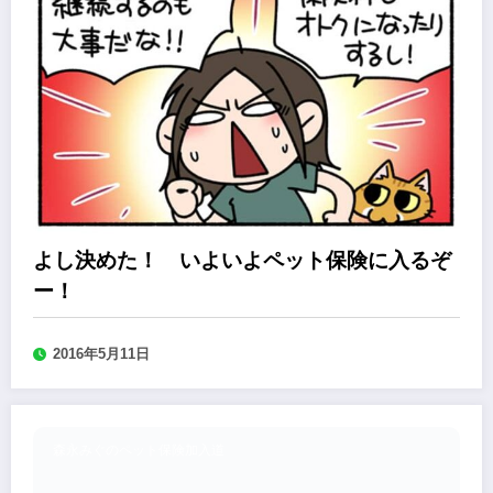
よし決めた！ いよいよペット保険に入るぞ
ー！
2016年5月11日
森永みぐのペット保険加入道