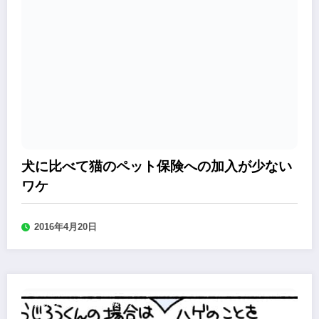
犬に比べて猫のペット保険への加入が少ない
ワケ
2016年4月20日
森永みぐのペット保険加入道