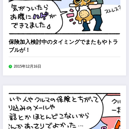
保険加入検討中のタイミングでまたもやトラ
ブルが！
2015年12月16日
森永みぐのペット保険加入道