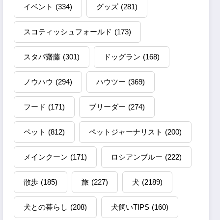
イベント
(334)
グッズ
(281)
スコティッシュフォールド
(173)
スタパ齋藤
(301)
ドッグラン
(168)
ノウハウ
(294)
ハウツー
(369)
フード
(171)
ブリーダー
(274)
ペット
(812)
ペットジャーナリスト
(200)
メインクーン
(171)
ロシアンブルー
(222)
散歩
(185)
旅
(227)
犬
(2189)
犬との暮らし
(208)
犬飼いTIPS
(160)