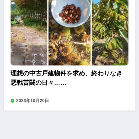
理想の中古戸建物件を求め、終わりなき
悪戦苦闘の日々……
2023年10月20日