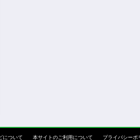
ピについて
本サイトのご利用について
プライバシーポ