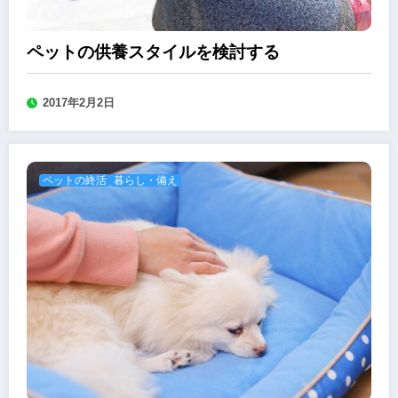
ペットの供養スタイルを検討する
2017年2月2日
ペットの終活
暮らし・備え