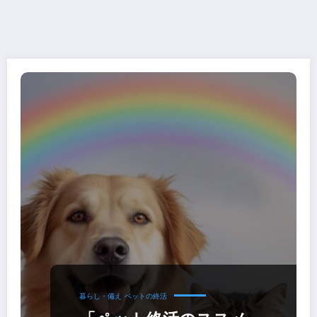
暮らし・備え
ペットの終活