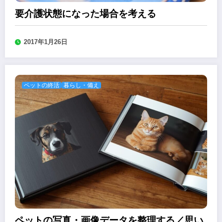
要介護状態になった場合を考える
2017年1月26日
ペットの終活
暮らし・備え
ペットの写真・画像データを整理する／思い