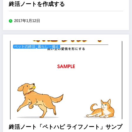
終活ノートを作成する
2017年1月12日
ペットの終活
暮らし・備え
終活ノート「ペトハピ ライフノート」サンプ