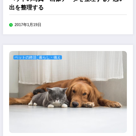
出を整理する
2017年1月19日
ペットの終活
暮らし・備え