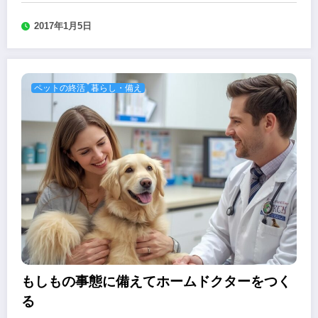
2017年1月5日
ペットの終活
暮らし・備え
もしもの事態に備えてホームドクターをつく
る