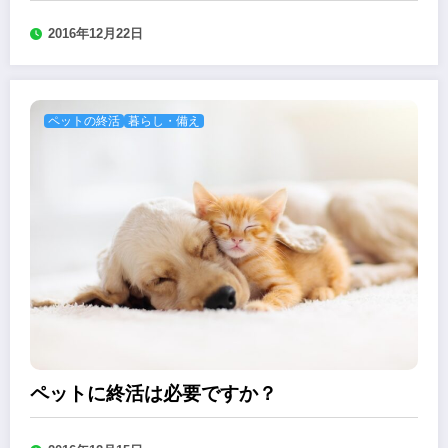
2016年12月22日
ペットの終活
暮らし・備え
ペットに終活は必要ですか？