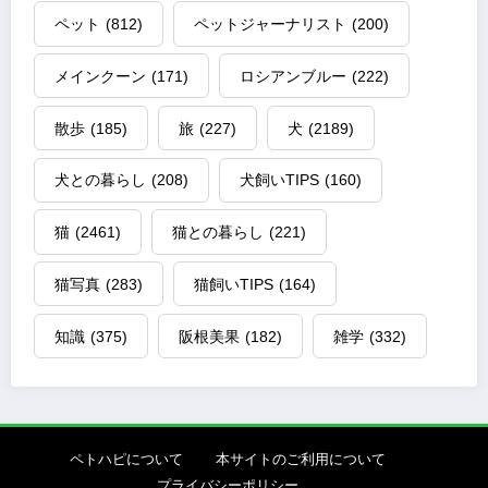
ペット
(812)
ペットジャーナリスト
(200)
メインクーン
(171)
ロシアンブルー
(222)
散歩
(185)
旅
(227)
犬
(2189)
犬との暮らし
(208)
犬飼いTIPS
(160)
猫
(2461)
猫との暮らし
(221)
猫写真
(283)
猫飼いTIPS
(164)
知識
(375)
阪根美果
(182)
雑学
(332)
ペトハピについて
本サイトのご利用について
プライバシーポリシー