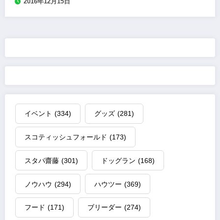
2016年12月15日
イベント
(334)
グッズ
(281)
スコティッシュフォールド
(173)
スタパ齋藤
(301)
ドッグラン
(168)
ノウハウ
(294)
ハウツー
(369)
フード
(171)
ブリーダー
(274)