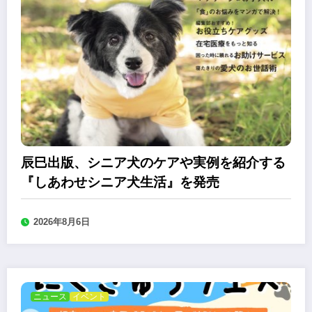
辰巳出版、シニア犬のケアや実例を紹介する
『しあわせシニア犬生活』を発売
2026年8月6日
ニュース
イベント