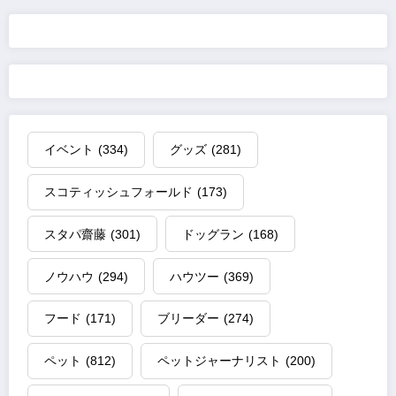
の
ペ
ー
ジ
イベント
(334)
グッズ
(281)
送
スコティッシュフォールド
(173)
り
スタパ齋藤
(301)
ドッグラン
(168)
ノウハウ
(294)
ハウツー
(369)
フード
(171)
ブリーダー
(274)
ペット
(812)
ペットジャーナリスト
(200)