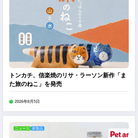
トンカチ、信楽焼のリサ・ラーソン新作「ま
た旅のねこ」を発売
2026年8月5日
ニュース
新製品