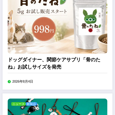
ドッグダイナー、関節ケアサプリ「骨のた
ね」お試しサイズを発売
2026年8月4日
ニュース
新製品