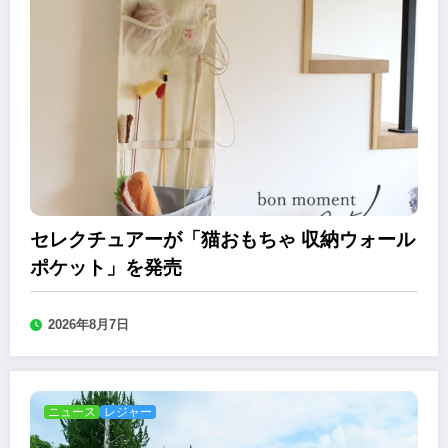
セレクチュアーが「猫おもちゃ 収納ウォール
ポケット」を発売
2026年8月7日
ニュース
レジャー