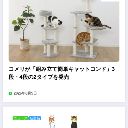
コメリが「組み立て簡単キャットコンド」3
段・4段の2タイプを発売
2026年8月5日
ニュース
新製品