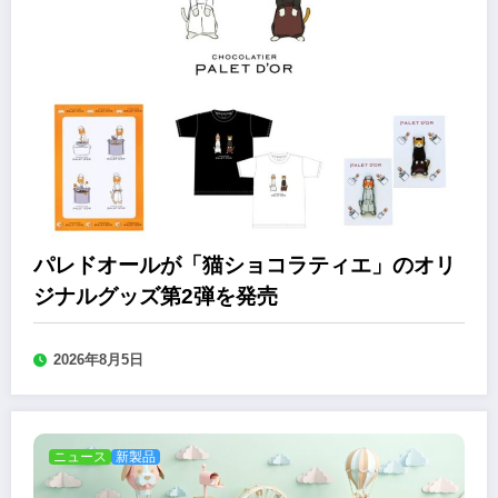
パレドオールが「猫ショコラティエ」のオリ
ジナルグッズ第2弾を発売
2026年8月5日
ニュース
新製品