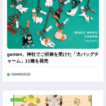
genten、神社でご祈祷を受けた「犬バッグチ
ャーム」11種を発売
2026年8月4日
ニュース
イベント