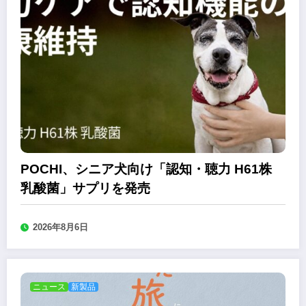
POCHI、シニア犬向け「認知・聴力 H61株
乳酸菌」サプリを発売
2026年8月6日
ニュース
新製品