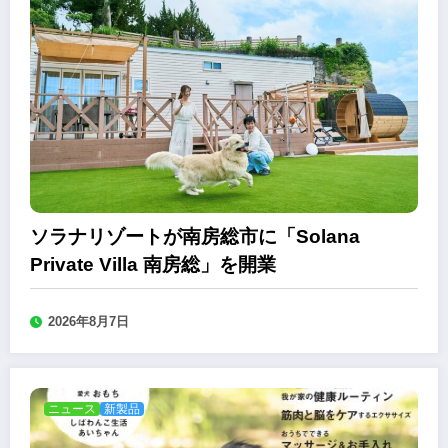
ソラナリゾートが南房総市に「Solana
Private Villa 南房総」を開業
2026年8月7日
ニュース
新製品