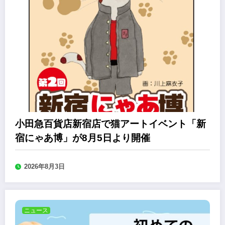
小田急百貨店新宿店で猫アートイベント「新
宿にゃあ博」が8月5日より開催
2026年8月3日
ニュース