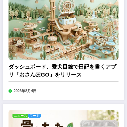
ダッシュボード、愛犬目線で日記を書くアプ
リ「おさんぽGO」をリリース
2026年8月4日
ニュース
フード