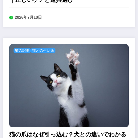
2026年7月10日
猫の記事
猫との生活術
猫の爪はなぜ引っ込む？犬との違いでわかる