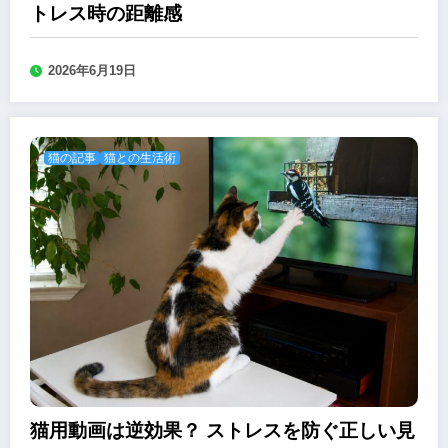
トレス時の距離感
2026年6月19日
猫の記事
猫との生活術
猫用動画は逆効果？ ストレスを防ぐ正しい見