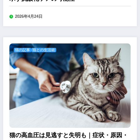
2026年4月24日
猫の記事
猫との生活術
猫の高血圧は見逃すと失明も｜症状・原因・