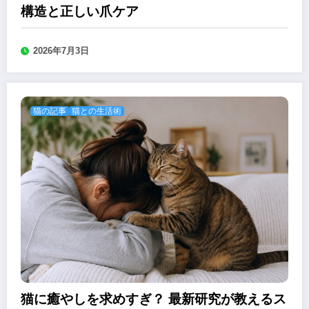
構造と正しい爪ケア
2026年7月3日
猫の記事
猫との生活術
猫に癒やしを求めすぎ？ 最新研究が教えるス