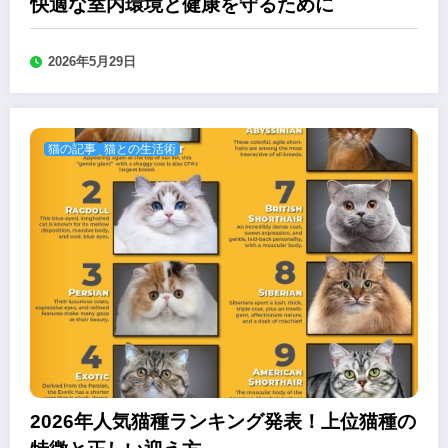
快適な室内環境と健康を守るために
2026年5月29日
猫の記事
猫との生活術
2026年人気猫種ランキング発表！上位猫種の