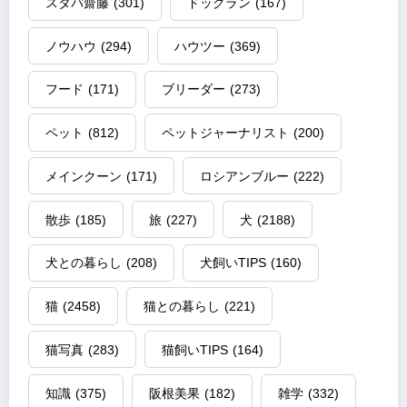
スタパ齋藤
(301)
ドッグラン
(167)
ノウハウ
(294)
ハウツー
(369)
フード
(171)
ブリーダー
(273)
ペット
(812)
ペットジャーナリスト
(200)
メインクーン
(171)
ロシアンブルー
(222)
散歩
(185)
旅
(227)
犬
(2188)
犬との暮らし
(208)
犬飼いTIPS
(160)
猫
(2458)
猫との暮らし
(221)
猫写真
(283)
猫飼いTIPS
(164)
知識
(375)
阪根美果
(182)
雑学
(332)