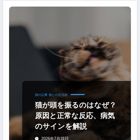
猫の記事
猫との生活術
猫が頭を振るのはなぜ？
原因と正常な反応、病気
のサインを解説
2026年7月31日