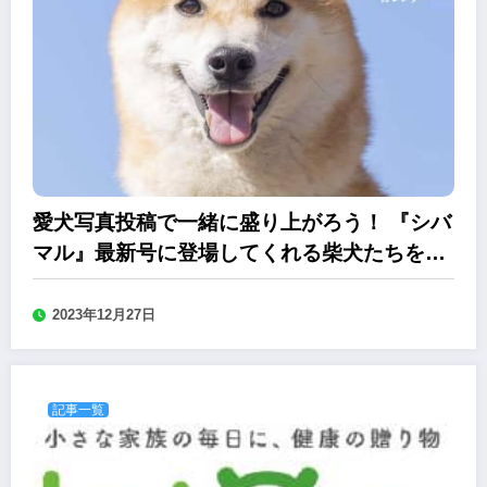
愛犬写真投稿で一緒に盛り上がろう！ 『シバ
マル』最新号に登場してくれる柴犬たちを募
集中
2023年12月27日
記事一覧