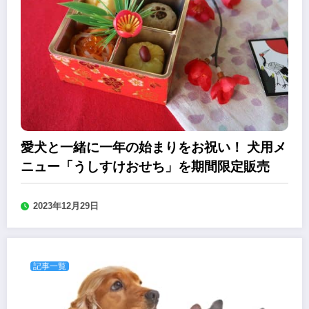
愛犬と一緒に一年の始まりをお祝い！ 犬用メ
ニュー「うしすけおせち」を期間限定販売
2023年12月29日
記事一覧