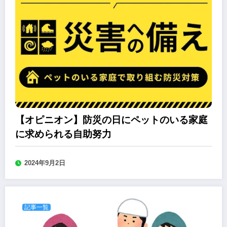
【オピニオン】防災の日にペットのいる家庭
に求められる自助努力
2024年9月2日
記事一覧