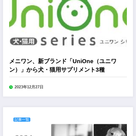
メニワン、新ブランド「UniOne（ユニワ
ン）」から犬・猫用サプリメント3種
2023年12月27日
記事一覧