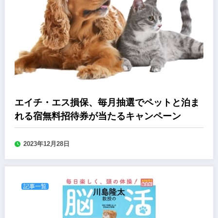
エイチ・エス損保、毎月抽選でペットと泊ま
れる宿無料招待券が当たるキャンペーン
2023年12月28日
記事一覧