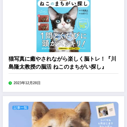
猫写真に癒やされながら楽しく脳トレ！『川
島隆太教授の脳活 ねこのまちがい探し』
2023年12月28日
記事一覧