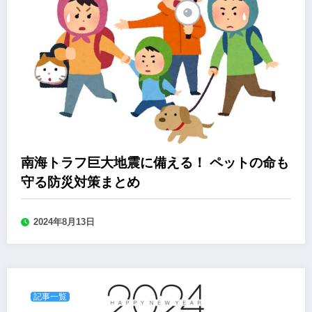
南海トラフ巨大地震に備える！ ペットの命も
守る防災対策まとめ
2024年8月13日
記事一覧