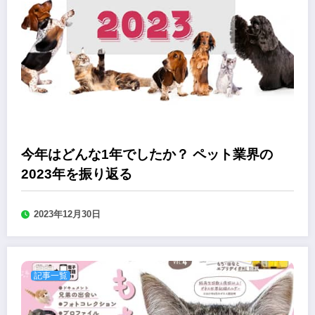
今年はどんな1年でしたか？ ペット業界の
2023年を振り返る
2023年12月30日
記事一覧