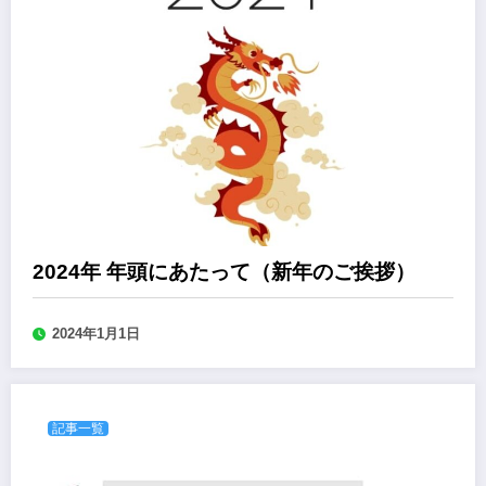
2024年 年頭にあたって（新年のご挨拶）
2024年1月1日
記事一覧