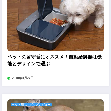
ペットの留守番にオススメ！自動給餌器は機
能とデザインで選ぶ
2018年4月27日
ペット用品・グッズレビュー