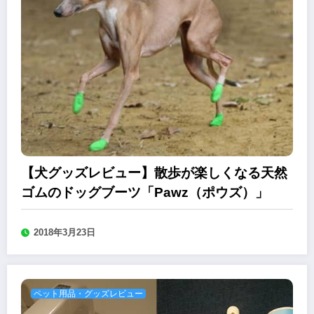
【犬グッズレビュー】散歩が楽しくなる天然
ゴムのドッグブーツ「Pawz（ポウズ）」
2018年3月23日
ペット用品・グッズレビュー