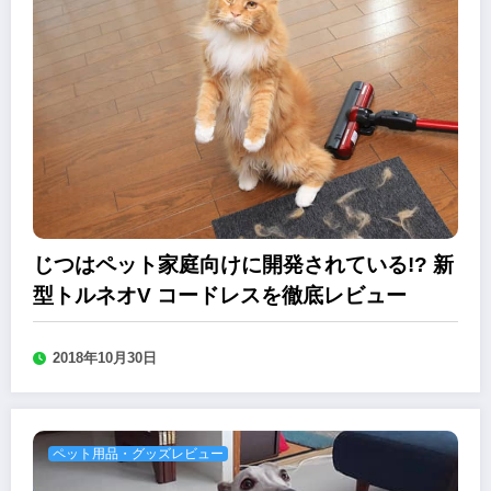
じつはペット家庭向けに開発されている!? 新
型トルネオV コードレスを徹底レビュー
2018年10月30日
ペット用品・グッズレビュー