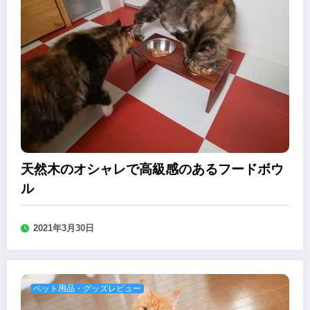
天然木のオシャレで高級感のあるフードボウ
ル
2021年3月30日
ペット用品・グッズレビュー