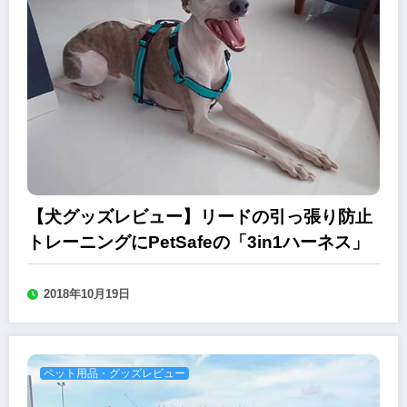
【犬グッズレビュー】リードの引っ張り防止
トレーニングにPetSafeの「3in1ハーネス」
2018年10月19日
ペット用品・グッズレビュー