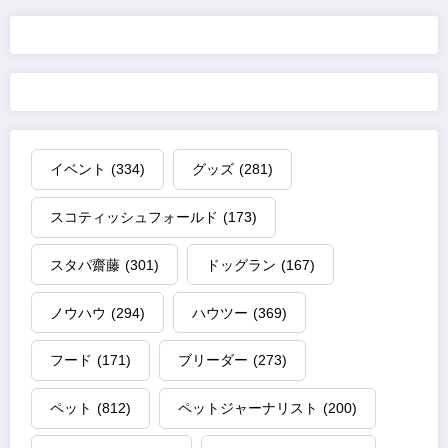
の
ペ
ー
ジ
イベント
(334)
グッズ
(281)
送
スコティッシュフォールド
(173)
り
スタパ齋藤
(301)
ドッグラン
(167)
ノウハウ
(294)
ハウツー
(369)
フード
(171)
ブリーダー
(273)
ペット
(812)
ペットジャーナリスト
(200)