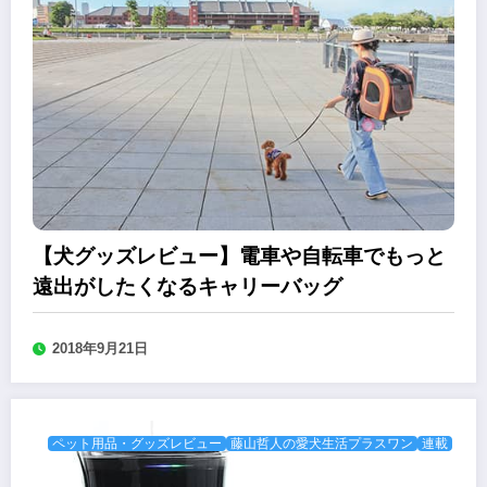
【犬グッズレビュー】電車や自転車でもっと
遠出がしたくなるキャリーバッグ
2018年9月21日
ペット用品・グッズレビュー
藤山哲人の愛犬生活プラスワン
連載