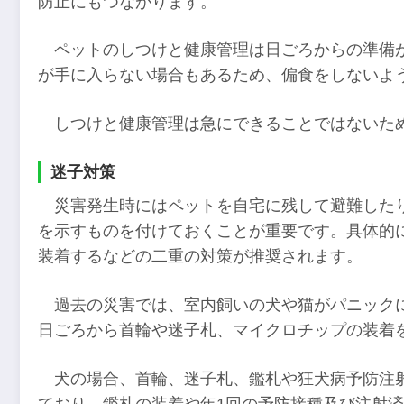
防止にもつながります。
ペットのしつけと健康管理は日ごろからの準備
が手に入らない場合もあるため、偏食をしないよ
しつけと健康管理は急にできることではないた
迷子対策
災害発生時にはペットを自宅に残して避難した
を示すものを付けておくことが重要です。具体的
装着するなどの二重の対策が推奨されます。
過去の災害では、室内飼いの犬や猫がパニック
日ごろから首輪や迷子札、マイクロチップの装着
犬の場合、首輪、迷子札、鑑札や狂犬病予防注
ており、鑑札の装着や年1回の予防接種及び注射