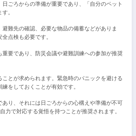
、日ごろからの準備が重要であり、「自分のペット
ます。
、避難先の確認、必要な物品の備蓄などがありま
安全点検も必要です。
も重要であり、防災会議や避難訓練への参加が推奨
ることが求められます。緊急時のパニックを避ける
訓練をしておくことが有効です。
であり、それには日ごろからの心構えや準備が不可
は自力で対応する覚悟を持つことが推奨されます。