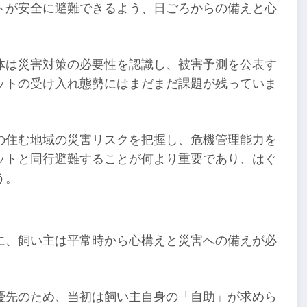
トが安全に避難できるよう、日ごろからの備えと心
体は災害対策の必要性を認識し、被害予測を公表す
ットの受け入れ態勢にはまだまだ課題が残っていま
の住む地域の災害リスクを把握し、危機管理能力を
ットと同行避難することが何より重要であり、はぐ
う。
に、飼い主は平常時から心構えと災害への備えが必
優先のため、当初は飼い主自身の「自助」が求めら