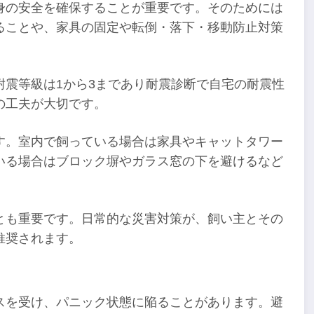
身の安全を確保することが重要です。そのためには
ることや、家具の固定や転倒・落下・移動防止対策
耐震等級は1から3まであり耐震診断で自宅の耐震性
の工夫が大切です。
す。室内で飼っている場合は家具やキャットタワー
いる場合はブロック塀やガラス窓の下を避けるなど
とも重要です。日常的な災害対策が、飼い主とその
推奨されます。
スを受け、パニック状態に陥ることがあります。避