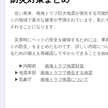
近い将来、南海トラフ巨大地震が発生する可能
くの地域で甚大な被害が予測されています。私た
されることになります。
災害時にペットの安全を確保するためには、事
トの防災」をまとめたものです。詳しい内容につ
るための備えを再確認して今からできることを始
▶内閣府
南海トラフ地震対策
▶地震本部
南海トラフで発生する地震
▶気象庁
南海トラフ地震について