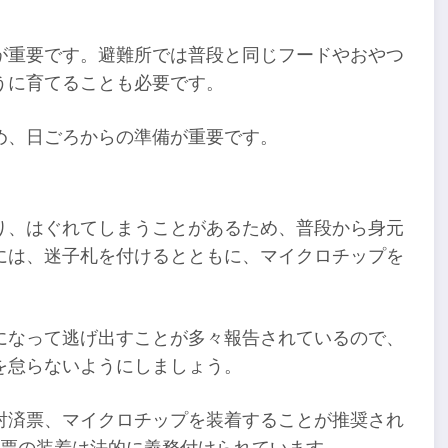
が重要です。避難所では普段と同じフードやおやつ
うに育てることも必要です。
め、日ごろからの準備が重要です。
り、はぐれてしまうことがあるため、普段から身元
には、迷子札を付けるとともに、マイクロチップを
になって逃げ出すことが多々報告されているので、
を怠らないようにしましょう。
射済票、マイクロチップを装着することが推奨され
済票の装着は法的に義務付けられています。