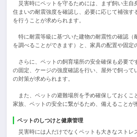
災害時にペットを守るためには、まず飼い主自
住まいの耐震強度を確認し、必要に応じて補強す
を行うことが求められます。
特に耐震等級に基づいた建物の耐震性の確認（
を調べることができます）と、家具の配置や固定
さらに、ペットの飼育場所の安全確保も必要で
の固定、ケージの強度確認を行い、屋外で飼って
の対策が求められます。
また、ペットの避難場所を予め確保しておくこ
家族、ペットの安全に繋がるため、備えることが
ペットのしつけと健康管理
災害時には人だけでなくペットも大きなストレ