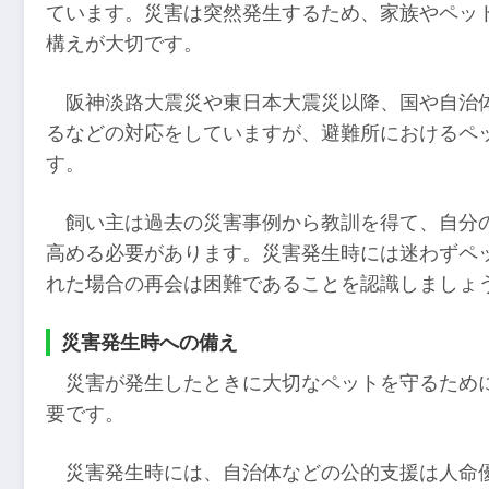
ています。災害は突然発生するため、家族やペッ
構えが大切です。
阪神淡路大震災や東日本大震災以降、国や自治
るなどの対応をしていますが、避難所におけるペ
す。
飼い主は過去の災害事例から教訓を得て、自分
高める必要があります。災害発生時には迷わずペ
れた場合の再会は困難であることを認識しましょ
災害発生時への備え
災害が発生したときに大切なペットを守るため
要です。
災害発生時には、自治体などの公的支援は人命