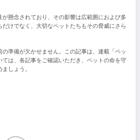
性が懸念されており、その影響は広範囲におよび多
ちだけでなく、大切なペットたちもその脅威にさら
前の準備が欠かせません。この記事は、連載「ペッ
いては、各記事をご確認いただき、ペットの命を守
めましょう。