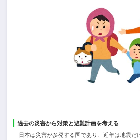
過去の災害から対策と避難計画を考える
日本は災害が多発する国であり、近年は地震だ