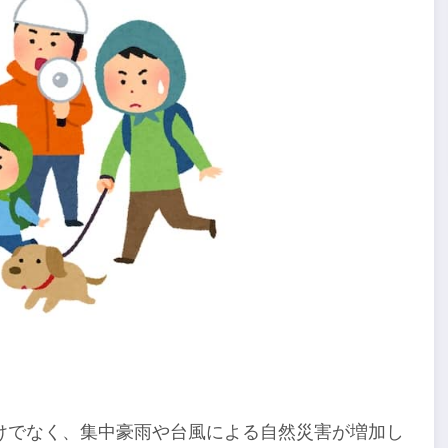
けでなく、集中豪雨や台風による自然災害が増加し