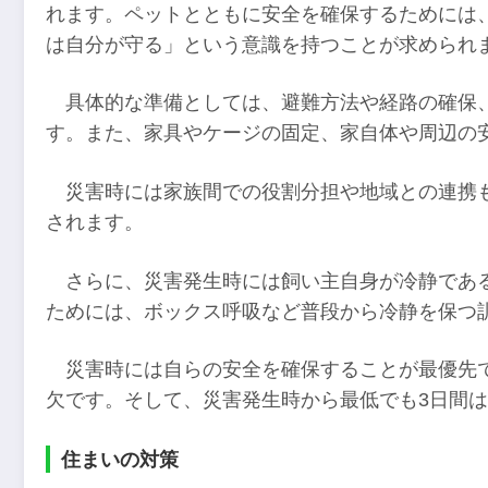
れます。ペットとともに安全を確保するためには
は自分が守る」という意識を持つことが求められ
具体的な準備としては、避難方法や経路の確保
す。また、家具やケージの固定、家自体や周辺の
災害時には家族間での役割分担や地域との連携
されます。
さらに、災害発生時には飼い主自身が冷静であ
ためには、ボックス呼吸など普段から冷静を保つ
災害時には自らの安全を確保することが最優先
欠です。そして、災害発生時から最低でも3日間
住まいの対策