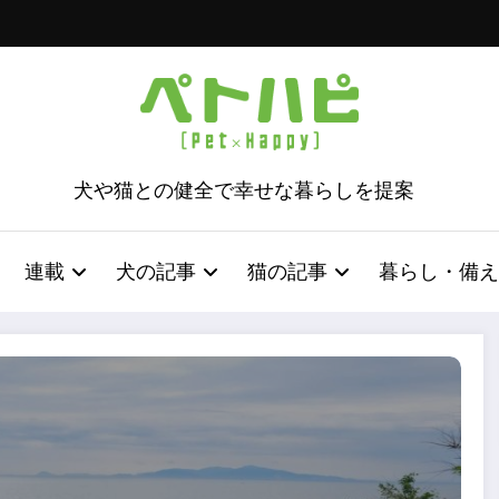
犬や猫との健全で幸せな暮らしを提案
連載
犬の記事
猫の記事
暮らし・備え