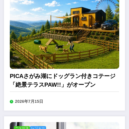
PICAさがみ湖にドッグラン付きコテージ
「絶景テラスPAW!!」がオープン
2026年7月15日
ニュース
レジャー