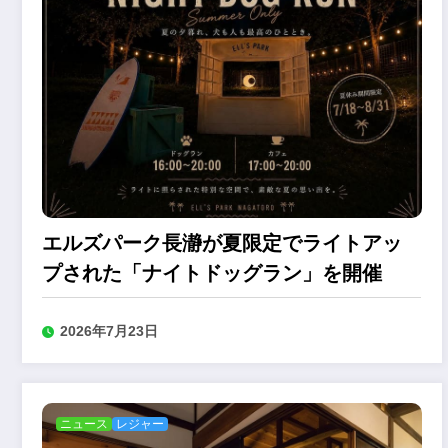
エルズパーク長瀞が夏限定でライトアッ
プされた「ナイトドッグラン」を開催
2026年7月23日
ニュース
レジャー