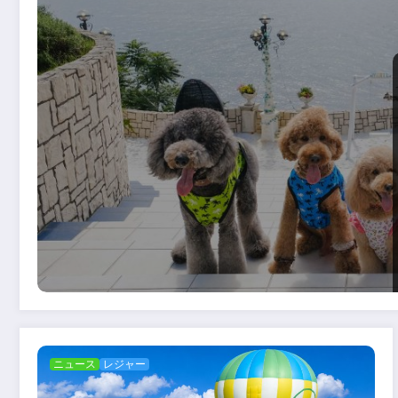
ニュース
レジャー