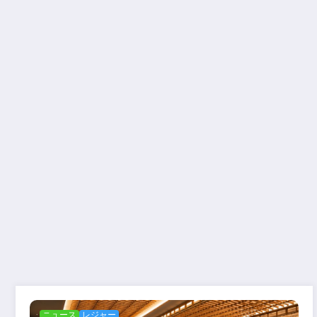
ニュース
レジャー