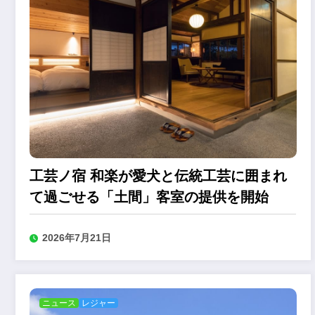
工芸ノ宿 和楽が愛犬と伝統工芸に囲まれ
て過ごせる「土間」客室の提供を開始
2026年7月21日
ニュース
レジャー