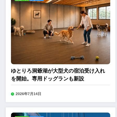
ゆとりろ洞爺湖が大型犬の宿泊受け入れ
を開始。専用ドッグランも新設
2026年7月14日