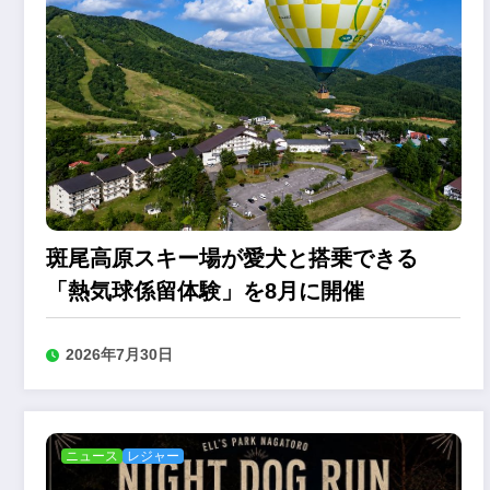
斑尾高原スキー場が愛犬と搭乗できる
「熱気球係留体験」を8月に開催
2026年7月30日
ニュース
レジャー