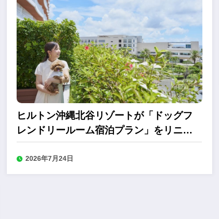
ヒルトン沖縄北谷リゾートが「ドッグフ
レンドリールーム宿泊プラン」をリニュ
ーアル
2026年7月24日