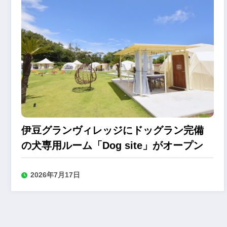
伊豆グランヴィレッジにドッグラン完備
の犬専用ルーム「Dog site」がオープン
2026年7月17日