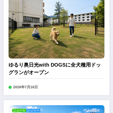
ゆるり奥日光with DOGSに全犬種用ドッ
グランがオープン
2026年7月16日
ニュース
レジャー