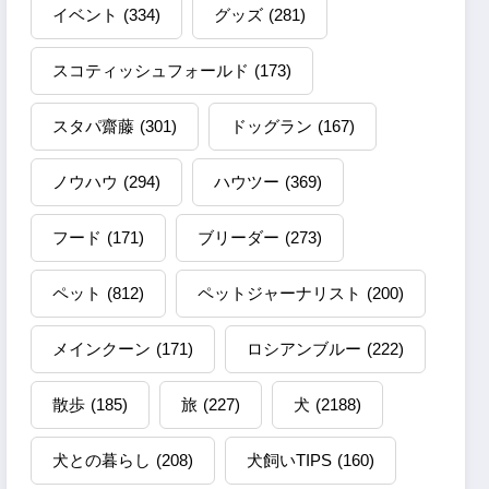
イベント
(334)
グッズ
(281)
スコティッシュフォールド
(173)
スタパ齋藤
(301)
ドッグラン
(167)
ノウハウ
(294)
ハウツー
(369)
フード
(171)
ブリーダー
(273)
ペット
(812)
ペットジャーナリスト
(200)
メインクーン
(171)
ロシアンブルー
(222)
散歩
(185)
旅
(227)
犬
(2188)
犬との暮らし
(208)
犬飼いTIPS
(160)