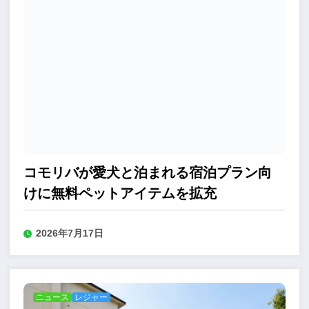
コモリバが愛犬と泊まれる宿泊プラン向
けに無料ペットアイテムを拡充
2026年7月17日
ニュース
レジャー