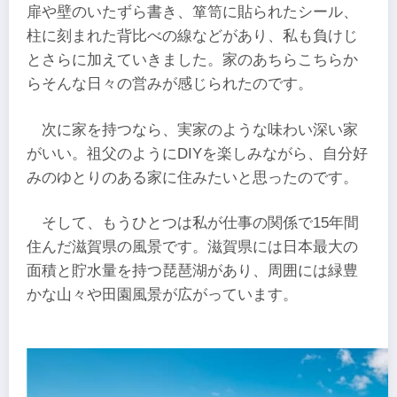
扉や壁のいたずら書き、箪笥に貼られたシール、
柱に刻まれた背比べの線などがあり、私も負けじ
とさらに加えていきました。家のあちらこちらか
らそんな日々の営みが感じられたのです。
次に家を持つなら、実家のような味わい深い家
がいい。祖父のようにDIYを楽しみながら、自分好
みのゆとりのある家に住みたいと思ったのです。
そして、もうひとつは私が仕事の関係で15年間
住んだ滋賀県の風景です。滋賀県には日本最大の
面積と貯水量を持つ琵琶湖があり、周囲には緑豊
かな山々や田園風景が広がっています。