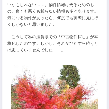
いかもしれない……。物件情報は売るためのも
の。良くも悪くも載らない情報も多々あります。
気になる物件があったら、何度でも実際に見に行
くしかないと思いました。
こうして私の滋賀県での「中古物件探し」が本
格化したのです。しかし、それがひたすら続くと
は思っていませんでした……。