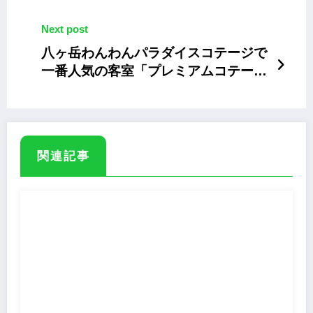
Next post
八ヶ岳わんわんパラダイスコテージで
一番人気の客室「プレミアムコテー
ジ」がこの夏リニューアル
関連記事