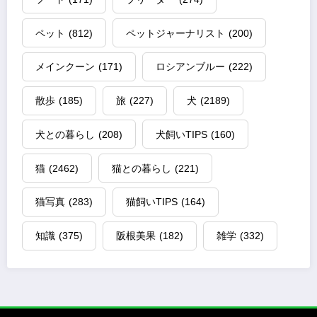
ペット
(812)
ペットジャーナリスト
(200)
メインクーン
(171)
ロシアンブルー
(222)
散歩
(185)
旅
(227)
犬
(2189)
犬との暮らし
(208)
犬飼いTIPS
(160)
猫
(2462)
猫との暮らし
(221)
猫写真
(283)
猫飼いTIPS
(164)
知識
(375)
阪根美果
(182)
雑学
(332)