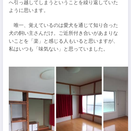
へ引っ越してしまうということを繰り返していた
ように思います。
唯一、覚えているのは愛犬を通じて知り合った
犬の飼い主さんだけ。ご近所付き合いがあまりな
いことを「楽」と感じる人もいると思いますが、
私はいつも「味気ない」と思っていました。