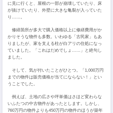
に見に行くと、屋根の一部が崩壊していたり、床
が抜けていたり、外壁に大きな亀裂が入っていた
り……。
修繕箇所が多大で購入価格以上に修繕費用がか
かりそうな物件も多数。いわゆる「古民家」もあ
りましたが、家を支える柱が白アリの住処になっ
ていました。「これはだめでしょ……」と絶句し
ました。
そして、気が付いたことがひとつ。「1,000万円
までの物件は販売価格が当てにならない！」とい
うことでした。
例えば、土地の広さや坪単価はさほど変わらな
いふたつの中古物件があったとします。しかし、
760万円の物件よりも450万円の物件のほうが築年