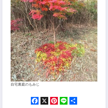
自宅裏庭のもみじ