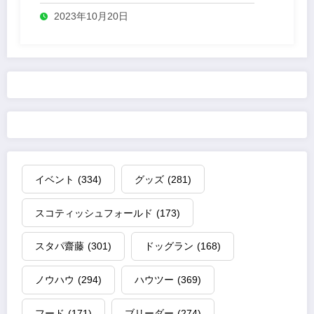
2023年10月20日
イベント
(334)
グッズ
(281)
スコティッシュフォールド
(173)
スタパ齋藤
(301)
ドッグラン
(168)
ノウハウ
(294)
ハウツー
(369)
フード
(171)
ブリーダー
(274)