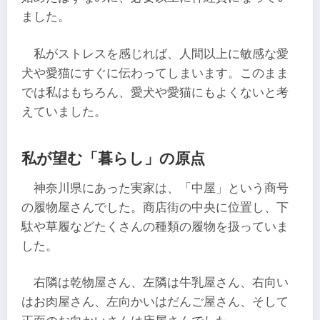
ました。
私がストレスを感じれば、人間以上に敏感な愛
犬や愛猫にすぐに伝わってしまいます。このまま
では私はもちろん、愛犬や愛猫にもよくないと考
えていました。
私が望む「暮らし」の原点
神奈川県にあった実家は、「中屋」という商号
の履物屋さんでした。商店街の中央に位置し、下
駄や草履などたくさんの種類の履物を扱っていま
した。
右隣は乾物屋さん、左隣は牛乳屋さん、右向い
はお肉屋さん、左向かいはだんご屋さん、そして