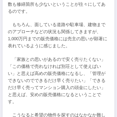
数も修繕箇所も少ないということが往々にしてあ
るのです。
もちろん、面している道路や駐車場、建物まで
のアプローチなどの状況も関係してきますが、
1,000万円までの販売価格には売主の思いが顕著に
表れているように感じました。
「家族との思いがあるので安く売りたくない」
「この価格で売れなければ別荘として使えばい
い」と思えば高めの販売価格になるし、「管理が
できないのでできるだけ早く売りたい」「できる
だけ早く売ってマンション購入の頭金にしたい」
と思えば、安めの販売価格になるということで
す。
こうなると希望の物件を探すのはなかなか難し