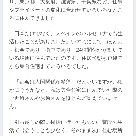
り、東京都、大阪府、滋賀県、千葉県など、仕事
やプライベートの変化に合わせていろいろなとこ
ろに住んできました。
日本だけでなく、スペインのバルセロナでも生
活したことがありました。いずれにしてもほどよ
く都会であり、街中であり、24時間何かが動いて
いる場所に住んでいたのです。住居形態も戸建て
から集合住宅までいろいろでした。
「都会は人間関係が希薄」だといいますが、確
かにそうかなと。私は集合住宅に住んでいた際の
ご近所さんやお隣さんをほとんど覚えていませ
ん。
引っ越しの際に挨拶に行ったものの、普段の生
活で出会うことも少なく、そのまま次に住む場所