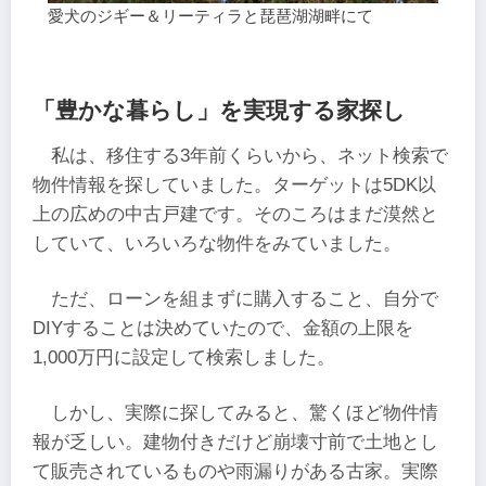
愛犬のジギー＆リーティラと琵琶湖湖畔にて
「豊かな暮らし」を実現する家探し
私は、移住する3年前くらいから、ネット検索で
物件情報を探していました。ターゲットは5DK以
上の広めの中古戸建です。そのころはまだ漠然と
していて、いろいろな物件をみていました。
ただ、ローンを組まずに購入すること、自分で
DIYすることは決めていたので、金額の上限を
1,000万円に設定して検索しました。
しかし、実際に探してみると、驚くほど物件情
報が乏しい。建物付きだけど崩壊寸前で土地とし
て販売されているものや雨漏りがある古家。実際