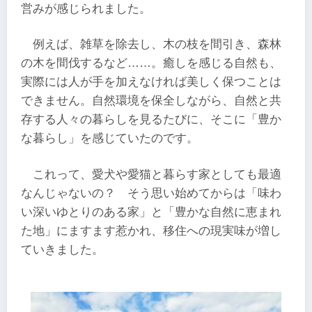
営みが感じられました。
例えば、雑草を除去し、木の枝を間引き、森林
の木を間伐するなど……。癒しを感じる自然も、
実際には人が手を加えなければ美しく保つことは
できません。自然環境を保全しながら、自然と共
存する人々の暮らしを見るたびに、そこに「豊か
な暮らし」を感じていたのです。
これって、愛犬や愛猫と暮らす家としても最適
なんじゃないの？ そう思い始めてからは「味わ
い深いゆとりのある家」と「豊かな自然に恵まれ
た地」にますます惹かれ、移住への現実味が増し
ていきました。