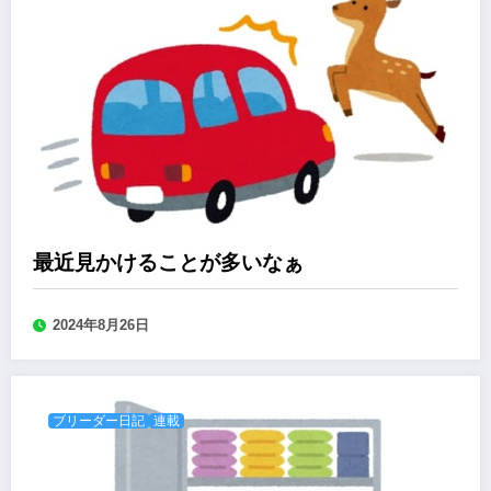
最近見かけることが多いなぁ
2024年8月26日
ブリーダー日記
連載