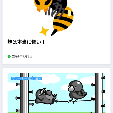
蜂は本当に怖い！
2024年7月9日
ブリーダー日記
連載