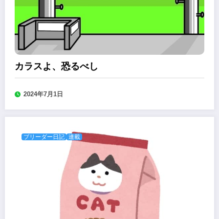
カラスよ、恐るべし
2024年7月1日
ブリーダー日記
連載