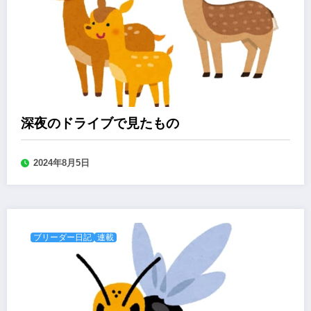
深夜のドライブで見たもの
2024年8月5日
ブリーダー日記
連載