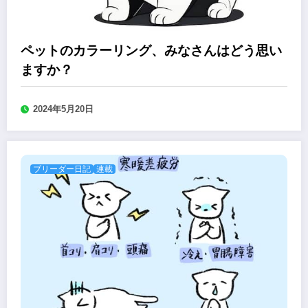
ペットのカラーリング、みなさんはどう思い
ますか？
2024年5月20日
ブリーダー日記
連載