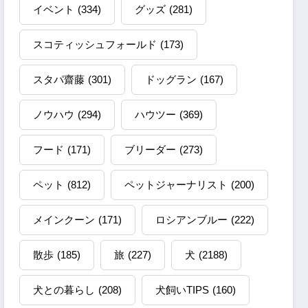
イベント
(334)
グッズ
(281)
スコティッシュフォールド
(173)
スタパ齋藤
(301)
ドッグラン
(167)
ノウハウ
(294)
ハウツー
(369)
フード
(171)
ブリーダー
(273)
ペット
(812)
ペットジャーナリスト
(200)
メインクーン
(171)
ロシアンブルー
(222)
散歩
(185)
旅
(227)
犬
(2188)
犬との暮らし
(208)
犬飼いTIPS
(160)