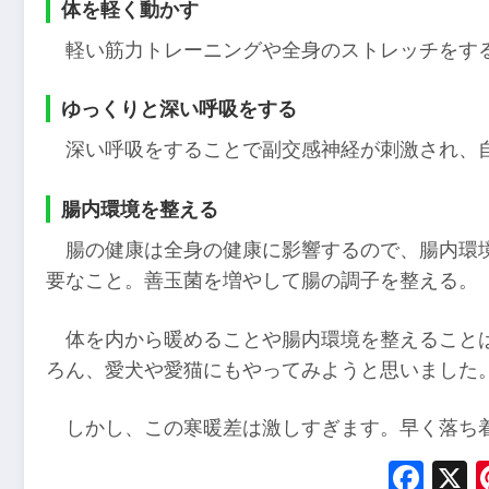
体を軽く動かす
軽い筋力トレーニングや全身のストレッチをす
ゆっくりと深い呼吸をする
深い呼吸をすることで副交感神経が刺激され、
腸内環境を整える
腸の健康は全身の健康に影響するので、腸内環
要なこと。善玉菌を増やして腸の調子を整える。
体を内から暖めることや腸内環境を整えること
ろん、愛犬や愛猫にもやってみようと思いました
しかし、この寒暖差は激しすぎます。早く落ち
Fac