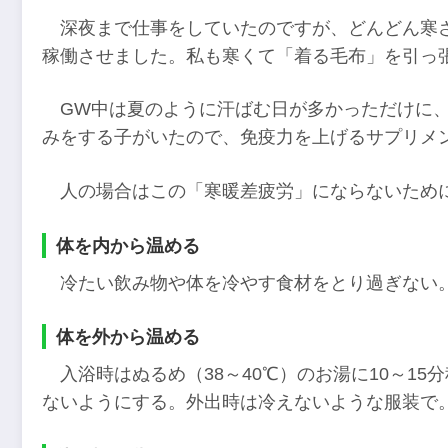
深夜まで仕事をしていたのですが、どんどん寒
稼働させました。私も寒くて「着る毛布」を引っ
GW中は夏のように汗ばむ日が多かっただけに
みをする子がいたので、免疫力を上げるサプリメ
人の場合はこの「寒暖差疲労」にならないため
体を内から温める
冷たい飲み物や体を冷やす食材をとり過ぎない
体を外から温める
入浴時はぬるめ（38～40℃）のお湯に10～1
ないようにする。外出時は冷えないような服装で