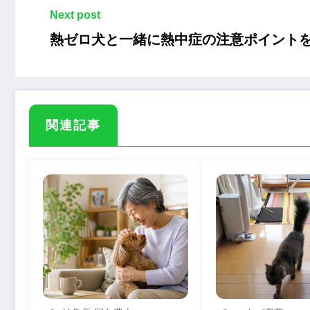
Next post
熱ゼロ犬と一緒に熱中症の注意ポイントを
関連記事