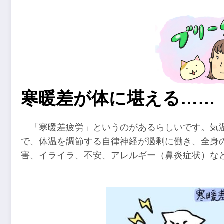
寒暖差が体に堪える……
「寒暖差疲労」というのがあるらしいです。気
で、体温を調節する自律神経が過剰に働き、全身
害、イライラ、不安、アレルギー（鼻炎症状）な