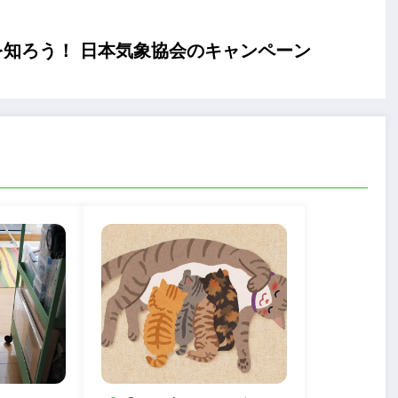
知ろう！ 日本気象協会のキャンペーン