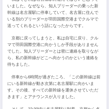
いました。なぜなら、知人ブリーダーの乗った新
幹線は名古屋駅に停車していて、名古屋に住んで
いる別のブリーダーが羽田国際空港までクルマで
送ってくれるという話になったからです。
京都に戻ってしまうと、私は自宅に戻り、クル
マで羽田国際空港に向かうしか手段がありません
でした。知人ブリーダーとは密に連絡を取りなが
ら、私の新幹線がどこへ向かうのかという連絡を
待ちました。
停車から6時間が過ぎたころ、「この新幹線は前
にいる新幹線が動き次第に名古屋駅に向かいま
す。その後、すべての新幹線を運休させていただ
きます」とアナウンスが入りました。