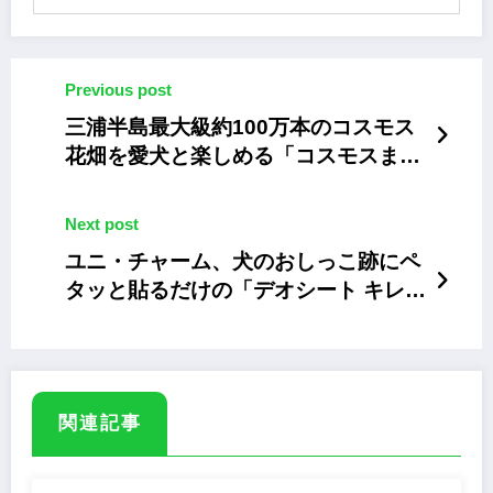
Previous post
三浦半島最大級約100万本のコスモス
花畑を愛犬と楽しめる「コスモスまつ
り」
Next post
ユニ・チャーム、犬のおしっこ跡にペ
タッと貼るだけの「デオシート キレイ
パッド」
関連記事