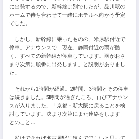
に出発するので、新幹線は別でしたが、品川駅の
ホームで待ち合わせて一緒にホテルへ向かう予定
でした。
しかし、新幹線に乗ったものの、米原駅付近で
停車。アナウンスで「現在、静岡付近の雨が酷
く、すべての新幹線が停車しています。雨がおさ
まり次第に順番に出発します」と説明がありまし
た。
それから1時間が経過。2時間、3時間とその停車
は続きました。5時間が過ぎたころ、再びアナウン
スが入りました。「京都・新大阪に戻ることを検
討しています。決まり次第にまた連絡をします」
とのこと…
私はできれば名古屋駅に進んでほしいと思って