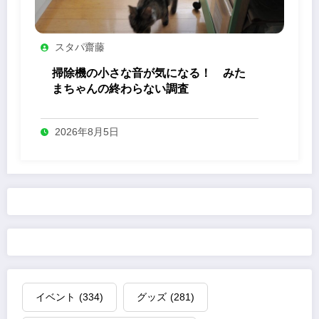
スタパ齋藤
掃除機の小さな音が気になる！ みた
まちゃんの終わらない調査
2026年8月5日
イベント
(334)
グッズ
(281)