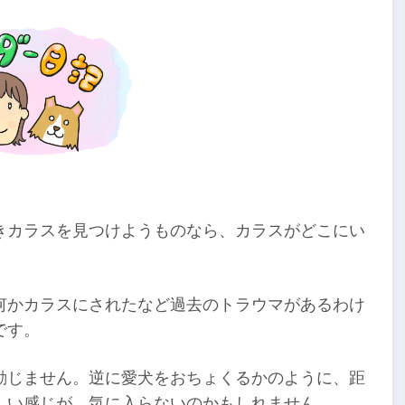
きカラスを見つけようものなら、カラスがどこにい
何かカラスにされたなど過去のトラウマがあるわけ
です。
動じません。逆に愛犬をおちょくるかのように、距
しい感じが、気に入らないのかもしれません。