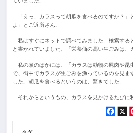
ていました。
「えっ、カラスって胡瓜を食べるのですか？」
よ」とご近所さん。
私はすぐにネットで調べてみました。検索する
と書かれていました。「栄養価の高い生ごみは、
私の頭のばかには、「カラスは動物の屍肉や昆
で、街中でカラスが生ごみを漁っているのを見ま
した。胡瓜を食べるというのは、驚きでした。
それからというもの、カラスを見かけるたびに
Face
X
タグ