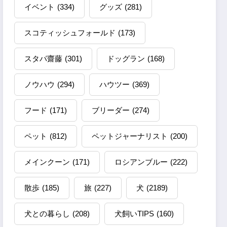
イベント
(334)
グッズ
(281)
スコティッシュフォールド
(173)
スタパ齋藤
(301)
ドッグラン
(168)
ノウハウ
(294)
ハウツー
(369)
フード
(171)
ブリーダー
(274)
ペット
(812)
ペットジャーナリスト
(200)
メインクーン
(171)
ロシアンブルー
(222)
散歩
(185)
旅
(227)
犬
(2189)
犬との暮らし
(208)
犬飼いTIPS
(160)