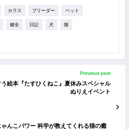
カラス
ブリーダー
ペット
健全
日記
犬
猫
Previous post
すう絵本『たすひくねこ』夏休みスペシャル
ぬりえイベント
ゃんこパワー 科学が教えてくれる猫の癒