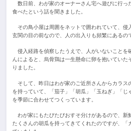
数日前、わが家のオーナーさん宅へ遊びに行っ
食べたという話を聞きました。
その鳥小屋は周囲をネットで囲われていて、侵
玄関の目の前なので、人の出入りも頻繁にあるの
侵入経路を偵察したうえで、人がいないことを
んによると、烏骨鶏は一生懸命に卵を抱いていた
りました。
そして、昨日はわが家のご近所さんからカラス
を持っていて、「茄子」「胡瓜」「玉ねぎ」「じ
を季節に合わせてつくっています。
わが家にもたびたびおすそ分けがあるので、新
たくさんの胡瓜を持ってきてくれたのですが、「カ