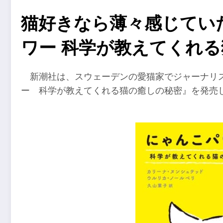
猫好きなら薄々感じてい
ワー 科学が教えてくれ
新潮社は、スウェーデンの愛猫家でジャーナリ
ー 科学が教えてくれる猫の癒しの秘密』を発売