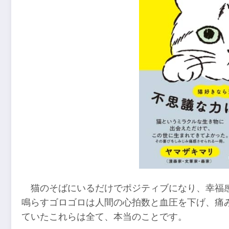
猫のそばにいるだけでポジティブになり、幸福
鳴らすゴロゴロは人間の心拍数と血圧を下げ、痛
ていたこれらは全て、本当のことです。