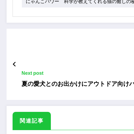
にゃんこパワー 科学が教えてくれる猫の癒しの
Next post
夏の愛犬とのお出かけにアウトドア向け
関連記事