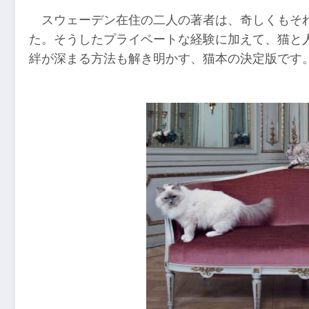
スウェーデン在住の二人の著者は、奇しくもそ
た。そうしたプライベートな経験に加えて、猫と
絆が深まる方法も解き明かす、猫本の決定版です