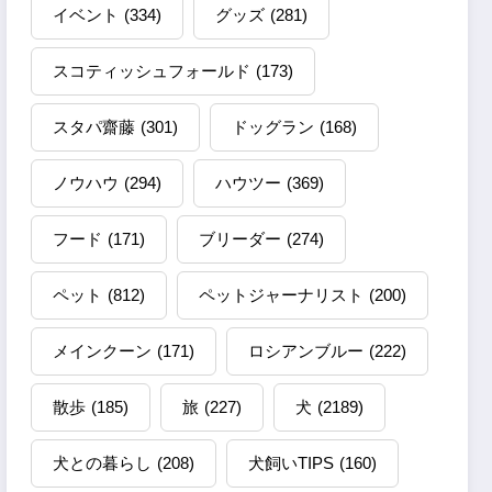
イベント
(334)
グッズ
(281)
スコティッシュフォールド
(173)
スタパ齋藤
(301)
ドッグラン
(168)
ノウハウ
(294)
ハウツー
(369)
フード
(171)
ブリーダー
(274)
ペット
(812)
ペットジャーナリスト
(200)
メインクーン
(171)
ロシアンブルー
(222)
散歩
(185)
旅
(227)
犬
(2189)
犬との暮らし
(208)
犬飼いTIPS
(160)