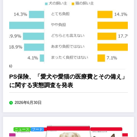
PS保険、「愛犬や愛猫の医療費とその備え」
に関する実態調査を発表
2026年6月30日
ニュース
フード