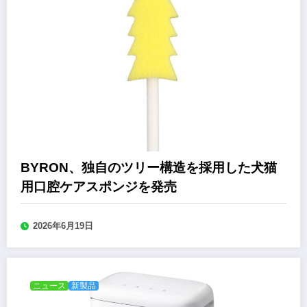
BYRON、独自のツリー構造を採用した犬猫
用口腔ケアスポンジを発売
2026年6月19日
ニュース
新製品