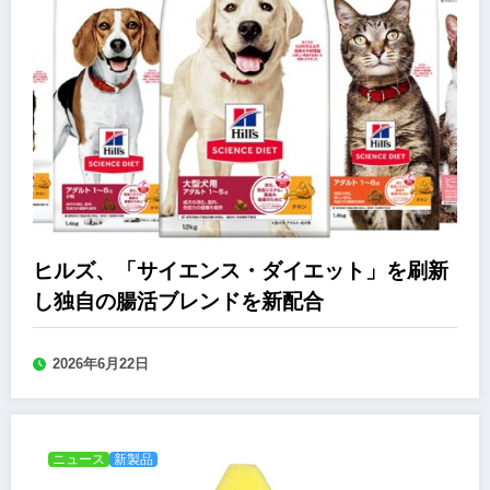
ヒルズ、「サイエンス・ダイエット」を刷新
し独自の腸活ブレンドを新配合
2026年6月22日
ニュース
新製品