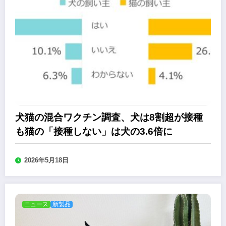
犬猫の混合ワクチン調査、犬は8割超が接種
も猫の「接種しない」は犬の3.6倍に
2026年5月18日
ニュース
新製品