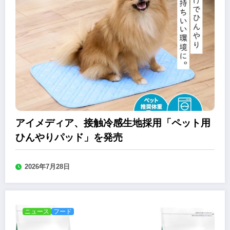
アイメディア、接触冷感生地採用「ペット用
ひんやりパッド」を発売
2026年7月28日
ニュース
フード