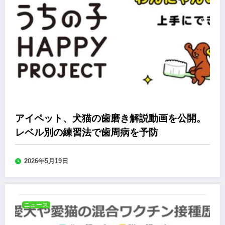
アイペット、犬猫の歯磨き解説動画を公開。
レベル別の練習法で歯周病を予防
2026年5月19日
ニュース