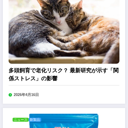
多頭飼育で老化リスク？ 最新研究が示す「関
係ストレス」の影響
2026年4月16日
ニュース
新製品