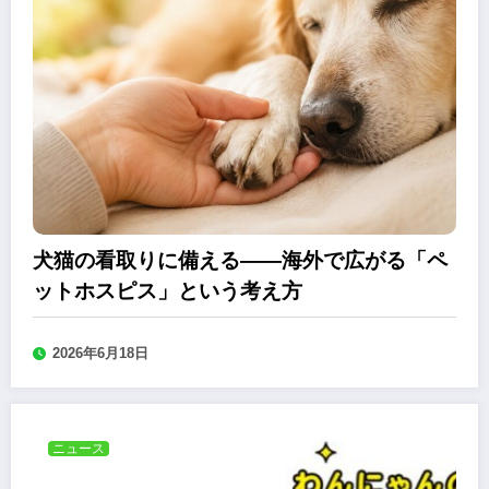
犬猫の看取りに備える――海外で広がる「ペ
ットホスピス」という考え方
2026年6月18日
ニュース