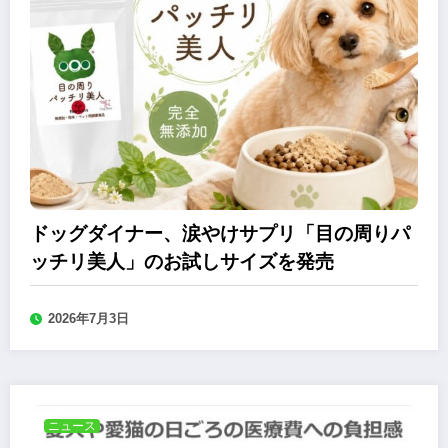
ドッグダイナー、涙やけサプリ「目の周りパ
ッチリ美人」のお試しサイズを発売
2026年7月3日
ニュース