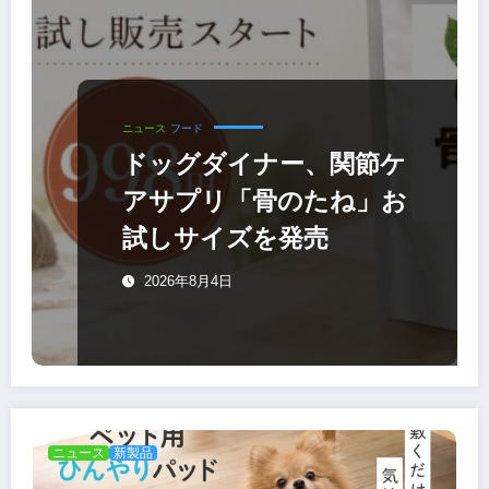
ニュース
フード
ドッグダイナー、関節ケ
アサプリ「骨のたね」お
試しサイズを発売
2026年8月4日
ニュース
新製品