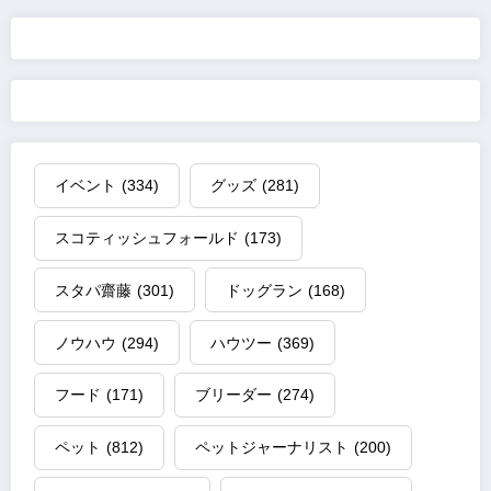
の
ペ
ー
ジ
イベント
(334)
グッズ
(281)
送
スコティッシュフォールド
(173)
り
スタパ齋藤
(301)
ドッグラン
(168)
ノウハウ
(294)
ハウツー
(369)
フード
(171)
ブリーダー
(274)
ペット
(812)
ペットジャーナリスト
(200)