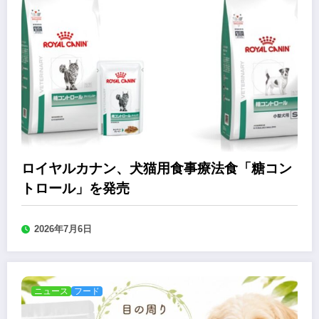
ロイヤルカナン、犬猫用食事療法食「糖コン
トロール」を発売
2026年7月6日
ニュース
フード