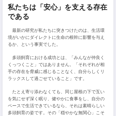
私たちは「安心」を支える存在
である
最新の研究が私たちに突きつけたのは、生活環
境がいかにダイレクトに生命の根幹に影響を与え
るか、という事実でした。
多頭飼育における成功とは、「みんなが仲良く
くっつくこと」ではありません。「それぞれが相
手の存在を脅威に感じることなく、自分らしくリ
ラックスして過ごせていること」です。
たとえ寄り添わなくても、同じ屋根の下で互い
を気にせず深く眠り、健やかに食事をし、自分の
ペースで生活できているなら、それは素晴らしい
多頭飼育の姿です。その「穏やかな無関心」こそ