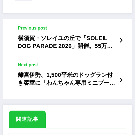
Previous post
横須賀・ソレイユの丘で「SOLEIL
DOG PARADE 2026」開催。55万本
のネモフィラ畑を愛犬とパレード
Next post
離宮伊勢、1,500平米のドッグラン付
き客室に「わんちゃん専用ミニプー
ル」を期間限定設置
関連記事