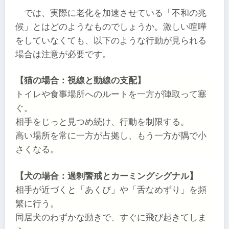
では、実際に老化を加速させている「不和の兆
候」とはどのようなものでしょうか。激しい喧嘩
をしていなくても、以下のような行動が見られる
場合は注意が必要です。
【猫の場合：視線と動線の支配】
トイレや食事場所へのルートを一方が陣取って塞
ぐ。
相手をじっと見つめ続け、行動を制限する。
高い場所を常に一方が占拠し、もう一方が隅で小
さくなる。
【犬の場合：過剰警戒とカーミングシグナル】
相手が近づくと「あくび」や「舌なめずり」を頻
繁に行う。
同居犬のわずかな動きで、すぐに飛び起きてしま