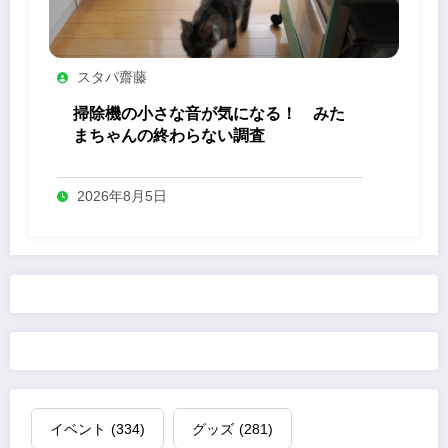
スタパ齋藤
掃除機の小さな音が気になる！ みた
まちゃんの終わらない調査
2026年8月5日
イベント
(334)
グッズ
(281)