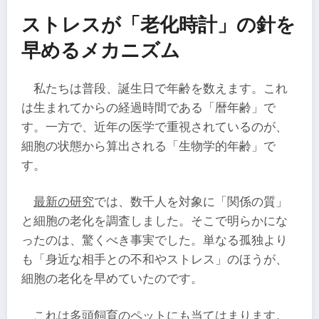
ストレスが「老化時計」の針を
早めるメカニズム
私たちは普段、誕生日で年齢を数えます。これ
は生まれてからの経過時間である「暦年齢」で
す。一方で、近年の医学で重視されているのが、
細胞の状態から算出される「生物学的年齢」で
す。
最新の研究
では、数千人を対象に「関係の質」
と細胞の老化を調査しました。そこで明らかにな
ったのは、驚くべき事実でした。単なる孤独より
も「身近な相手との不和やストレス」のほうが、
細胞の老化を早めていたのです。
これは多頭飼育のペットにも当てはまります。