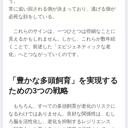
う。
常に追い回される側が決まっており、逃げる側が
必死な顔をしている。
これらのサインは、一つひとつは些細なことに
見えるかもしれません。しかし、これらが数年続
くことで、前述した「エピジェネティックな老
化」へとつながっていくのです。
「豊かな多頭飼育」を実現する
ための3つの戦略
もちろん、すべての多頭飼育が老化のリスクに
なるわけではありません。良好な関係性は、むし
ろ脳を活性化し、老化を抑制するレジリエンス