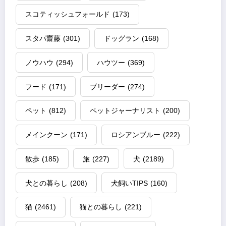
スコティッシュフォールド
(173)
スタパ齋藤
(301)
ドッグラン
(168)
ノウハウ
(294)
ハウツー
(369)
フード
(171)
ブリーダー
(274)
ペット
(812)
ペットジャーナリスト
(200)
メインクーン
(171)
ロシアンブルー
(222)
散歩
(185)
旅
(227)
犬
(2189)
犬との暮らし
(208)
犬飼いTIPS
(160)
猫
(2461)
猫との暮らし
(221)