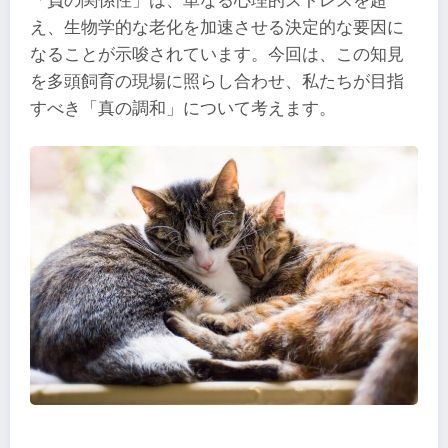
「負の関係性」は、単なる心理的ストレスを超
え、生物学的な老化を加速させる決定的な要因に
なることが示唆されています。今回は、この知見
を多頭飼育の現場に照らし合わせ、私たちが目指
すべき「真の調和」について考えます。