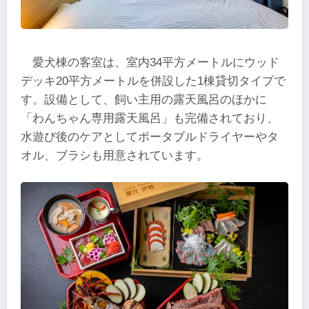
愛犬棟の客室は、室内34平方メートルにウッド
デッキ20平方メートルを併設した1棟貸切タイプで
す。設備として、飼い主用の露天風呂のほかに
「わんちゃん専用露天風呂」も完備されており、
水遊び後のケアとしてポータブルドライヤーやタ
オル、ブラシも用意されています。