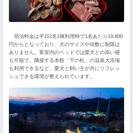
宿泊料金は平日2名1棟利用時で1名あたり19,800
円からとなっており、犬のサイズや頭数に制限は
ありません。客室内のベッドでは愛犬との添い寝
も可能で、隣接する本館「千の杜」の温泉大浴場
も利用できるなど、愛犬と飼い主が共にリフレッ
シュできる環境が整えられています。