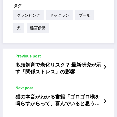
タグ
グランピング
ドッグラン
プール
犬
離宮伊勢
Previous post
多頭飼育で老化リスク？ 最新研究が示
す「関係ストレス」の影響
Next post
猫の本音がわかる書籍「ゴロゴロ喉を
鳴らすからって、喜んでいると思うな
よ!?」発売