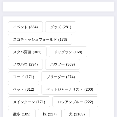
イベント
(334)
グッズ
(281)
スコティッシュフォールド
(173)
スタパ齋藤
(301)
ドッグラン
(168)
ノウハウ
(294)
ハウツー
(369)
フード
(171)
ブリーダー
(274)
ペット
(812)
ペットジャーナリスト
(200)
メインクーン
(171)
ロシアンブルー
(222)
散歩
(185)
旅
(227)
犬
(2189)