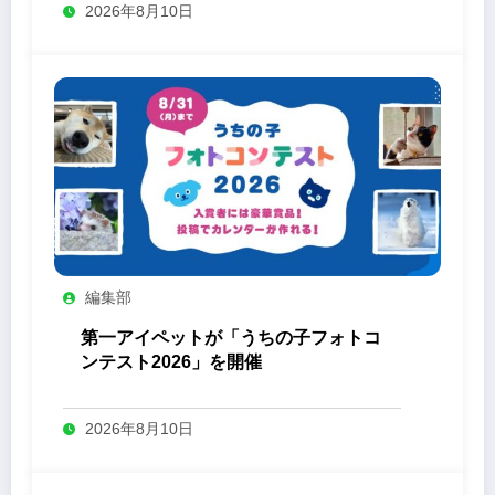
2026年8月10日
編集部
第一アイペットが「うちの子フォトコ
ンテスト2026」を開催
2026年8月10日