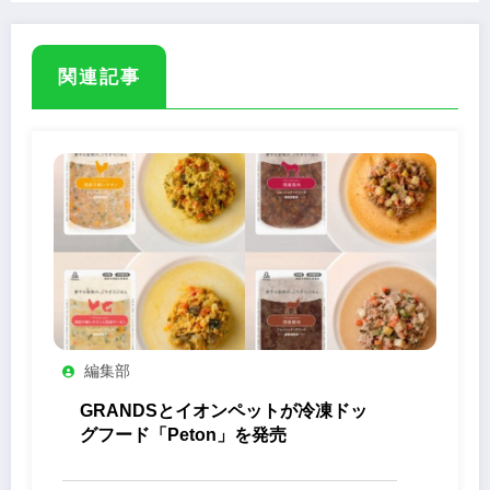
関連記事
編集部
GRANDSとイオンペットが冷凍ドッ
グフード「Peton」を発売