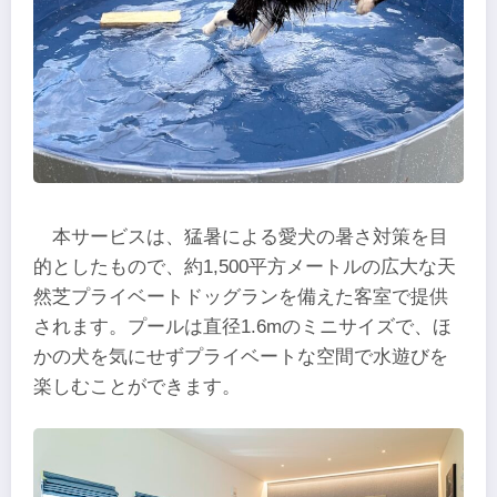
本サービスは、猛暑による愛犬の暑さ対策を目
的としたもので、約1,500平方メートルの広大な天
然芝プライベートドッグランを備えた客室で提供
されます。プールは直径1.6mのミニサイズで、ほ
かの犬を気にせずプライベートな空間で水遊びを
楽しむことができます。