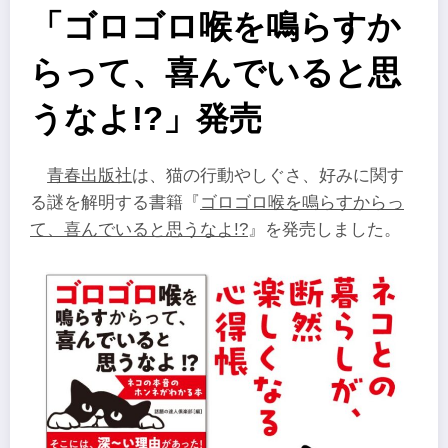
「ゴロゴロ喉を鳴らすか
らって、喜んでいると思
うなよ!?」発売
青春出版社
は、猫の行動やしぐさ、好みに関す
る謎を解明する書籍『
ゴロゴロ喉を鳴らすからっ
て、喜んでいると思うなよ!?
』を発売しました。