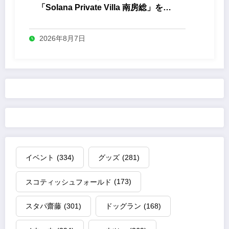
「Solana Private Villa 南房総」を開
業
2026年8月7日
イベント
(334)
グッズ
(281)
スコティッシュフォールド
(173)
スタパ齋藤
(301)
ドッグラン
(168)