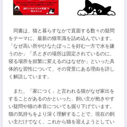
同書は、猫と暮らすなかで直面する数々の疑問
をテーマに、最新の猫常識を詰め込んでいます。
「なぜ高い所やひなたぼっこを好む一方で水を嫌
うのか」「爪とぎの場所は固定されているのに、
寝る場所を頻繁に変えるのはなぜか」といった具
体的な習性について、その背景にある理由を詳し
く解説しています。
また、「家につく」と言われる猫がなぜ家出を
することがあるのかといった、飼い主が抱きやす
い疑問や猫の本音についても掘り下げています。
猫の気持ちをより深く理解することで、現在の飼
い主だけでなく、これから猫を迎えようとしてい