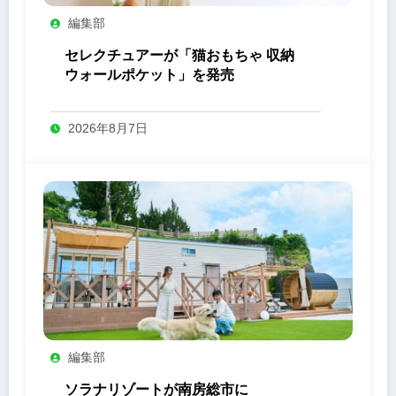
編集部
セレクチュアーが「猫おもちゃ 収納
ウォールポケット」を発売
2026年8月7日
編集部
ソラナリゾートが南房総市に