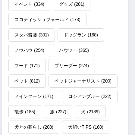
イベント
(334)
グッズ
(281)
スコティッシュフォールド
(173)
スタパ齋藤
(301)
ドッグラン
(168)
ノウハウ
(294)
ハウツー
(369)
フード
(171)
ブリーダー
(274)
ペット
(812)
ペットジャーナリスト
(200)
メインクーン
(171)
ロシアンブルー
(222)
散歩
(185)
旅
(227)
犬
(2189)
犬との暮らし
(208)
犬飼いTIPS
(160)