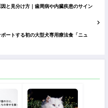
原因と見分け方｜歯周病や内臓疾患のサイン
サポートする初の大型犬専用療法食「ニュ