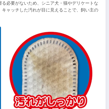
擦る必要がないため、シニア犬・猫やデリケートな
。キャッチした汚れが目に見えることで、飼い主の