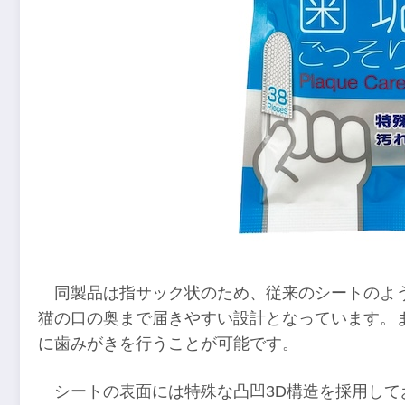
同製品は指サック状のため、従来のシートのよ
猫の口の奥まで届きやすい設計となっています。
に歯みがきを行うことが可能です。
シートの表面には特殊な凸凹3D構造を採用し