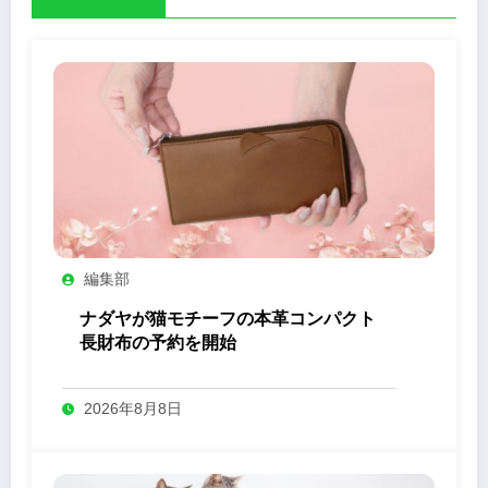
編集部
ナダヤが猫モチーフの本革コンパクト
長財布の予約を開始
2026年8月8日