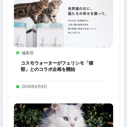
編集部
コスモウォーターがフェリシモ「猫
部」とのコラボ企画を開始
2026年8月8日