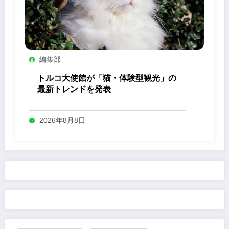
編集部
トルコ大使館が「猫・体験型観光」の
最新トレンドを発表
2026年8月8日