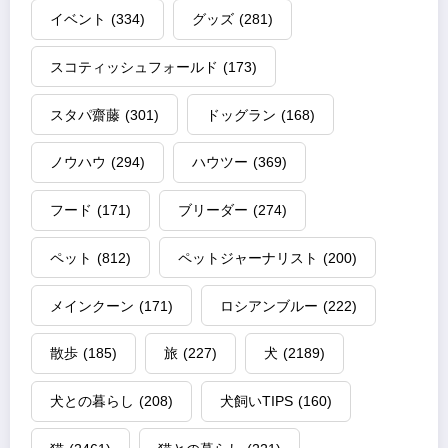
イベント
(334)
グッズ
(281)
スコティッシュフォールド
(173)
スタパ齋藤
(301)
ドッグラン
(168)
ノウハウ
(294)
ハウツー
(369)
フード
(171)
ブリーダー
(274)
ペット
(812)
ペットジャーナリスト
(200)
メインクーン
(171)
ロシアンブルー
(222)
散歩
(185)
旅
(227)
犬
(2189)
犬との暮らし
(208)
犬飼いTIPS
(160)