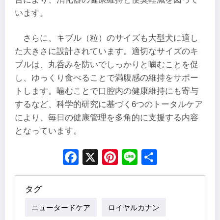
います。
さらに、キブル（粒）のサイズも大型犬に適し
た大きさに設計されています。適切なサイズのキ
ブルは、丸呑みを防いでしっかりと噛むことを促
し、ゆっくり食べることで満腹感の維持をサポー
トします。噛むことで口腔内の健康維持にも寄与
するなど、科学的研究に基づく6つのトータルケア
により、毎日の健康管理を多角的に支援する内容
となっています。
Facebook
X
Pinterest
Line
Share
タグ
ニュータードケア
ロイヤルカナン