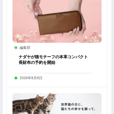
編集部
ナダヤが猫モチーフの本革コンパクト
長財布の予約を開始
2026年8月8日