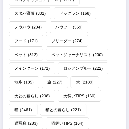
スタパ齋藤
(301)
ドッグラン
(168)
ノウハウ
(294)
ハウツー
(369)
フード
(171)
ブリーダー
(274)
ペット
(812)
ペットジャーナリスト
(200)
メインクーン
(171)
ロシアンブルー
(222)
散歩
(185)
旅
(227)
犬
(2189)
犬との暮らし
(208)
犬飼いTIPS
(160)
猫
(2461)
猫との暮らし
(221)
猫写真
(283)
猫飼いTIPS
(164)