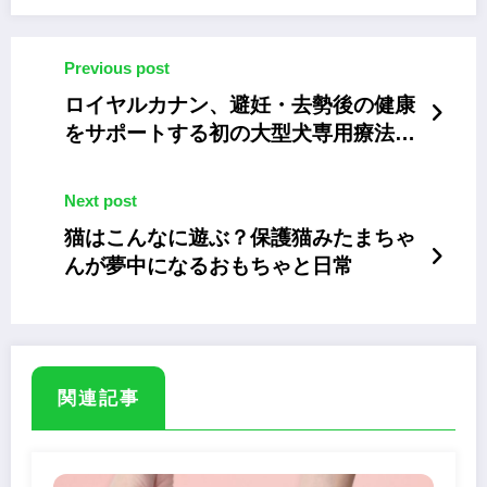
Previous post
ロイヤルカナン、避妊・去勢後の健康
をサポートする初の大型犬専用療法食
「ニュータードケア 大型犬用」発売
Next post
猫はこんなに遊ぶ？保護猫みたまちゃ
んが夢中になるおもちゃと日常
関連記事