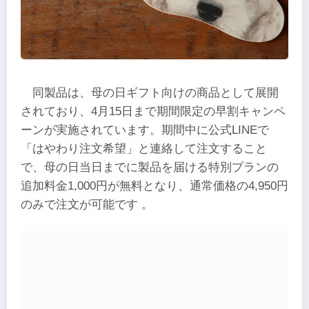
同製品は、母の日ギフト向けの商品として展開
されており、4月15日まで期間限定の早割キャンペ
ーンが実施されています。期間中に公式LINEで
「はやわり注文希望」と連絡して注文すること
で、母の日当日までに製品を届ける特別プランの
追加料金1,000円が無料となり、通常価格の4,950円
のみで注文が可能です 。