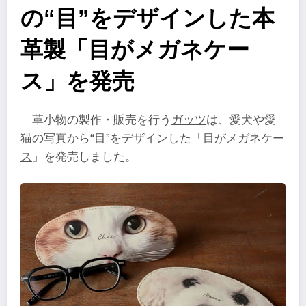
の“目”をデザインした本
革製「目がメガネケー
ス」を発売
革小物の製作・販売を行う
ガッツ
は、愛犬や愛
猫の写真から“目”をデザインした「
目がメガネケー
ス
」を発売しました。