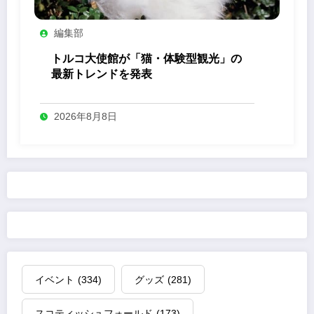
編集部
トルコ大使館が「猫・体験型観光」の
最新トレンドを発表
2026年8月8日
イベント
(334)
グッズ
(281)
スコティッシュフォールド
(173)