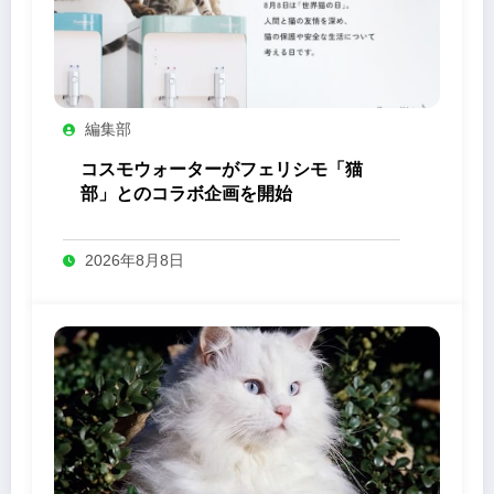
編集部
コスモウォーターがフェリシモ「猫
部」とのコラボ企画を開始
2026年8月8日