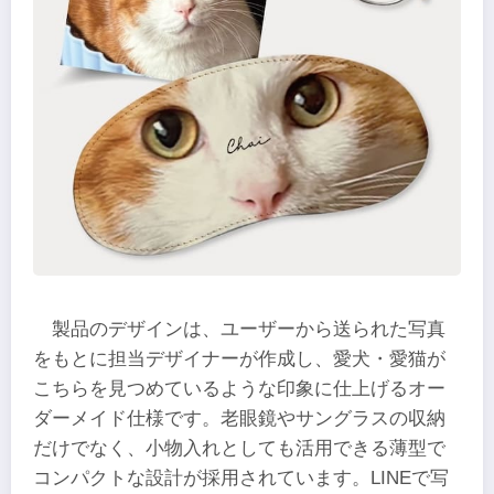
製品のデザインは、ユーザーから送られた写真
をもとに担当デザイナーが作成し、愛犬・愛猫が
こちらを見つめているような印象に仕上げるオー
ダーメイド仕様です。老眼鏡やサングラスの収納
だけでなく、小物入れとしても活用できる薄型で
コンパクトな設計が採用されています。LINEで写