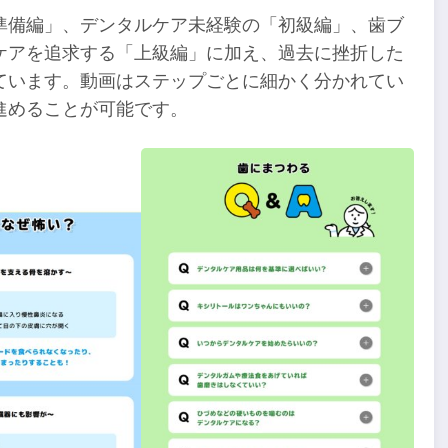
準備編」、デンタルケア未経験の「初級編」、歯ブ
ケアを追求する「上級編」に加え、過去に挫折した
ています。動画はステップごとに細かく分かれてい
進めることが可能です。