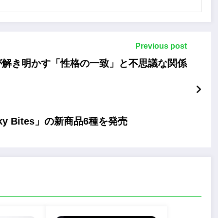
Previous post
が解き明かす「性格の一致」と不思議な関係
rky Bites」の新商品6種を発売