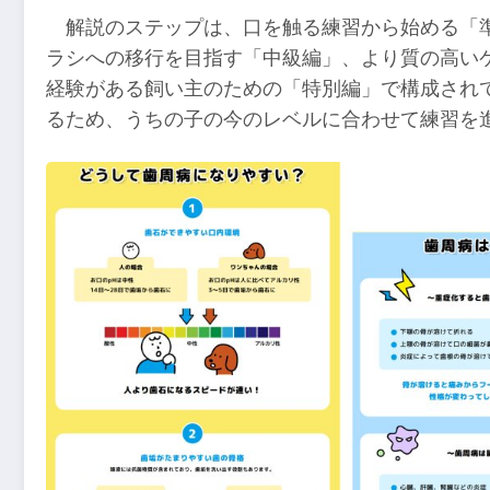
解説のステップは、口を触る練習から始める「
ラシへの移行を目指す「中級編」、より質の高い
経験がある飼い主のための「特別編」で構成され
るため、うちの子の今のレベルに合わせて練習を