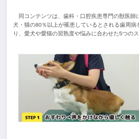
同コンテンツは、歯科・口腔疾患専門の獣医師
犬・猫の80％以上が罹患しているとされる歯周病
り、愛犬や愛猫の習熟度や悩みに合わせた5つの