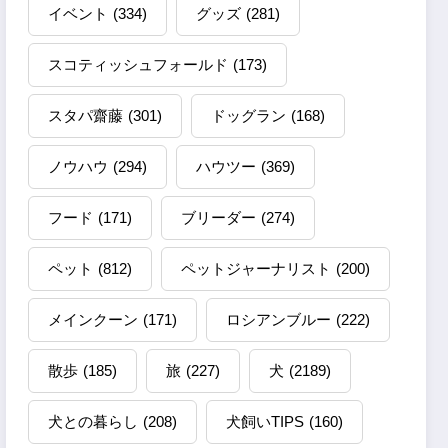
イベント
(334)
グッズ
(281)
スコティッシュフォールド
(173)
スタパ齋藤
(301)
ドッグラン
(168)
ノウハウ
(294)
ハウツー
(369)
フード
(171)
ブリーダー
(274)
ペット
(812)
ペットジャーナリスト
(200)
メインクーン
(171)
ロシアンブルー
(222)
散歩
(185)
旅
(227)
犬
(2189)
犬との暮らし
(208)
犬飼いTIPS
(160)