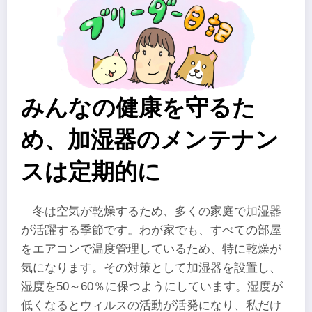
みんなの健康を守るた
め、加湿器のメンテナン
スは定期的に
冬は空気が乾燥するため、多くの家庭で加湿器
が活躍する季節です。わが家でも、すべての部屋
をエアコンで温度管理しているため、特に乾燥が
気になります。その対策として加湿器を設置し、
湿度を50～60％に保つようにしています。湿度が
低くなるとウィルスの活動が活発になり、私だけ