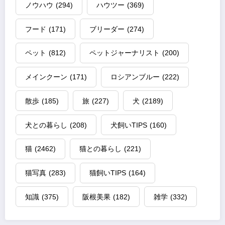
ノウハウ
(294)
ハウツー
(369)
フード
(171)
ブリーダー
(274)
ペット
(812)
ペットジャーナリスト
(200)
メインクーン
(171)
ロシアンブルー
(222)
散歩
(185)
旅
(227)
犬
(2189)
犬との暮らし
(208)
犬飼いTIPS
(160)
猫
(2462)
猫との暮らし
(221)
猫写真
(283)
猫飼いTIPS
(164)
知識
(375)
阪根美果
(182)
雑学
(332)