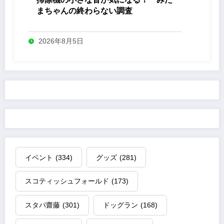
まちゃんの終わらない調査
2026年8月5日
イベント
(334)
グッズ
(281)
スコティッシュフォールド
(173)
スタパ齋藤
(301)
ドッグラン
(168)