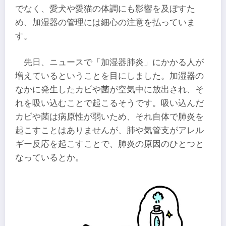
でなく、愛犬や愛猫の体調にも影響を及ぼすた
め、加湿器の管理には細心の注意を払っていま
す。
先日、ニュースで「加湿器肺炎」にかかる人が
増えているということを目にしました。加湿器の
なかに発生したカビや菌が空気中に放出され、そ
れを吸い込むことで起こるそうです。吸い込んだ
カビや菌は病原性が弱いため、それ自体で肺炎を
起こすことはありませんが、肺や気管支がアレル
ギー反応を起こすことで、肺炎の原因のひとつと
なっているとか。