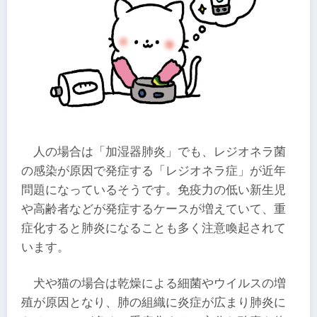
人の場合は「加湿器肺炎」でも、レジオネラ菌
の感染が原因で発症する「レジオネラ症」が近年
問題になっているそうです。免疫力の低い新生児
や高齢者などが発症するケースが増えていて、重
症化すると肺炎になることも多く注意喚起されて
います。
犬や猫の場合は乾燥による細菌やウイルスの増
殖が原因となり、肺の組織に炎症が広まり肺炎に