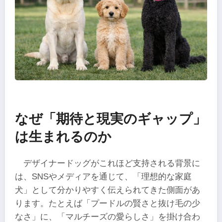
なぜ「期待と現実のギャップ」
は生まれるのか
デザイナードッグがこれほど支持される背景に
は、SNSやメディアを通じて、「理想的な家庭
犬」として分かりやすく伝えられてきた側面があ
ります。たとえば「プードルの賢さと抜け毛の少
なさ」に、「マルチーズの愛らしさ」を掛け合わ