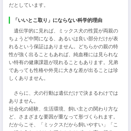
だとしています。
「いいとこ取り」にならない科学的理由
遺伝学的に見れば、ミックス犬の性質が両親の
ちょうど中間になる、あるいは良い部分だけが表
れるという保証はありません。どちらかの親の特
性が強く出ることもあれば、純血種には見られな
い特有の健康課題が現れることもあります。兄弟
であっても性格や外見に大きな差が出ることは珍
しくありません。
さらに、犬の行動は遺伝だけで決まるわけでは
ありません。
社会化の経験、生活環境、飼い主との関わり方な
ど、さまざまな要因が重なって形づくられます。
だからこそ、「ミックスだから飼いやすい」「こ