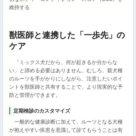
維持する
獣医師と連携した「一歩先」の
ケア
「ミックス犬だから、何が起きるか分からな
い」と諦める必要はありません。むしろ、親犬種
のルーツを手がかりにしながら、注意したいポイ
ントを獣医師と共有することで、より現実的な予
防と管理ができます。
定期検診のカスタマイズ
一般的な健康診断に加えて、ルーツとなる犬種
が抱えやすい疾患を意識して診てもらうことは有