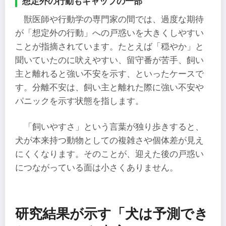
想定外の行動もギャップの一部
獣医師や行動学の専門家の間では、過度な期待
が「想定外の行動」への戸惑いを大きくしやすい
ことが指摘されています。たとえば「穏やか」と
聞いていたのに吠えやすい、留守番が苦手、飼い
主と離れると強い不安を示す、といったケースで
す。分離不安は、飼い主と離れた際に強い不安や
パニックを示す状態を指します。
「飼いやすさ」という言葉が独り歩きすると、
犬が本来持つ動物としての複雑さや個体差が見え
にくくなります。そのことが、迎えた後の戸惑い
につながっている面は小さくありません。
研究結果が示す「犬は予測でき