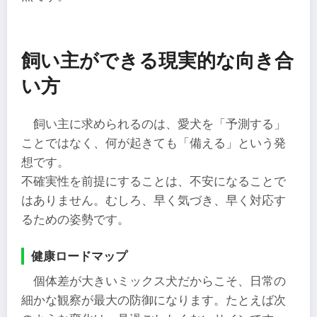
飼い主ができる現実的な向き合
い方
飼い主に求められるのは、愛犬を「予測する」
ことではなく、何が起きても「備える」という発
想です。
不確実性を前提にすることは、不安になることで
はありません。むしろ、早く気づき、早く対応す
るための姿勢です。
健康ロードマップ
個体差が大きいミックス犬だからこそ、日常の
細かな観察が最大の防御になります。たとえば次