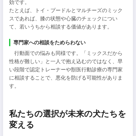
効です。
たとえば、トイ・プードルとマルチーズのミック
スであれば、膝の状態や心臓のチェックについ
て、若いうちから相談する価値があります。
専門家への相談をためらわない
行動面での悩みも同様です。「ミックスだから
性格が難しい」と一人で抱え込むのではなく、早
い段階で認定トレーナーや獣医行動診療の専門家
に相談することで、悪化を防げる可能性がありま
す。
私たちの選択が未来の犬たちを
変える