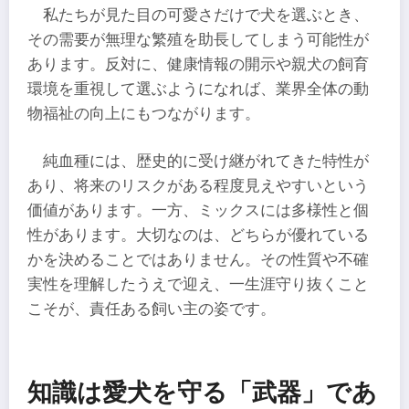
私たちが見た目の可愛さだけで犬を選ぶとき、
その需要が無理な繁殖を助長してしまう可能性が
あります。反対に、健康情報の開示や親犬の飼育
環境を重視して選ぶようになれば、業界全体の動
物福祉の向上にもつながります。
純血種には、歴史的に受け継がれてきた特性が
あり、将来のリスクがある程度見えやすいという
価値があります。一方、ミックスには多様性と個
性があります。大切なのは、どちらが優れている
かを決めることではありません。その性質や不確
実性を理解したうえで迎え、一生涯守り抜くこと
こそが、責任ある飼い主の姿です。
知識は愛犬を守る「武器」であ