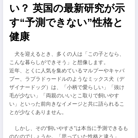
い？ 英国の最新研究が示
す“予測できない”性格と
健康
犬を迎えるとき、多くの人は「この子となら、
こんな暮らしができそう」と想像します。
近年、とくに人気を集めているマルプーやキャバ
プー、ラブラドゥードルのようなミックス犬（デ
ザイナードッグ）は、「小柄で愛らしい」「抜け
毛が少ない」「両親のいいとこ取りで飼いやす
い」といった前向きなイメージと共に語られるこ
とが少なくありません。
しかし、その“飼いやすさ”は本当に予測できるも
のなのでしょうか。「思っていた性格と違う」