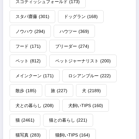
スコティッシュフォールド
(173)
スタパ齋藤
(301)
ドッグラン
(168)
ノウハウ
(294)
ハウツー
(369)
フード
(171)
ブリーダー
(274)
ペット
(812)
ペットジャーナリスト
(200)
メインクーン
(171)
ロシアンブルー
(222)
散歩
(185)
旅
(227)
犬
(2189)
犬との暮らし
(208)
犬飼いTIPS
(160)
猫
(2461)
猫との暮らし
(221)
猫写真
(283)
猫飼いTIPS
(164)