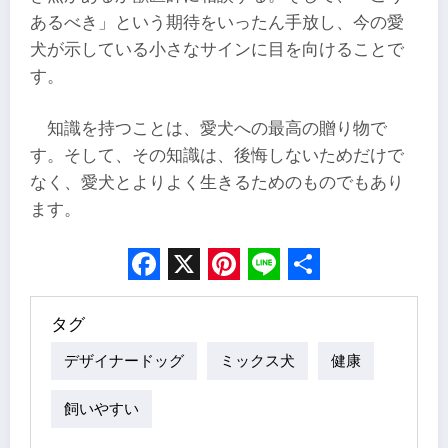
あるべき」という期待をいったん手放し、今の愛
犬が示している小さなサインに目を向けることで
す。
知識を持つことは、愛犬への最高の贈り物で
す。そして、その知識は、後悔しないためだけで
なく、愛犬とよりよく生きるためのものでもあり
ます。
Facebook
X
Pinterest
Line
Share
タグ
デザイナードッグ
ミックス犬
健康
飼いやすい