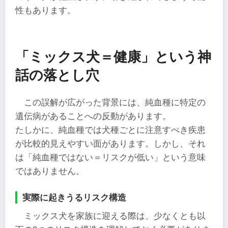
性もあります。
「ミックス犬＝健康」という神
話の落とし穴
この誤解が広がった背景には、純血種に特定の
遺伝病があることへの反動があります。
たしかに、純血種では犬種ごとに注意すべき疾患
が比較的見えやすい面があります。しかし、それ
は「純血種ではない＝リスクが低い」という意味
ではありません。
実際に起きうるリスク構造
ミックス犬を家族に迎える際は、少なくとも以