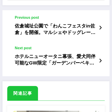
Previous post
佐倉城址公園で「わんこフェスタin佐
倉」を開催。マルシェやドッグレース
を実施
Next post
ホテルニューオータニ幕張、愛犬同伴
可能なGW限定「ガーデンバーベキュ
ー」を開催
関連記事