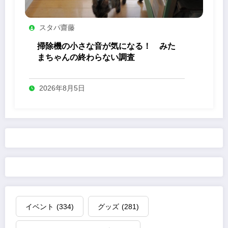
スタパ齋藤
掃除機の小さな音が気になる！ みた
まちゃんの終わらない調査
2026年8月5日
イベント
(334)
グッズ
(281)