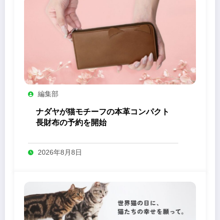
編集部
ナダヤが猫モチーフの本革コンパクト
長財布の予約を開始
2026年8月8日