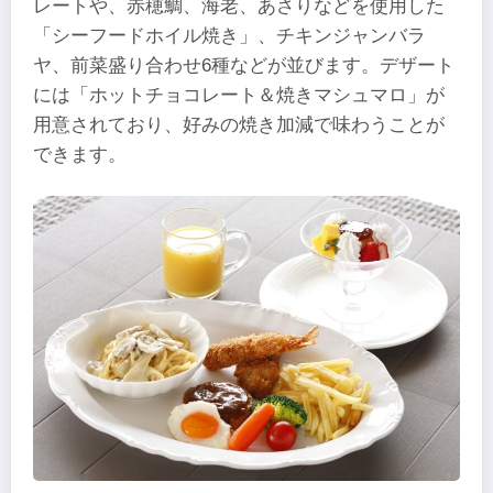
レートや、赤穂鯛、海老、あさりなどを使用した
「シーフードホイル焼き」、チキンジャンバラ
ヤ、前菜盛り合わせ6種などが並びます。デザート
には「ホットチョコレート＆焼きマシュマロ」が
用意されており、好みの焼き加減で味わうことが
できます。