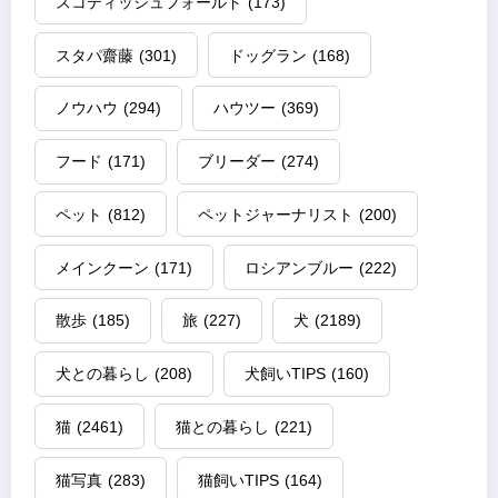
スコティッシュフォールド
(173)
スタパ齋藤
(301)
ドッグラン
(168)
ノウハウ
(294)
ハウツー
(369)
フード
(171)
ブリーダー
(274)
ペット
(812)
ペットジャーナリスト
(200)
メインクーン
(171)
ロシアンブルー
(222)
散歩
(185)
旅
(227)
犬
(2189)
犬との暮らし
(208)
犬飼いTIPS
(160)
猫
(2461)
猫との暮らし
(221)
猫写真
(283)
猫飼いTIPS
(164)