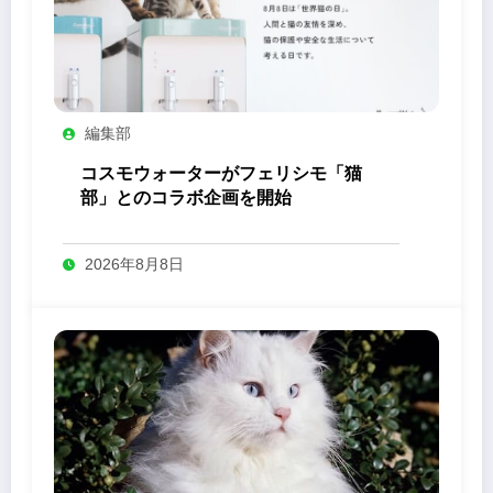
編集部
コスモウォーターがフェリシモ「猫
部」とのコラボ企画を開始
2026年8月8日