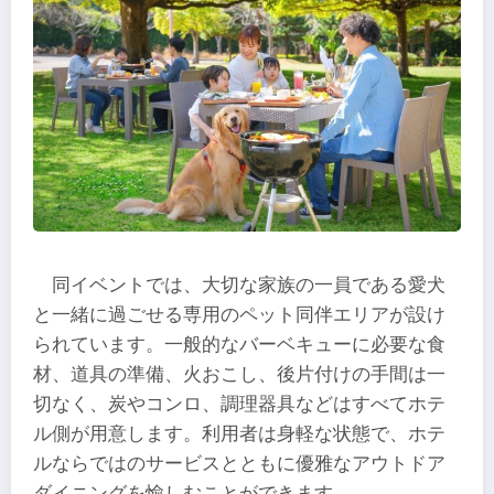
同イベントでは、大切な家族の一員である愛犬
と一緒に過ごせる専用のペット同伴エリアが設け
られています。一般的なバーベキューに必要な食
材、道具の準備、火おこし、後片付けの手間は一
切なく、炭やコンロ、調理器具などはすべてホテ
ル側が用意します。利用者は身軽な状態で、ホテ
ルならではのサービスとともに優雅なアウトドア
ダイニングを愉しむことができます。