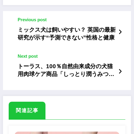
Previous post
ミックス犬は飼いやすい？ 英国の最新
研究が示す“予測できない”性格と健康
Next post
トーラス、100％自然由来成分の犬猫
用肉球ケア商品「しっとり潤うみつろ
うバーム」を発売
関連記事