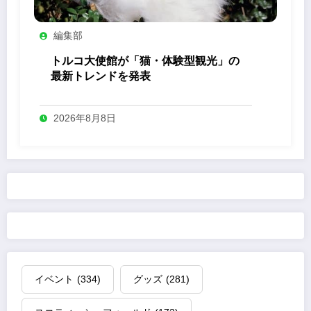
編集部
トルコ大使館が「猫・体験型観光」の
最新トレンドを発表
2026年8月8日
イベント
(334)
グッズ
(281)