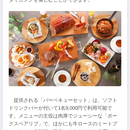
提供される「バーベキューセット」は、ソフト
ドリンクバーが付いて1名9,000円で利用可能で
す。メニューの主役は肉厚でジューシーな「ポー
クスペアリブ」で、ほかにも牛ロースのミートプ