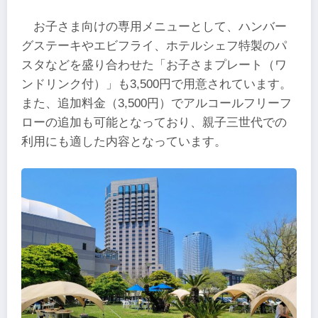
お子さま向けの専用メニューとして、ハンバー
グステーキやエビフライ、ホテルシェフ特製のパ
スタなどを盛り合わせた「お子さまプレート（ワ
ンドリンク付）」も3,500円で用意されています。
また、追加料金（3,500円）でアルコールフリーフ
ローの追加も可能となっており、親子三世代での
利用にも適した内容となっています。