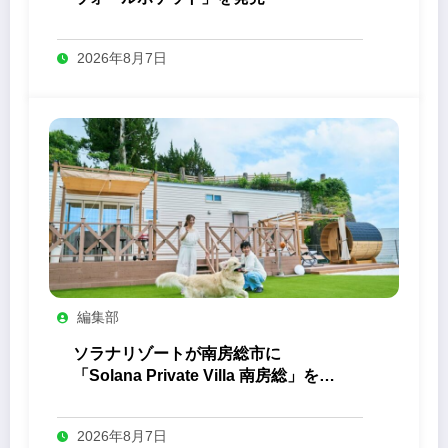
2026年8月7日
編集部
ソラナリゾートが南房総市に
「Solana Private Villa 南房総」を開
業
2026年8月7日