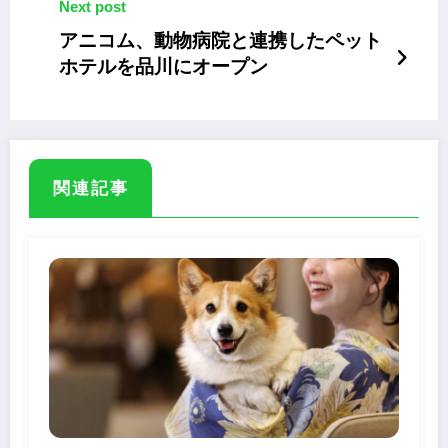
Next post
アニコム、動物病院と連携したペット
ホテルを品川にオープン
関連記事