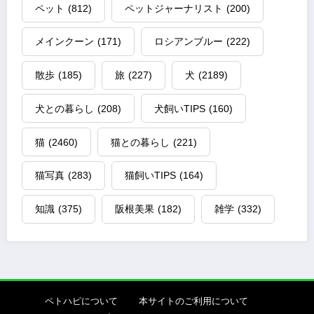
ペット
(812)
ペットジャーナリスト
(200)
メインクーン
(171)
ロシアンブルー
(222)
散歩
(185)
旅
(227)
犬
(2189)
犬との暮らし
(208)
犬飼いTIPS
(160)
猫
(2460)
猫との暮らし
(221)
猫写真
(283)
猫飼いTIPS
(164)
知識
(375)
阪根美果
(182)
雑学
(332)
ペトハピについて
本サイトのご利用について