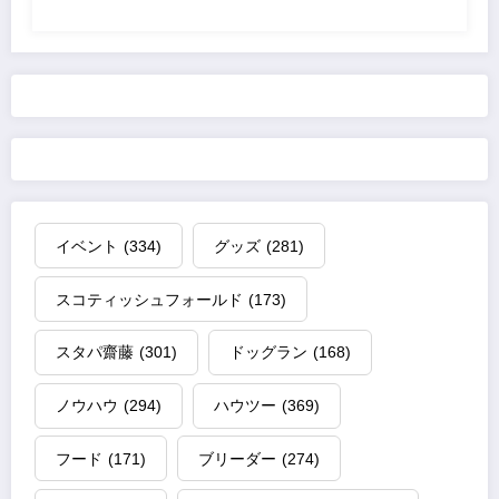
イベント
(334)
グッズ
(281)
スコティッシュフォールド
(173)
スタパ齋藤
(301)
ドッグラン
(168)
ノウハウ
(294)
ハウツー
(369)
フード
(171)
ブリーダー
(274)