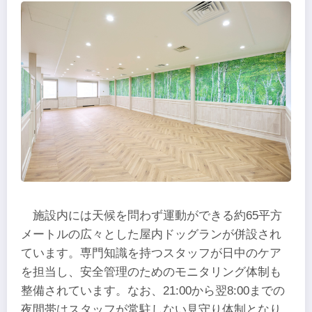
施設内には天候を問わず運動ができる約65平方
メートルの広々とした屋内ドッグランが併設され
ています。専門知識を持つスタッフが日中のケア
を担当し、安全管理のためのモニタリング体制も
整備されています。なお、21:00から翌8:00までの
夜間帯はスタッフが常駐しない見守り体制となり