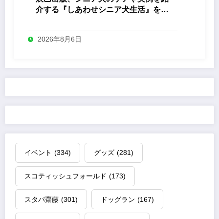
介する『しあわせシニア犬生活』を発
売
2026年8月6日
イベント
(334)
グッズ
(281)
スコティッシュフォールド
(173)
スタパ齋藤
(301)
ドッグラン
(167)