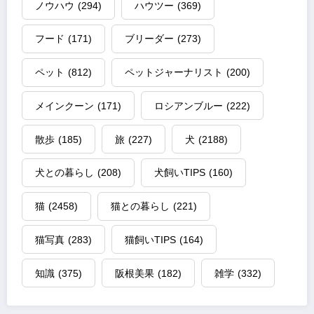
ノウハウ
(294)
ハウツー
(369)
フード
(171)
ブリーダー
(273)
ペット
(812)
ペットジャーナリスト
(200)
メインクーン
(171)
ロシアンブルー
(222)
散歩
(185)
旅
(227)
犬
(2188)
犬との暮らし
(208)
犬飼いTIPS
(160)
猫
(2458)
猫との暮らし
(221)
猫写真
(283)
猫飼いTIPS
(164)
知識
(375)
阪根美果
(182)
雑学
(332)