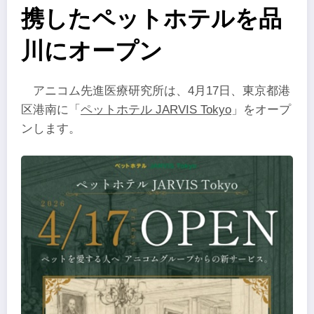
携したペットホテルを品
川にオープン
アニコム先進医療研究所は、4月17日、東京都港
区港南に「
ペットホテル JARVIS Tokyo
」をオープ
ンします。