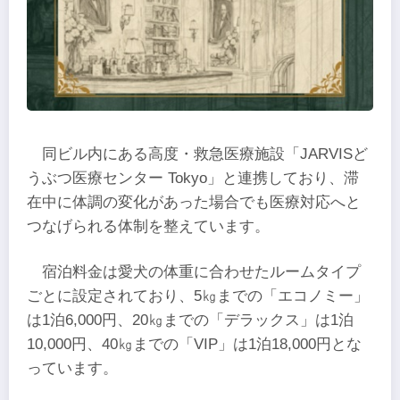
同ビル内にある高度・救急医療施設「JARVISど
うぶつ医療センター Tokyo」と連携しており、滞
在中に体調の変化があった場合でも医療対応へと
つなげられる体制を整えています。
宿泊料金は愛犬の体重に合わせたルームタイプ
ごとに設定されており、5㎏までの「エコノミー」
は1泊6,000円、20㎏までの「デラックス」は1泊
10,000円、40㎏までの「VIP」は1泊18,000円とな
っています。