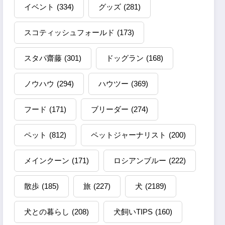
イベント
(334)
グッズ
(281)
スコティッシュフォールド
(173)
スタパ齋藤
(301)
ドッグラン
(168)
ノウハウ
(294)
ハウツー
(369)
フード
(171)
ブリーダー
(274)
ペット
(812)
ペットジャーナリスト
(200)
メインクーン
(171)
ロシアンブルー
(222)
散歩
(185)
旅
(227)
犬
(2189)
犬との暮らし
(208)
犬飼いTIPS
(160)