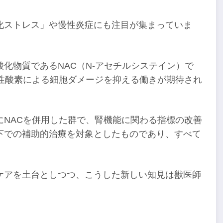
化ストレス」や慢性炎症にも注目が集まっていま
化物質であるNAC（N-アセチルシステイン）で
性酸素による細胞ダメージを抑える働きが期待され
にNACを併用した群で、腎機能に関わる指標の改善
下での補助的治療を対象としたものであり、すべて
ケアを土台としつつ、こうした新しい知見は獣医師