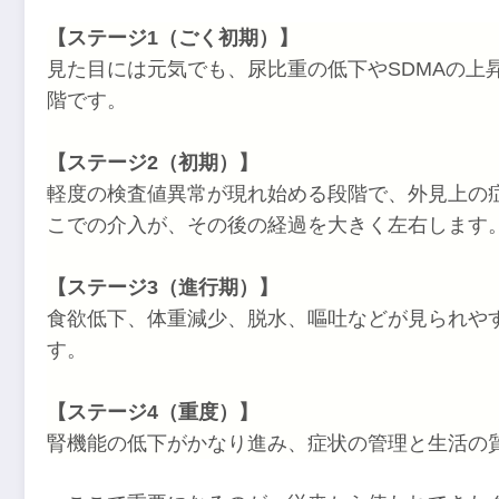
【ステージ1（ごく初期）】
見た目には元気でも、尿比重の低下やSDMAの上
階です。
【ステージ2（初期）】
軽度の検査値異常が現れ始める段階で、外見上の
こでの介入が、その後の経過を大きく左右します
【ステージ3（進行期）】
食欲低下、体重減少、脱水、嘔吐などが見られや
す。
【ステージ4（重度）】
腎機能の低下がかなり進み、症状の管理と生活の