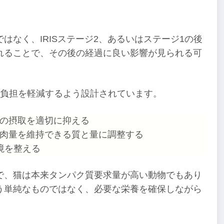
はなく、IRISステージ2、あるいはステージ1の後
れることで、その後の経過に良い影響が見られる可
の負担を軽減するよう設計されています。
の摂取を適切に抑える
肉量を維持できる質と量に調整する
境を整える
で、猫は本来タンパク質要求量が高い動物でもあり
う単純なものではなく、必要な栄養を確保しながら