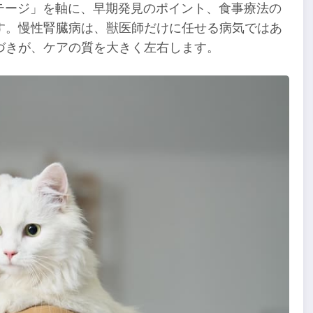
ステージ」を軸に、早期発見のポイント、食事療法の
す。慢性腎臓病は、獣医師だけに任せる病気ではあ
づきが、ケアの質を大きく左右します。