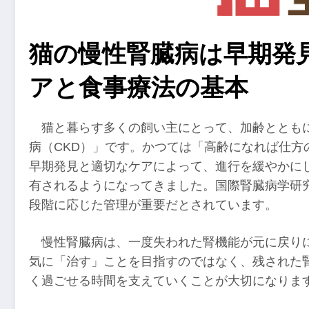
猫の慢性腎臓病は早期発
アと食事療法の基本
猫と暮らす多くの飼い主にとって、加齢ととも
病（CKD）」です。かつては「高齢になれば仕方
早期発見と適切なケアによって、進行を緩やかに
有されるようになってきました。国際腎臓病学研究
段階に応じた管理が重要だとされています。
慢性腎臓病は、一度失われた腎機能が元に戻り
気に「治す」ことを目指すのではなく、残された
く過ごせる時間を支えていくことが大切になりま