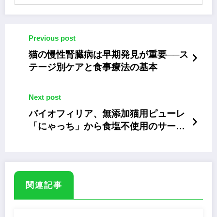
Previous post
猫の慢性腎臓病は早期発見が重要──ス
テージ別ケアと食事療法の基本
Next post
バイオフィリア、無添加猫用ピューレ
「にゃっち」から食塩不使用のサーモ
ン味を新発売
関連記事