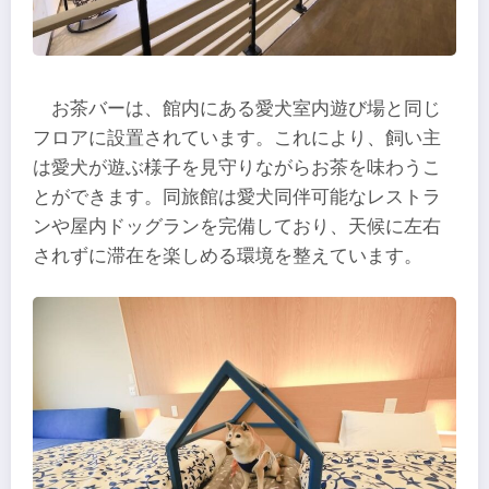
お茶バーは、館内にある愛犬室内遊び場と同じ
フロアに設置されています。これにより、飼い主
は愛犬が遊ぶ様子を見守りながらお茶を味わうこ
とができます。同旅館は愛犬同伴可能なレストラ
ンや屋内ドッグランを完備しており、天候に左右
されずに滞在を楽しめる環境を整えています。