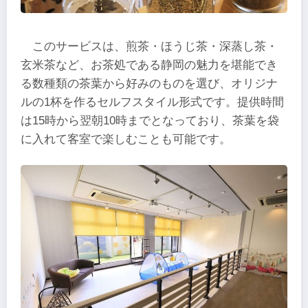
このサービスは、煎茶・ほうじ茶・深蒸し茶・
玄米茶など、お茶処である静岡の魅力を堪能でき
る数種類の茶葉から好みのものを選び、オリジナ
ルの1杯を作るセルフスタイル形式です。提供時間
は15時から翌朝10時までとなっており、茶葉を袋
に入れて客室で楽しむことも可能です。