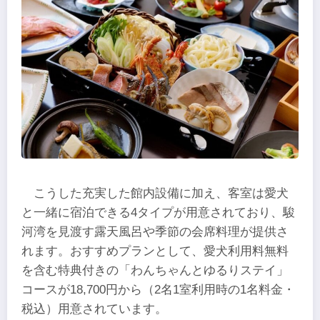
こうした充実した館内設備に加え、客室は愛犬
と一緒に宿泊できる4タイプが用意されており、駿
河湾を見渡す露天風呂や季節の会席料理が提供さ
れます。おすすめプランとして、愛犬利用料無料
を含む特典付きの「わんちゃんとゆるりステイ」
コースが18,700円から（2名1室利用時の1名料金・
税込）用意されています。