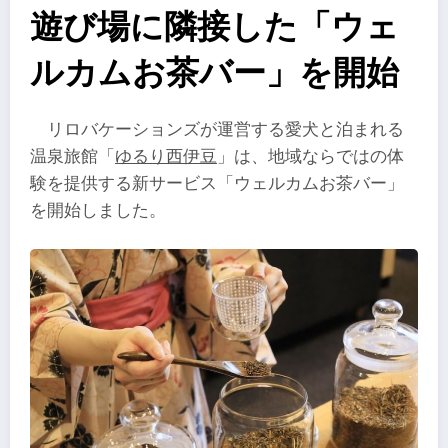
遊び場に隣接した「ウェ
ルカムお茶バー」を開始
リロバケーションズが運営する愛犬と泊まれる
温泉旅館「
ゆるり西伊豆
」は、地域ならではの体
験を提供する新サービス「ウェルカムお茶バー」
を開始しました。