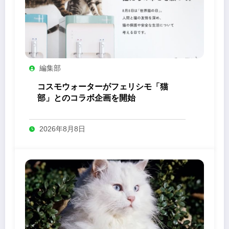
編集部
コスモウォーターがフェリシモ「猫
部」とのコラボ企画を開始
2026年8月8日