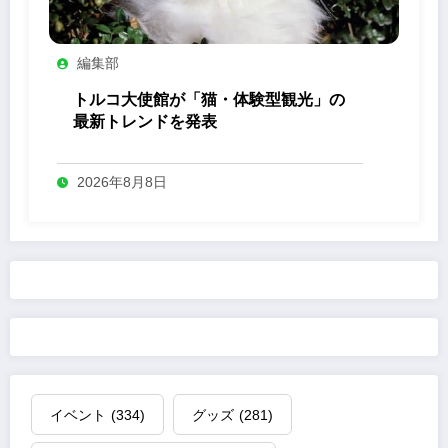
編集部
トルコ大使館が「猫・体験型観光」の
最新トレンドを発表
2026年8月8日
イベント
(334)
グッズ
(281)