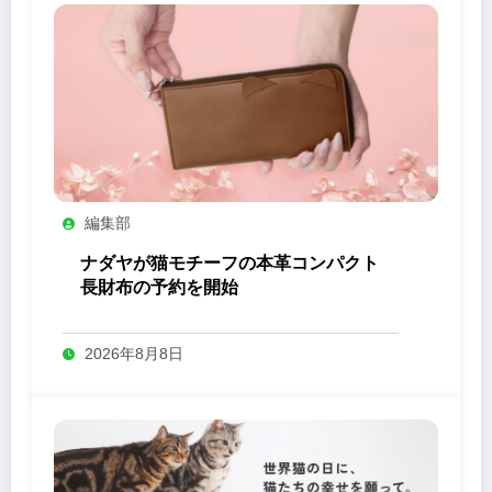
編集部
ナダヤが猫モチーフの本革コンパクト
長財布の予約を開始
2026年8月8日