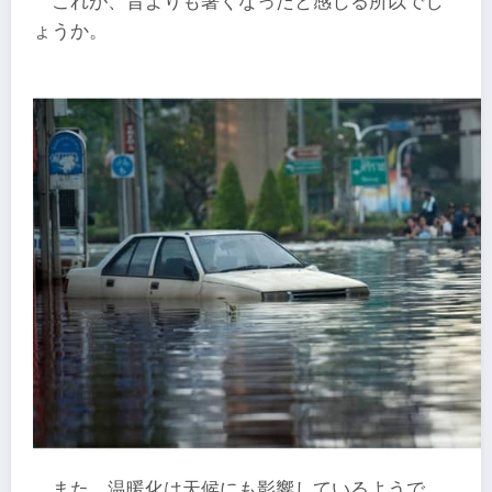
これが、昔よりも暑くなったと感じる所以でし
ょうか。
また、温暖化は天候にも影響しているようで、