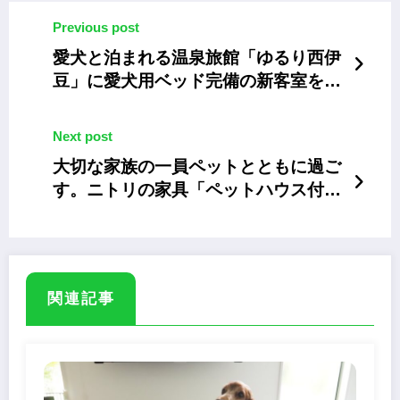
Previous post
愛犬と泊まれる温泉旅館「ゆるり西伊
豆」に愛犬用ベッド完備の新客室を増
室。限定プランも
Next post
大切な家族の一員ペットとともに過ご
す。ニトリの家具「ペットハウス付き
センターテーブル」
関連記事