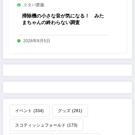
スタパ齋藤
掃除機の小さな音が気になる！ みた
まちゃんの終わらない調査
2026年8月5日
イベント
(334)
グッズ
(281)
スコティッシュフォールド
(173)