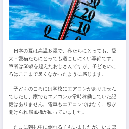
日本の夏は高温多湿で、私たちにとっても、愛
犬・愛猫たちにとっても過ごしにくい季節です。
筆者は50歳を超えたおじさんですが、子どものこ
ろはここまで暑くなかったように感じます。
子どものころには学校にエアコンがありません
でしたし、家でもエアコンが常時稼働していた記
憶はありません。電車もエアコンではなく、窓が
開けられ扇風機が回っていました。
たまに朝礼中に倒れる子もいましたが、いまほ