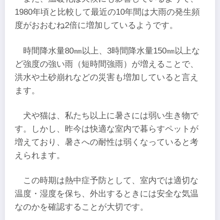
1980年頃と比較して最近の10年間は大雨の発生頻
度がおおむね2倍に増加しているようです。
時間降水量80㎜以上、3時間降水量150㎜以上な
ど強度の強い雨（短時間強雨）が増えることで、
洪水や土砂崩れなどの災害も増加していると言え
ます。
犬や猫は、私たち以上に暑さには弱い生き物で
す。しかし、昨今は快適な室内で暮らすペットが
増えており、暑さへの耐性は弱くなっていると考
えられます。
この時期は熱中症予防として、室内では適切な
温度・湿度を保ち、外出するときには安全な気温
なのかを確認することが大切です。