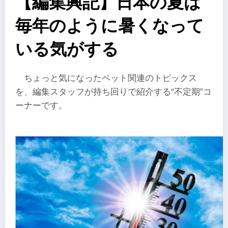
【編集興記】日本の夏は
毎年のように暑くなって
いる気がする
ちょっと気になったペット関連のトピックス
を、編集スタッフが持ち回りで紹介する“不定期”コ
ーナーです。