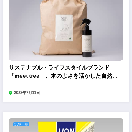
サステナブル・ライフスタイルブランド
「meet tree」、木のよさを活かした自然派
ペット用品を発売
2023年7月11日
記事一覧