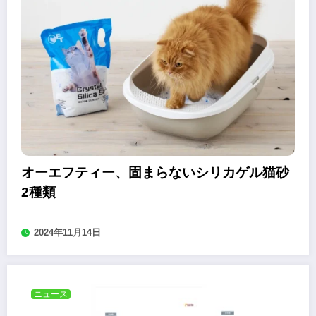
オーエフティー、固まらないシリカゲル猫砂
2種類
2024年11月14日
ニュース