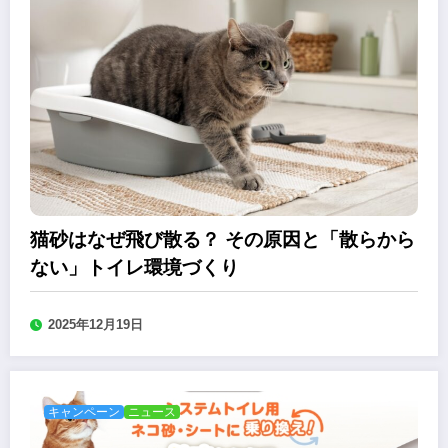
猫砂はなぜ飛び散る？ その原因と「散らから
ない」トイレ環境づくり
2025年12月19日
キャンペーン
ニュース