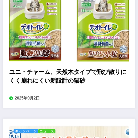
ユニ・チャーム、天然木タイプで飛び散りに
くく崩れにくい新設計の猫砂
2025年9月2日
キャンペーン
ニュース