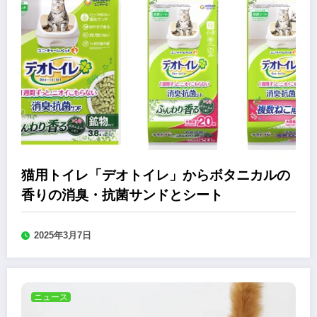
猫用トイレ「デオトイレ」からボタニカルの
香りの消臭・抗菌サンドとシート
2025年3月7日
ニュース