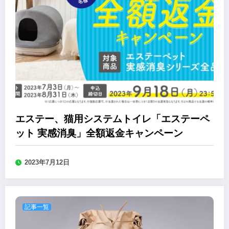
エステー、猫用システムトイレ「エステーペ
ット 実感消臭」全額返金キャンペーン
2023年7月12日
記事一覧