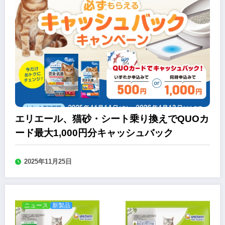
エリエール、猫砂・シート乗り換えでQUOカ
ード最大1,000円分キャッシュバック
2025年11月25日
ニュース
新製品