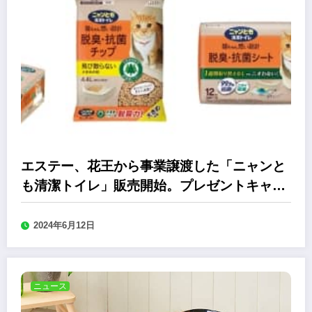
エステー、花王から事業譲渡した「ニャンと
も清潔トイレ」販売開始。プレゼントキャン
ペーンも
2024年6月12日
ニュース