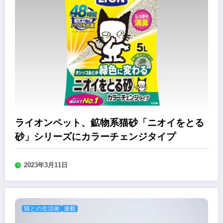
ライオンペット、鉱物系猫砂「ニオイをとる
砂」シリーズにカラーチェンジタイプ
2023年3月11日
猫との生活術
連載