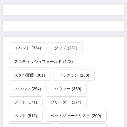
の
ペ
ー
ジ
イベント
(334)
グッズ
(281)
送
スコティッシュフォールド
(173)
り
スタパ齋藤
(301)
ドッグラン
(168)
ノウハウ
(294)
ハウツー
(369)
フード
(171)
ブリーダー
(274)
ペット
(812)
ペットジャーナリスト
(200)