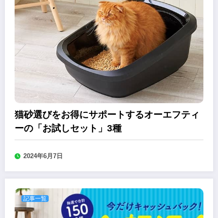
猫砂選びをお得にサポートするオーエフティ
ーの「お試しセット」3種
2024年6月7日
記事一覧