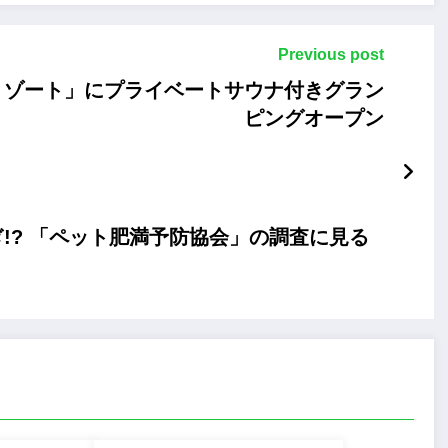
Previous post
リゾート」にプライベートサウナ付きグラン
ピングオープン
!? 「ペット肥満予防協会」の調査に見る