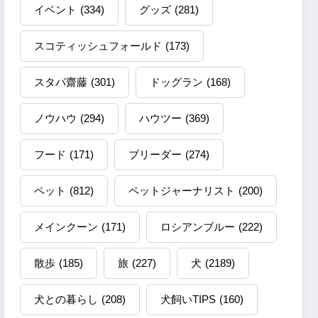
イベント
(334)
グッズ
(281)
スコティッシュフォールド
(173)
スタパ齋藤
(301)
ドッグラン
(168)
ノウハウ
(294)
ハウツー
(369)
フード
(171)
ブリーダー
(274)
ペット
(812)
ペットジャーナリスト
(200)
メインクーン
(171)
ロシアンブルー
(222)
散歩
(185)
旅
(227)
犬
(2189)
犬との暮らし
(208)
犬飼いTIPS
(160)