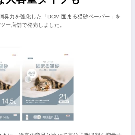
消臭力を強化した「DCM 固まる猫砂ペーパー」を
イツー店舗で発売しました。