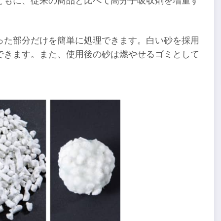
ともに、従来の商品と比べて高分子吸収剤を増量す
った部分だけを簡単に処理できます。白い砂を採用
できます。また、使用後の砂は燃やせるゴミとして