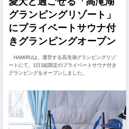
愛犬と過ごせる「高滝湖
グランピングリゾート」
にプライベートサウナ付
きグランピングオープン
HAMIRUは、運営する高滝湖グランピングリゾ
ートにて、1日1組限定のプライベートサウナ付き
グランピングをオープンしました。