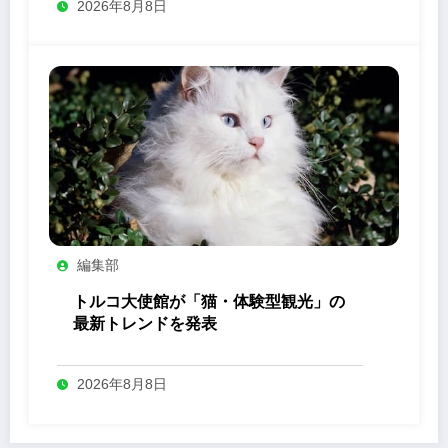
2026年8月8日
編集部
トルコ大使館が「猫・体験型観光」の
最新トレンドを発表
2026年8月8日