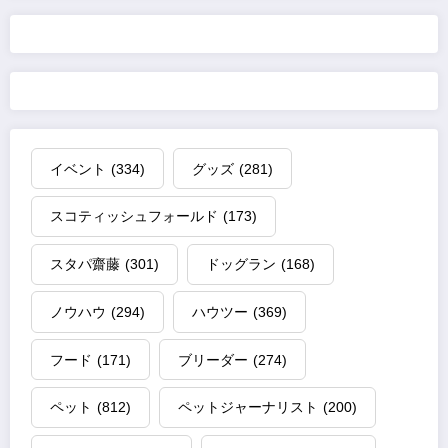
イベント
(334)
グッズ
(281)
スコティッシュフォールド
(173)
スタパ齋藤
(301)
ドッグラン
(168)
ノウハウ
(294)
ハウツー
(369)
フード
(171)
ブリーダー
(274)
ペット
(812)
ペットジャーナリスト
(200)