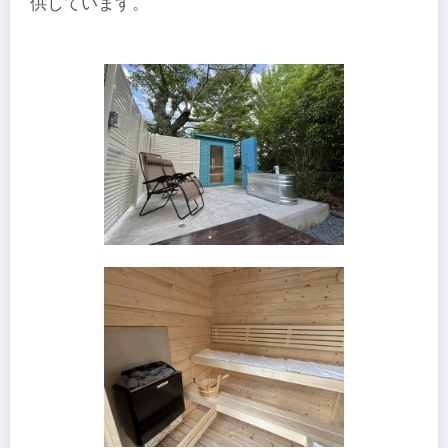
供しています。