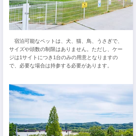
宿泊可能なペットは、犬、猫、鳥、うさぎで、
サイズや頭数の制限はありません。ただし、ケー
ジは1サイトにつき1台のみの用意となりますの
で、必要な場合は持参する必要があります。