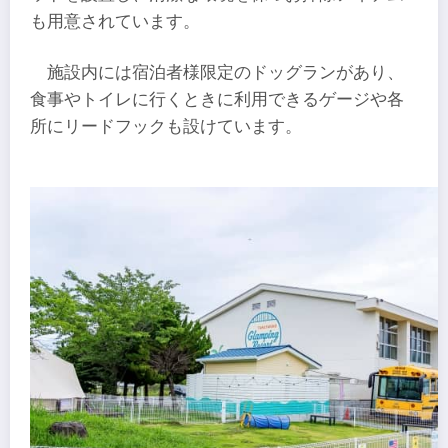
も用意されています。
施設内には宿泊者様限定のドッグランがあり、
食事やトイレに行くときに利用できるゲージや各
所にリードフックも設けています。