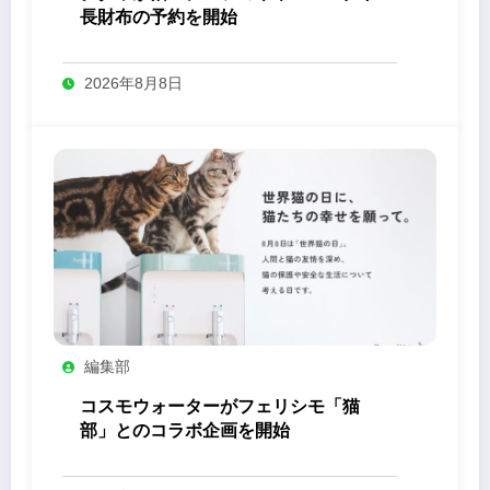
長財布の予約を開始
2026年8月8日
編集部
コスモウォーターがフェリシモ「猫
部」とのコラボ企画を開始