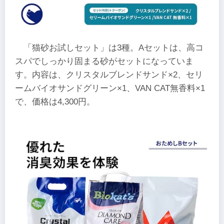
「猫砂お試しセット」は3種。Aセットは、高コ
スパでしっかり固まる砂がセットになっていま
す。内容は、クリスタルブレンドサンド×2、セリ
ームバイオサンドグリーン×1、VAN CAT無香料×1
で、価格は4,300円。