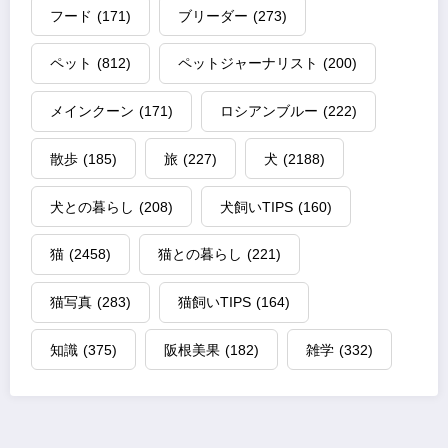
フード
(171)
ブリーダー
(273)
ペット
(812)
ペットジャーナリスト
(200)
メインクーン
(171)
ロシアンブルー
(222)
散歩
(185)
旅
(227)
犬
(2188)
犬との暮らし
(208)
犬飼いTIPS
(160)
猫
(2458)
猫との暮らし
(221)
猫写真
(283)
猫飼いTIPS
(164)
知識
(375)
阪根美果
(182)
雑学
(332)