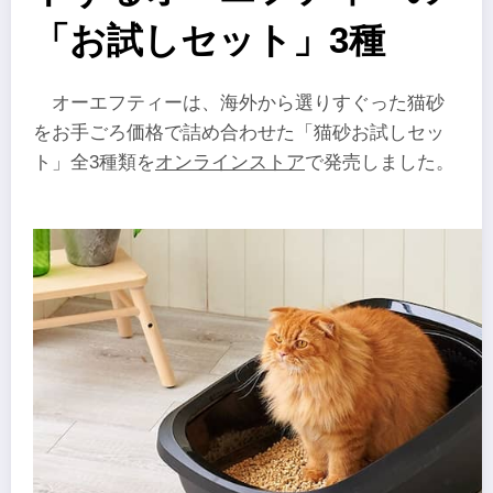
「お試しセット」3種
オーエフティーは、海外から選りすぐった猫砂
をお手ごろ価格で詰め合わせた「猫砂お試しセッ
ト」全3種類を
オンラインストア
で発売しました。