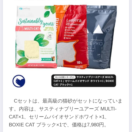
Cセットは、最高級の猫砂がセットになっていま
す。内容は、サスティナブリーユアーズ MULTI-
CAT×1、セリームバイオサンドホワイト×1、
BOXIE CAT ブラック×1で、価格は7,980円。