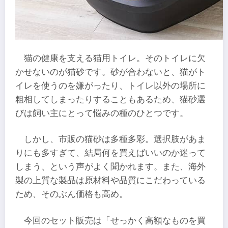
猫の健康を支える猫用トイレ。そのトイレに欠
かせないのが猫砂です。砂が合わないと、猫がト
イレを使うのを嫌がったり、トイレ以外の場所に
粗相してしまったりすることもあるため、猫砂選
びは飼い主にとって悩みの種のひとつです。
しかし、市販の猫砂は多種多彩。選択肢があま
りにも多すぎて、結局何を買えばいいのか迷って
しまう、という声がよく聞かれます。また、海外
製の上質な製品は原材料や品質にこだわっている
ため、そのぶん価格も高め。
今回のセット販売は「せっかく高額なものを買