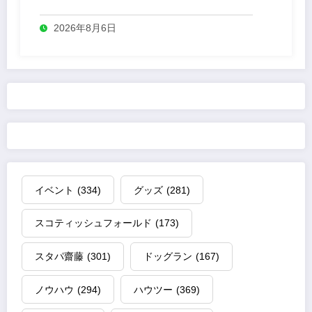
売
2026年8月6日
イベント
(334)
グッズ
(281)
スコティッシュフォールド
(173)
スタパ齋藤
(301)
ドッグラン
(167)
ノウハウ
(294)
ハウツー
(369)