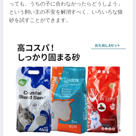
っても、うちの子に合わなかったらどうしよう」
という飼い主の不安を解消すべく、いろいろな猫
砂を試すことができます。