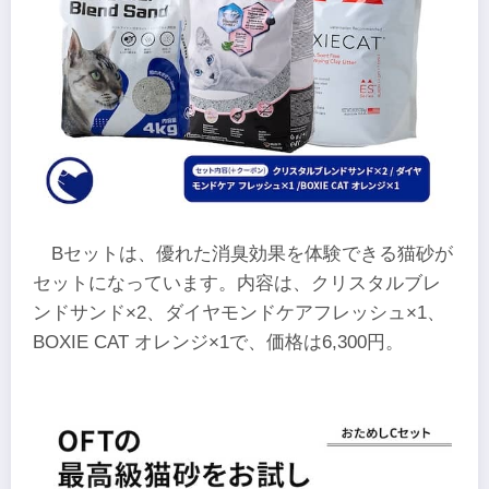
Bセットは、優れた消臭効果を体験できる猫砂が
セットになっています。内容は、クリスタルブレ
ンドサンド×2、ダイヤモンドケアフレッシュ×1、
BOXIE CAT オレンジ×1で、価格は6,300円。