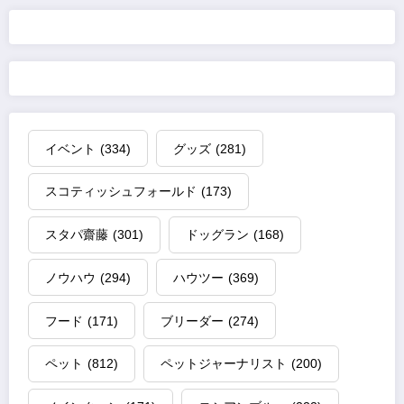
イベント
(334)
グッズ
(281)
スコティッシュフォールド
(173)
スタパ齋藤
(301)
ドッグラン
(168)
ノウハウ
(294)
ハウツー
(369)
フード
(171)
ブリーダー
(274)
ペット
(812)
ペットジャーナリスト
(200)