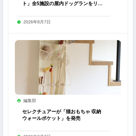
ト」全5施設の屋内ドッグランをリニ
ューアル
2026年8月7日
編集部
セレクチュアーが「猫おもちゃ 収納
ウォールポケット」を発売