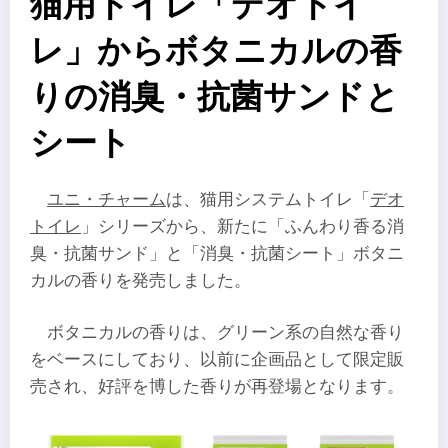
猫用トイレ「デオトイ
レ」からボタニカルの香
りの消臭・抗菌サンドと
シート
ユニ・チャーム
は、猫用システムトイレ「
デオ
トイレ
」シリーズから、新たに「ふんわり香る消
臭・抗菌サンド」と「消臭・抗菌シート」ボタニ
カルの香りを発売しました。
ボタニカルの香りは、グリーン系の自然な香り
をベースにしており、以前に企画品として限定販
売され、好評を博した香りが再登場となります。