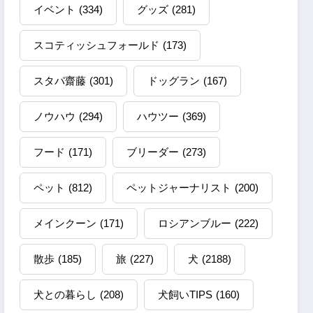
イベント
(334)
グッズ
(281)
スコティッシュフォールド
(173)
スタパ齋藤
(301)
ドッグラン
(167)
ノウハウ
(294)
ハウツー
(369)
フード
(171)
ブリーダー
(273)
ペット
(812)
ペットジャーナリスト
(200)
メインクーン
(171)
ロシアンブルー
(222)
散歩
(185)
旅
(227)
犬
(2188)
犬との暮らし
(208)
犬飼いTIPS
(160)