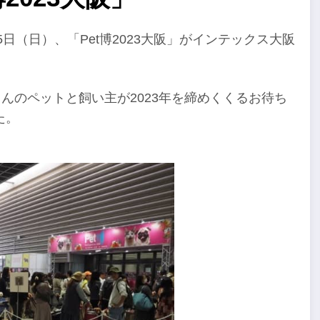
日（日）、「Pet博2023大阪」がインテックス大阪
んのペットと飼い主が2023年を締めくくるお待ち
た。