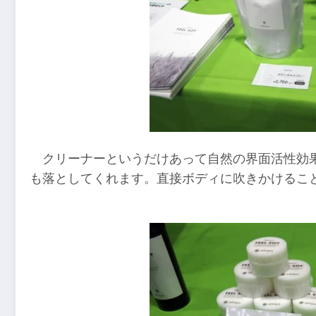
クリーナーというだけあって自然の界面活性効
も落としてくれます。直接ボディに吹きかけるこ