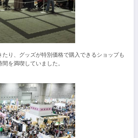
きたり、グッズが特別価格で購入できるショップも
時間を満喫していました。