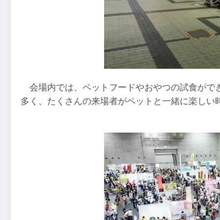
会場内では、ペットフードやおやつの試食がで
多く、たくさんの来場者がペットと一緒に楽しい