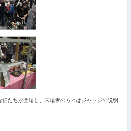
な猫たちが登場し、来場者の方々はジャッジの説明