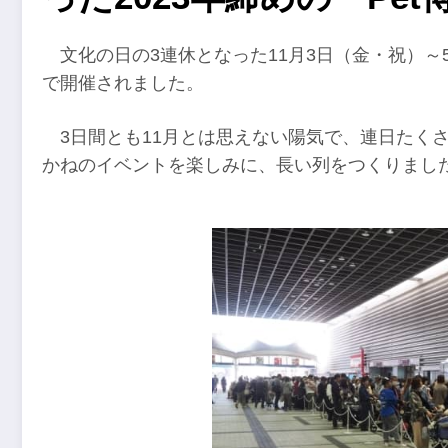
文化の日の3連休となった11月3日（金・祝）～5
で開催されました。
3日間とも11月とは思えない陽気で、連日たくさ
かねのイベントを楽しみに、長い列をつくりまし