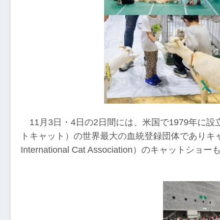
11月3日・4日の2日間には、米国で1979年
トキャット）の世界最大の血統登録団体でありキャッ
International Cat Association）のキャッ