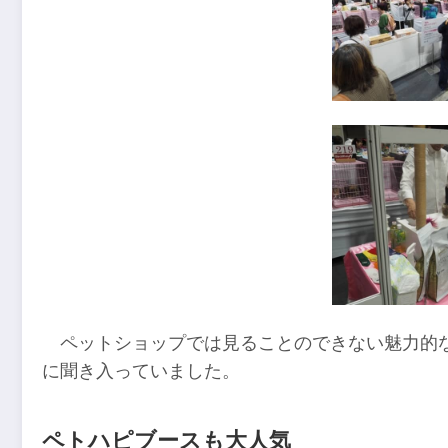
ペットショップでは見ることのできない魅力的
に聞き入っていました。
ペトハピブースも大人気