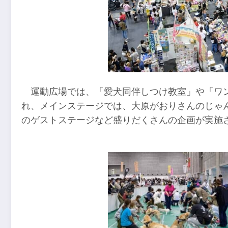
運動広場では、「愛犬同伴しつけ教室」や「ワ
れ、メインステージでは、大原がおりさんのじゃん
のゲストステージなど盛りだくさんの企画が実施