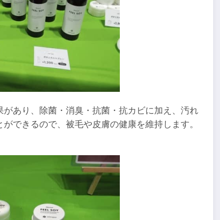
果があり、除菌・消臭・抗菌・抗カビに加え、汚れ
とができるので、被毛や皮膚の健康を維持します。