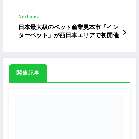
Next post
日本最大級のペット産業見本市「イン
ターペット」が西日本エリアで初開催
関連記事