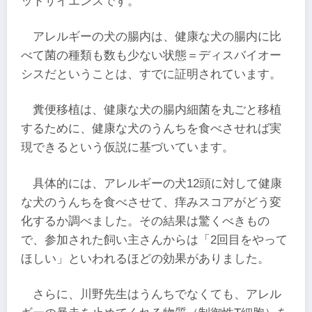
ッドサイエンスです。
アレルギーの犬の腸内は、健康な犬の腸内に比
べて菌の種類も数も少ない状態＝ディスバイオー
シスだということは、すでに証明されています。
糞便移植は、健康な犬の腸内細菌を丸ごと移植
するために、健康な犬のうんちを食べさせれば実
現できるという仮説に基づいています。
具体的には、アレルギーの犬12頭に対して健康
な犬のうんちを食べさせて、痒みスコアがどう変
化するか調べました。その結果は驚くべきもの
で、参加された飼い主さんからは「2回目をやって
ほしい」といわれるほどの効果がありました。
さらに、川野先生はうんちでなくても、アレル