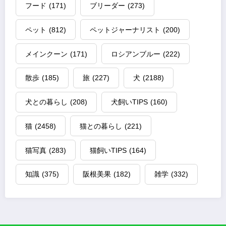
フード
(171)
ブリーダー
(273)
ペット
(812)
ペットジャーナリスト
(200)
メインクーン
(171)
ロシアンブルー
(222)
散歩
(185)
旅
(227)
犬
(2188)
犬との暮らし
(208)
犬飼いTIPS
(160)
猫
(2458)
猫との暮らし
(221)
猫写真
(283)
猫飼いTIPS
(164)
知識
(375)
阪根美果
(182)
雑学
(332)