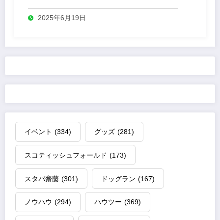
2025年6月19日
イベント
(334)
グッズ
(281)
スコティッシュフォールド
(173)
スタパ齋藤
(301)
ドッグラン
(167)
ノウハウ
(294)
ハウツー
(369)