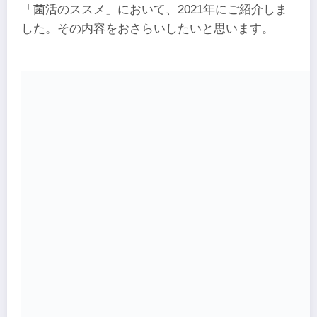
「菌活のススメ」において、2021年にご紹介しま
した。その内容をおさらいしたいと思います。