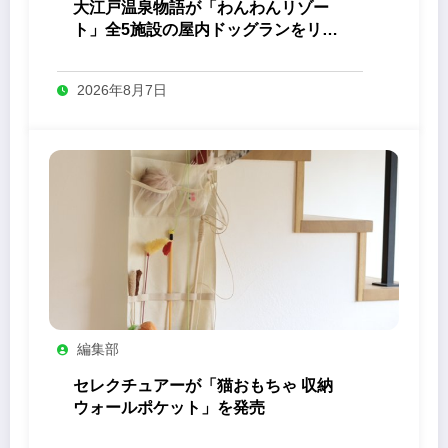
大江戸温泉物語が「わんわんリゾー
ト」全5施設の屋内ドッグランをリニ
ューアル
2026年8月7日
編集部
セレクチュアーが「猫おもちゃ 収納
ウォールポケット」を発売