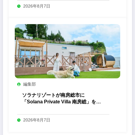
2026年8月7日
編集部
ソラナリゾートが南房総市に
「Solana Private Villa 南房総」を開
業
2026年8月7日