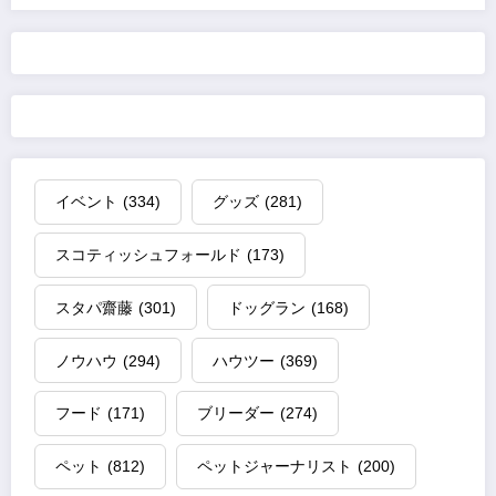
イベント
(334)
グッズ
(281)
スコティッシュフォールド
(173)
スタパ齋藤
(301)
ドッグラン
(168)
ノウハウ
(294)
ハウツー
(369)
フード
(171)
ブリーダー
(274)
ペット
(812)
ペットジャーナリスト
(200)