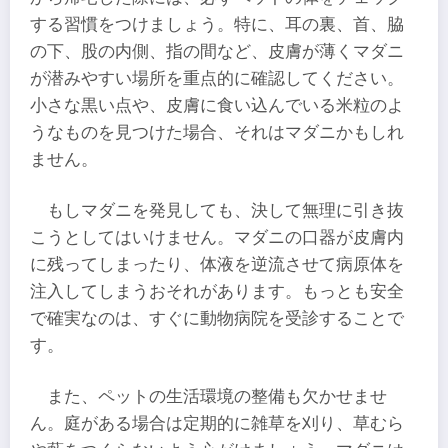
する習慣をつけましょう。特に、耳の裏、首、脇
の下、股の内側、指の間など、皮膚が薄くマダニ
が潜みやすい場所を重点的に確認してください。
小さな黒い点や、皮膚に食い込んでいる米粒のよ
うなものを見つけた場合、それはマダニかもしれ
ません。
もしマダニを発見しても、決して無理に引き抜
こうとしてはいけません。マダニの口器が皮膚内
に残ってしまったり、体液を逆流させて病原体を
注入してしまうおそれがあります。もっとも安全
で確実なのは、すぐに動物病院を受診することで
す。
また、ペットの生活環境の整備も欠かせませ
ん。庭がある場合は定期的に雑草を刈り、草むら