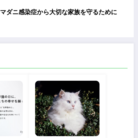
？ マダニ感染症から大切な家族を守るために