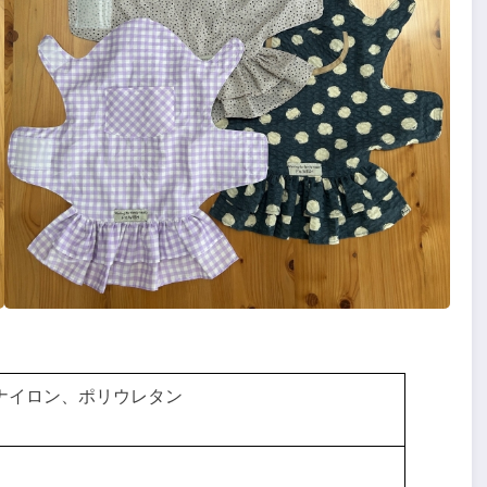
ナイロン、ポリウレタン