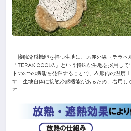
接触冷感機能を持つ生地に、遠赤外線（テラヘ
「TERAX COOL®」という特殊な生地を採用
トの3つの機能を発揮することで、衣服内の温度
す。生地自体に接触冷感機能があるため、着用し
す。