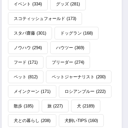
イベント
(334)
グッズ
(281)
スコティッシュフォールド
(173)
スタパ齋藤
(301)
ドッグラン
(168)
ノウハウ
(294)
ハウツー
(369)
フード
(171)
ブリーダー
(274)
ペット
(812)
ペットジャーナリスト
(200)
メインクーン
(171)
ロシアンブルー
(222)
散歩
(185)
旅
(227)
犬
(2189)
犬との暮らし
(208)
犬飼いTIPS
(160)