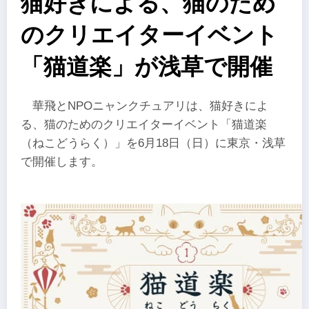
猫好きによる、猫のため
のクリエイターイベント
「猫道楽」が浅草で開催
華飛とNPOニャンクチュアリは、猫好きによ
る、猫のためのクリエイターイベント「猫道楽
（ねこどうらく）」を6月18日（日）に東京・浅草
で開催します。