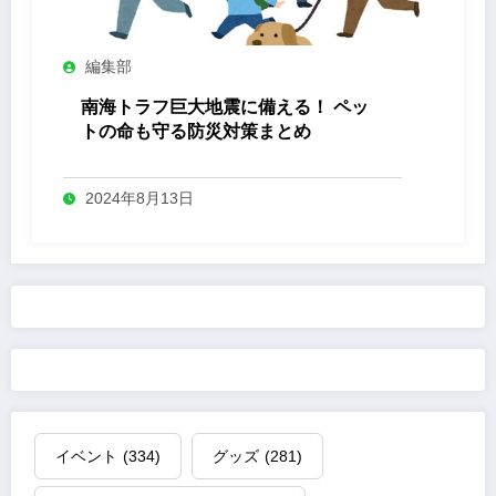
編集部
南海トラフ巨大地震に備える！ ペッ
トの命も守る防災対策まとめ
2024年8月13日
イベント
(334)
グッズ
(281)