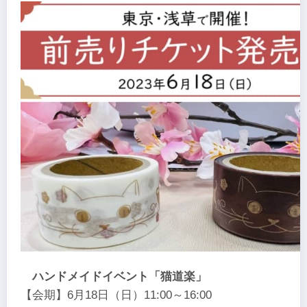
ハンドメイドイベント「猫道楽」
【会期】6月18日（日）11:00～16:00