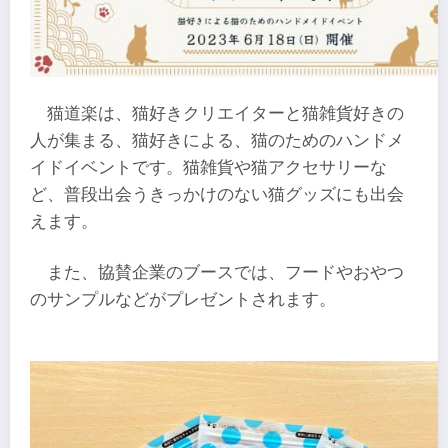
猫道楽は、猫好きクリエイターと猫雑貨好きの
人が集まる、猫好きによる、猫のためのハンドメ
イドイベントです。猫雑貨や猫アクセサリーな
ど、普段出会うきっかけのない猫グッズにも出会
えます。
また、協賛企業のブースでは、フードやおやつ
のサンプルなどがプレゼントされます。