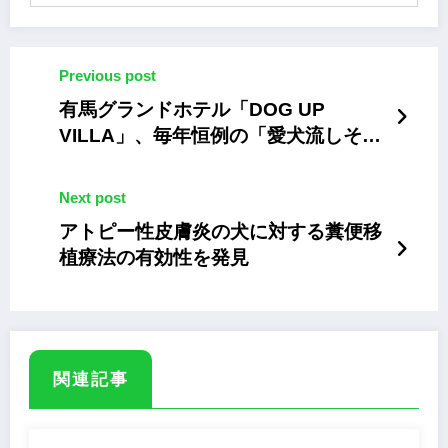
Previous post
有馬グランドホテル「DOG UP
VILLA」、毎年恒例の「愛犬流しそう
めん」イベント。6月26日から
Next post
アトピー性皮膚炎の犬に対する糞便移
植療法の有効性を発見
関連記事