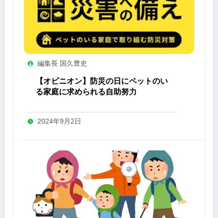
編集長 国久豊史
【オピニオン】防災の日にペットのい
る家庭に求められる自助努力
2024年9月2日