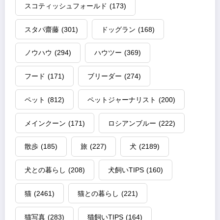
スコティッシュフォールド
(173)
スタパ齋藤
(301)
ドッグラン
(168)
ノウハウ
(294)
ハウツー
(369)
フード
(171)
ブリーダー
(274)
ペット
(812)
ペットジャーナリスト
(200)
メインクーン
(171)
ロシアンブルー
(222)
散歩
(185)
旅
(227)
犬
(2189)
犬との暮らし
(208)
犬飼いTIPS
(160)
猫
(2461)
猫との暮らし
(221)
猫写真
(283)
猫飼いTIPS
(164)