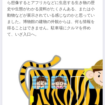
ら想像するとアフリカなどに生息する生き物の歴
史や生態がわかる資料がたくさんある、または小
動物などが展示されている感じなのかと思ってい
ました。博物館の建物の外観からは、何も情報を
得ることはできません。駐車場にクルマを停め
て、いざ入口へ。