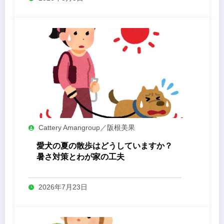
Cattery Amangroup／阪根美果
愛犬の夏の散歩はどうしていますか？
暑さ対策とわが家の工夫
2026年7月23日