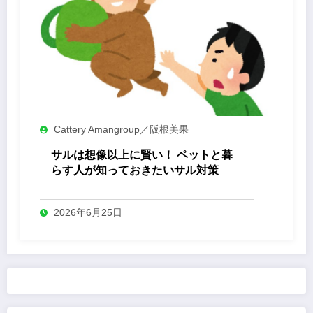
Cattery Amangroup／阪根美果
サルは想像以上に賢い！ ペットと暮
らす人が知っておきたいサル対策
2026年6月25日