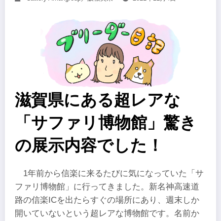
滋賀県にある超レアな
「サファリ博物館」驚き
の展示内容でした！
1年前から信楽に来るたびに気になっていた「サ
ファリ博物館」に行ってきました。新名神高速道
路の信楽ICを出たらすぐの場所にあり、週末しか
開いていないという超レアな博物館です。名前か