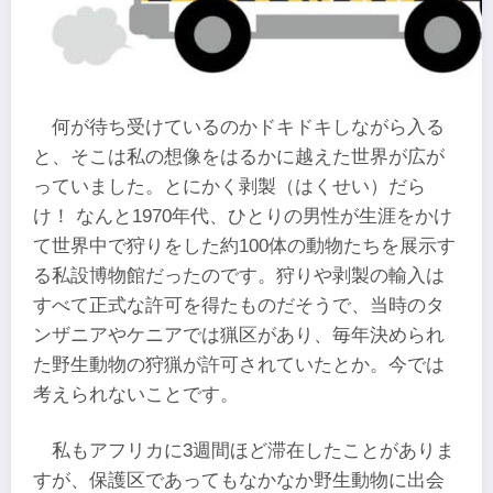
何が待ち受けているのかドキドキしながら入る
と、そこは私の想像をはるかに越えた世界が広が
っていました。とにかく剥製（はくせい）だら
け！ なんと1970年代、ひとりの男性が生涯をかけ
て世界中で狩りをした約100体の動物たちを展示す
る私設博物館だったのです。狩りや剥製の輸入は
すべて正式な許可を得たものだそうで、当時のタ
ンザニアやケニアでは猟区があり、毎年決められ
た野生動物の狩猟が許可されていたとか。今では
考えられないことです。
私もアフリカに3週間ほど滞在したことがありま
すが、保護区であってもなかなか野生動物に出会