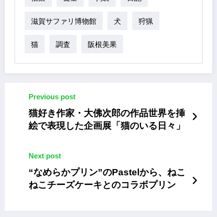
滋賀サファリ博物館
犬
狩猟
猫
調査
阪根美果
Previous post
猫好き作家・大佛次郎の作品世界を挿
絵で表現した企画展「猫のいる日々」
Next post
“なめらかプリン”のPastelから、ねこ
ねこチーズケーキとのコラボプリン