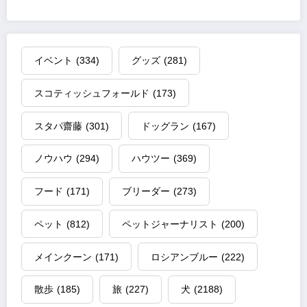
イベント
(334)
グッズ
(281)
スコティッシュフォールド
(173)
スタパ齋藤
(301)
ドッグラン
(167)
ノウハウ
(294)
ハウツー
(369)
フード
(171)
ブリーダー
(273)
ペット
(812)
ペットジャーナリスト
(200)
メインクーン
(171)
ロシアンブルー
(222)
散歩
(185)
旅
(227)
犬
(2188)