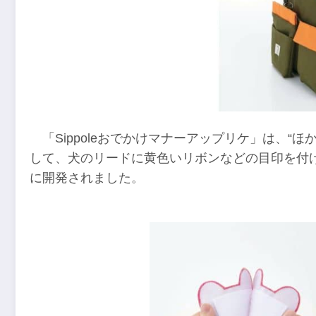
「Sippoleおでかけマナーアップリケ」は、“
して、犬のリードに黄色いリボンなどの目印を付
に開発されました。