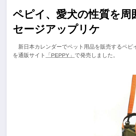
ペピイ、愛犬の性質を周
セージアップリケ
新日本カレンダーでペット用品を販売するペピイ事
を通販サイト
「PEPPY」
で発売しました。