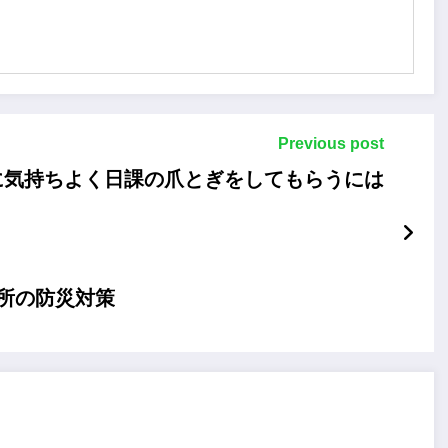
Previous post
に気持ちよく日課の爪とぎをしてもらうには
所の防災対策