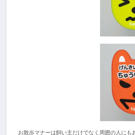
お散歩マナーは飼い主だけでなく周囲の人にも