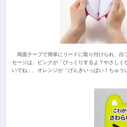
両面テープで簡単にリードに取り付けられ、白
セージは、ピンクが「びっくりするよ？やさしく
いでね」、オレンジが「げんきいっぱい！ちゅう