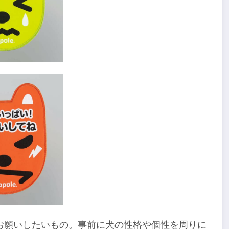
お願いしたいもの。事前に犬の性格や個性を周りに