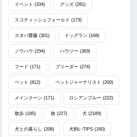
イベント
(334)
グッズ
(281)
スコティッシュフォールド
(173)
スタパ齋藤
(301)
ドッグラン
(168)
ノウハウ
(294)
ハウツー
(369)
フード
(171)
ブリーダー
(274)
ペット
(812)
ペットジャーナリスト
(200)
メインクーン
(171)
ロシアンブルー
(222)
散歩
(185)
旅
(227)
犬
(2189)
犬との暮らし
(208)
犬飼いTIPS
(160)