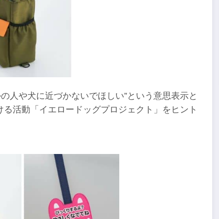
ほかの人や犬に近づかないでほしい”という意思表示と
ける活動「イエロードッグプロジェクト」をヒント