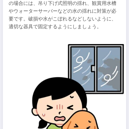
の場合には、吊り下げ式照明の揺れ、観賞用水槽
やウォーターサーバーなどの水の揺れに対策が必
要です。破損や水がこぼれるなどしないように、
適切な器具で固定するようにしましょう。