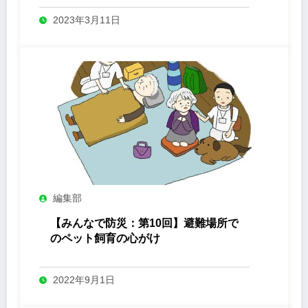
2023年3月11日
編集部
【みんなで防災：第10回】避難場所で
のペット飼育の心がけ
2022年9月1日