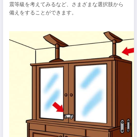
震等級を考えてみるなど、さまざまな選択肢から
備えをすることができます。