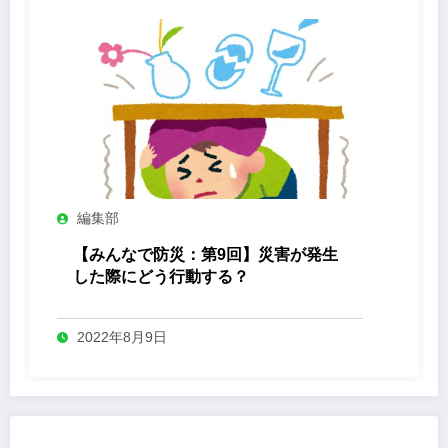
編集部
【みんなで防災：第9回】災害が発生
した際にどう行動する？
2022年8月9日