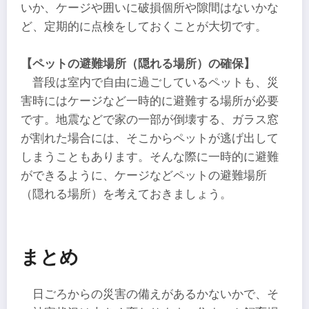
いか、ケージや囲いに破損個所や隙間はないかな
ど、定期的に点検をしておくことが大切です。
【ペットの避難場所（隠れる場所）の確保】
普段は室内で自由に過ごしているペットも、災
害時にはケージなど一時的に避難する場所が必要
です。地震などで家の一部が倒壊する、ガラス窓
が割れた場合には、そこからペットが逃げ出して
しまうこともあります。そんな際に一時的に避難
ができるように、ケージなどペットの避難場所
（隠れる場所）を考えておきましょう。
まとめ
日ごろからの災害の備えがあるかないかで、そ