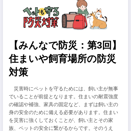
【みんなで防災：第3回】
住まいや飼育場所の防災
対策
災害時にペットを守るためには、飼い主が無事
でいることが前提となります。住まいの耐震強度
の確認や補強、家具の固定など、まずは飼い主の
身の安全のために備える必要があります。住まい
を災害に強くしておくことが、飼い主とその家
族、ペットの安全に繋がるからです。そのうえ