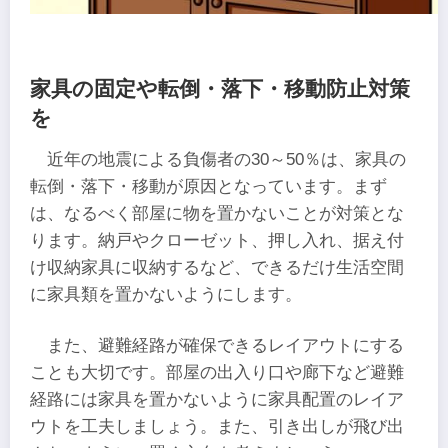
家具の固定や転倒・落下・移動防止対策
を
近年の地震による負傷者の30～50％は、家具の
転倒・落下・移動が原因となっています。まず
は、なるべく部屋に物を置かないことが対策とな
ります。納戸やクローゼット、押し入れ、据え付
け収納家具に収納するなど、できるだけ生活空間
に家具類を置かないようにします。
また、避難経路が確保できるレイアウトにする
ことも大切です。部屋の出入り口や廊下など避難
経路には家具を置かないように家具配置のレイア
ウトを工夫しましょう。また、引き出しが飛び出