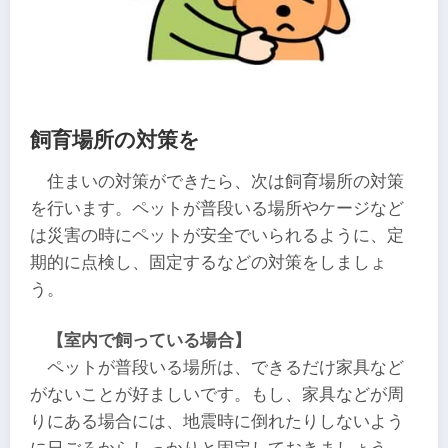
飼育場所の対策を
住まいの対策ができたら、次は飼育場所の対策
を行います。ペットが普段いる場所やケージなど
は災害の時にペットが安全でいられるように、定
期的に点検し、固定するなどの対策をしましょ
う。
【室内で飼っている場合】
ペットが普段いる場所は、できるだけ家具など
がないことが好ましいです。もし、家具などが周
りにある場合には、地震時に倒れたりしないよう