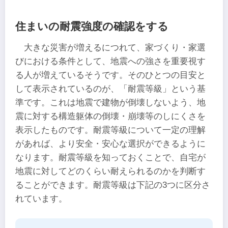
住まいの耐震強度の確認をする
大きな災害が増えるにつれて、家づくり・家選
びにおける条件として、地震への強さを重要視す
る人が増えているそうです。そのひとつの目安と
して表示されているのが、「耐震等級」という基
準です。これは地震で建物が倒壊しないよう、地
震に対する構造躯体の倒壊・崩壊等のしにくさを
表示したものです。耐震等級について一定の理解
があれば、より安全・安心な選択ができるように
なります。耐震等級を知っておくことで、自宅が
地震に対してどのくらい耐えられるのかを判断す
ることができます。耐震等級は下記の3つに区分さ
れています。