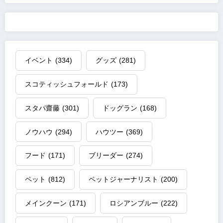
イベント
(334)
グッズ
(281)
スコティッシュフォールド
(173)
スタパ齋藤
(301)
ドッグラン
(168)
ノウハウ
(294)
ハウツー
(369)
フード
(171)
ブリーダー
(274)
ペット
(812)
ペットジャーナリスト
(200)
メインクーン
(171)
ロシアンブルー
(222)