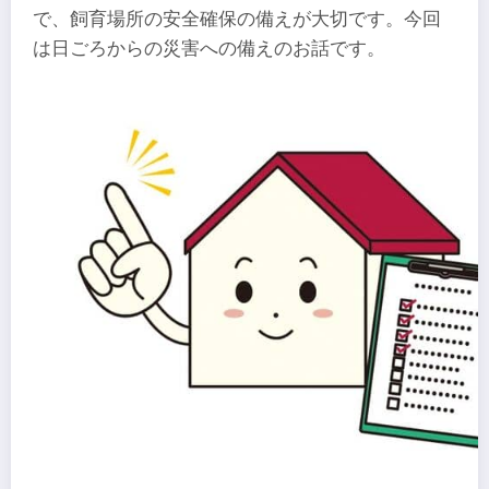
で、飼育場所の安全確保の備えが大切です。今回
は日ごろからの災害への備えのお話です。