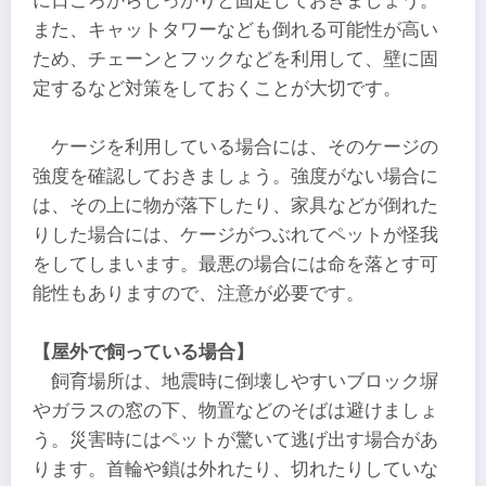
に日ごろからしっかりと固定しておきましょう。
また、キャットタワーなども倒れる可能性が高い
ため、チェーンとフックなどを利用して、壁に固
定するなど対策をしておくことが大切です。
ケージを利用している場合には、そのケージの
強度を確認しておきましょう。強度がない場合に
は、その上に物が落下したり、家具などが倒れた
りした場合には、ケージがつぶれてペットが怪我
をしてしまいます。最悪の場合には命を落とす可
能性もありますので、注意が必要です。
【屋外で飼っている場合】
飼育場所は、地震時に倒壊しやすいブロック塀
やガラスの窓の下、物置などのそばは避けましょ
う。災害時にはペットが驚いて逃げ出す場合があ
ります。首輪や鎖は外れたり、切れたりしていな