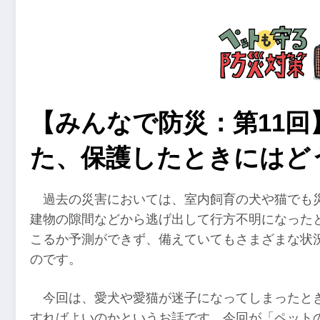
【みんなで防災：第11
た、保護したときにはど
過去の災害においては、室内飼育の犬や猫でも
建物の隙間などから逃げ出して行方不明になった
こるか予測ができず、備えていてもさまざまな状
のです。
今回は、愛犬や愛猫が迷子になってしまったと
すればよいのかというお話です。今回が「ペット