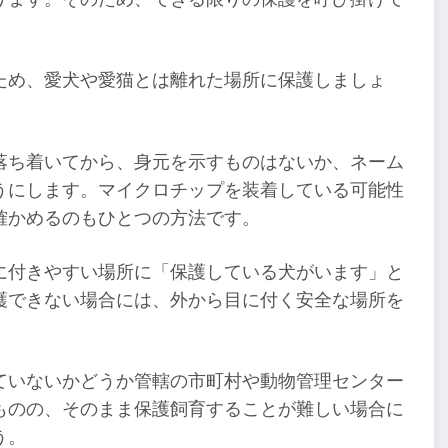
ため、愛犬や愛猫とは離れた場所に保護しましょ
落ち着いてから、身元を示すものはないか、ネーム
うにします。マイクロチップを装着している可能性
確かめるのもひとつの方法です。
に付きやすい場所に「保護している犬がいます」と
護できない場合には、外から目に付く安全な場所を
ていないかどうか管轄の市町村や動物管理センター
ものの、そのまま保護飼育することが難しい場合に
う。