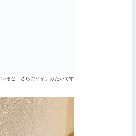
ていると、さらにイイ」みたいです