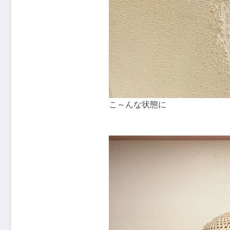
こ～んな状態に