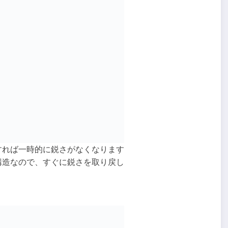
すれば一時的に鋭さがなくなります
構造なので、すぐに鋭さを取り戻し