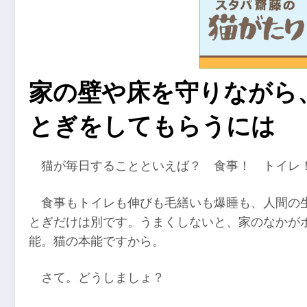
家の壁や床を守りながら
とぎをしてもらうには
猫が毎日することといえば？ 食事！ トイレ
食事もトイレも伸びも毛繕いも爆睡も、人間の
とぎだけは別です。うまくしないと、家のなかが
能。猫の本能ですから。
さて。どうしましょ？