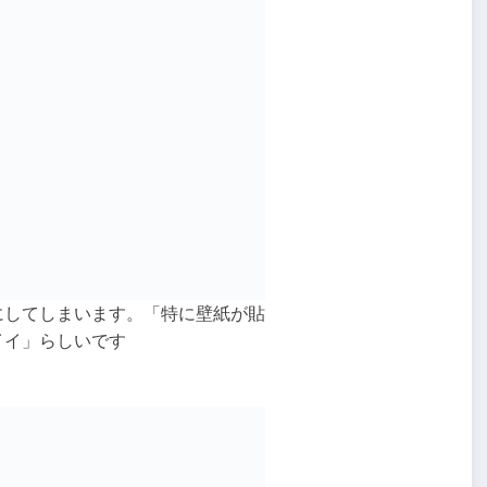
にしてしまいます。「特に壁紙が貼
イイ」らしいです