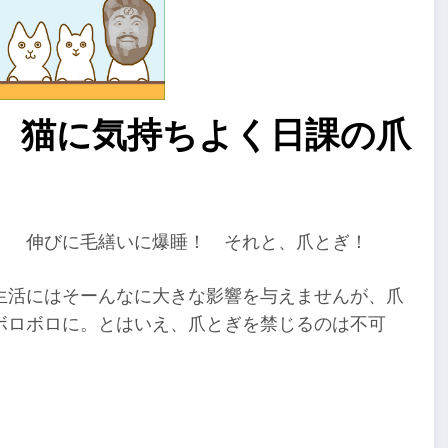
、猫に気持ちよく日課の爪
！ 伸びに毛繕いに爆睡！ それと、爪とぎ！
生活にはそーんなに大きな影響を与えませんが、爪
ボロボロに。とはいえ、爪とぎを禁じるのは不可