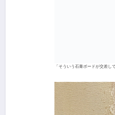
「そういう石膏ボードが交差し