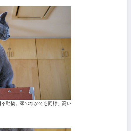
回る動物。家のなかでも同様、高い