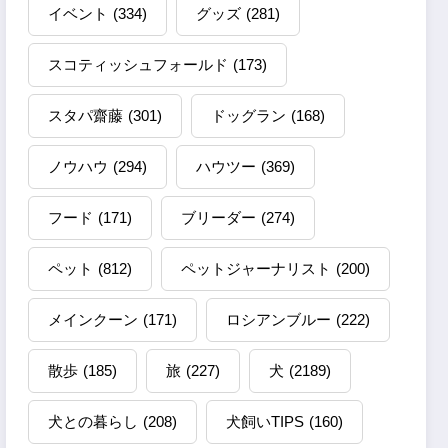
イベント
(334)
グッズ
(281)
スコティッシュフォールド
(173)
スタパ齋藤
(301)
ドッグラン
(168)
ノウハウ
(294)
ハウツー
(369)
フード
(171)
ブリーダー
(274)
ペット
(812)
ペットジャーナリスト
(200)
メインクーン
(171)
ロシアンブルー
(222)
散歩
(185)
旅
(227)
犬
(2189)
犬との暮らし
(208)
犬飼いTIPS
(160)