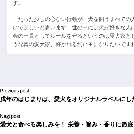
す。
たった少しの心ない行動が、犬を飼うすべての
いでほしいと思います。
世の中には犬が好きな人
会の一員としてルールを守るというのは愛犬家と
うな真の愛犬家、好かれる飼い主になりたいです
Previous post
戌年のはじまりは、愛犬をオリジナルラベルにし
Next post
愛犬と食べる楽しみを！ 栄養・旨み・香りに徹