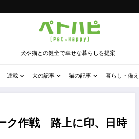
犬や猫との健全で幸せな暮らしを提案
連載
犬の記事
猫の記事
暮らし・備え
ーク作戦 路上に印、日時