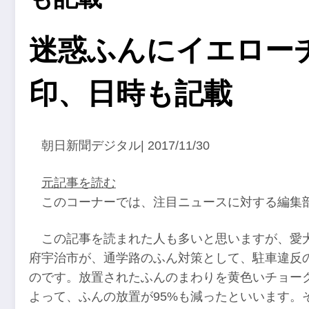
迷惑ふんにイエロー
印、日時も記載
朝日新聞デジタル| 2017/11/30
元記事を読む
このコーナーでは、注目ニュースに対する編集
この記事を読まれた人も多いと思いますが、愛
府宇治市が、通学路のふん対策として、駐車違反
のです。放置されたふんのまわりを黄色いチョー
よって、ふんの放置が95%も減ったといいます。