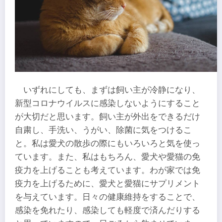
いずれにしても、まずは飼い主が冷静になり、
新型コロナウイルスに感染しないようにすること
が大切だと思います。飼い主が外出をできるだけ
自粛し、手洗い、うがい、除菌に気をつけるこ
と。私は愛犬の散歩の際にもいろいろと気を使っ
ています。また、私はもちろん、愛犬や愛猫の免
疫力を上げることも考えています。わが家では免
疫力を上げるために、愛犬と愛猫にサプリメント
を与えています。日々の健康維持をすることで、
感染を免れたり、感染しても軽度で済んだりする