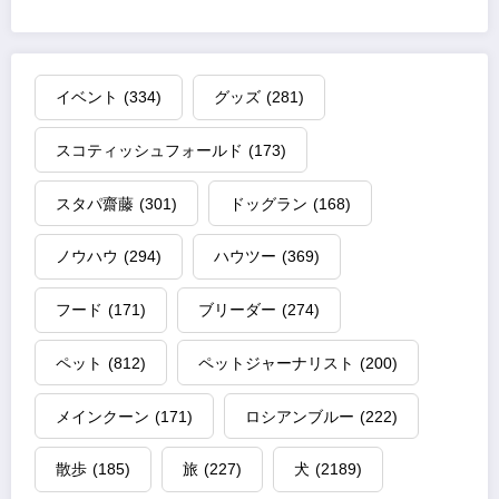
イベント
(334)
グッズ
(281)
スコティッシュフォールド
(173)
スタパ齋藤
(301)
ドッグラン
(168)
ノウハウ
(294)
ハウツー
(369)
フード
(171)
ブリーダー
(274)
ペット
(812)
ペットジャーナリスト
(200)
メインクーン
(171)
ロシアンブルー
(222)
散歩
(185)
旅
(227)
犬
(2189)