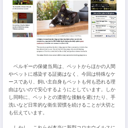
ベルギーの保健当局は、ペットからほかの人間
やペットに感染する証拠はなく、今回は特殊なケ
ースであり、飼い主自身もペットも何も恐れる理
由はないので安心するようにとしています。しか
し同時に、ペットとの濃密な接触を避けたり、手
洗いなど日常的な衛生習慣を続けることが大切と
も伝えています。
しかし、これらが本当に新型コロナウイルスに