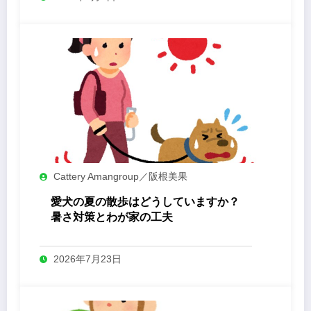
Cattery Amangroup／阪根美果
愛犬の夏の散歩はどうしていますか？
暑さ対策とわが家の工夫
2026年7月23日