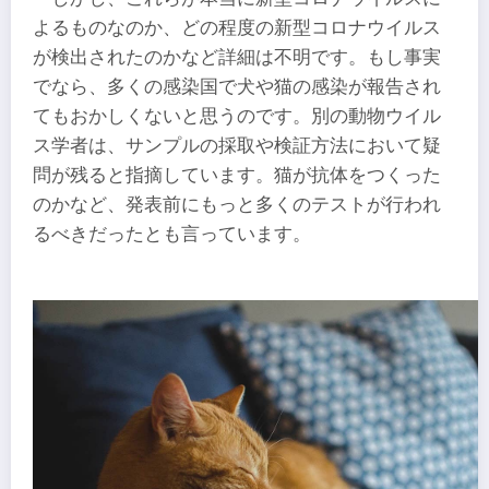
よるものなのか、どの程度の新型コロナウイルス
が検出されたのかなど詳細は不明です。もし事実
でなら、多くの感染国で犬や猫の感染が報告され
てもおかしくないと思うのです。別の動物ウイル
ス学者は、サンプルの採取や検証方法において疑
問が残ると指摘しています。猫が抗体をつくった
のかなど、発表前にもっと多くのテストが行​​われ
るべきだったとも言っています。