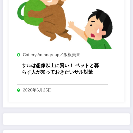
Cattery Amangroup／阪根美果
サルは想像以上に賢い！ ペットと暮
らす人が知っておきたいサル対策
2026年6月25日